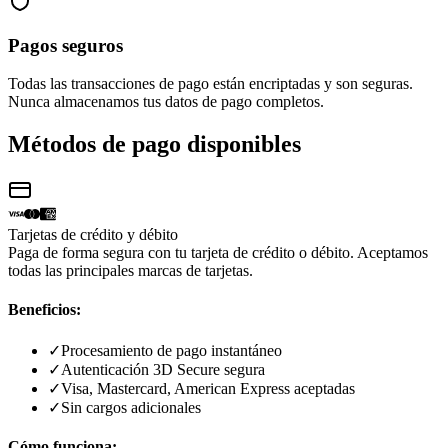
Pagos seguros
Todas las transacciones de pago están encriptadas y son seguras.
Nunca almacenamos tus datos de pago completos.
Métodos de pago disponibles
Tarjetas de crédito y débito
Paga de forma segura con tu tarjeta de crédito o débito. Aceptamos
todas las principales marcas de tarjetas.
Beneficios:
✓
Procesamiento de pago instantáneo
✓
Autenticación 3D Secure segura
✓
Visa, Mastercard, American Express aceptadas
✓
Sin cargos adicionales
Cómo funciona: