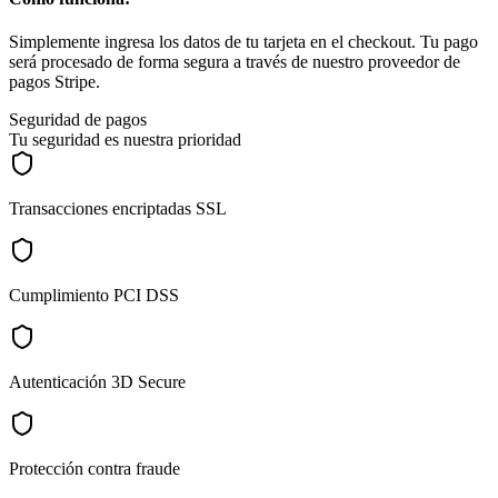
Simplemente ingresa los datos de tu tarjeta en el checkout. Tu pago
será procesado de forma segura a través de nuestro proveedor de
pagos Stripe.
Seguridad de pagos
Tu seguridad es nuestra prioridad
Transacciones encriptadas SSL
Cumplimiento PCI DSS
Autenticación 3D Secure
Protección contra fraude