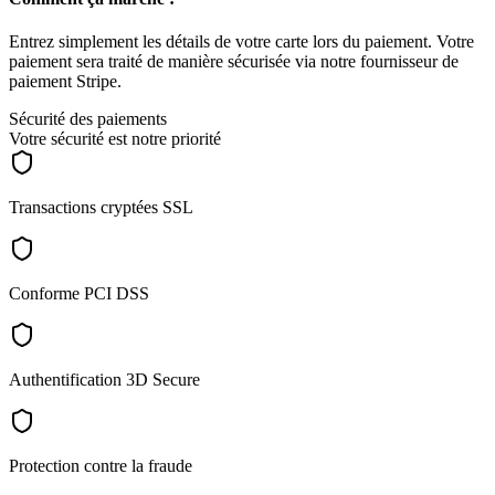
Entrez simplement les détails de votre carte lors du paiement. Votre
paiement sera traité de manière sécurisée via notre fournisseur de
paiement Stripe.
Sécurité des paiements
Votre sécurité est notre priorité
Transactions cryptées SSL
Conforme PCI DSS
Authentification 3D Secure
Protection contre la fraude