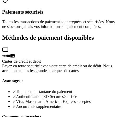
Paiements sécurisés
Toutes les transactions de paiement sont cryptées et sécurisées. Nous
ne stockons jamais vos informations de paiement complètes.
Méthodes de paiement disponibles
Cartes de crédit et débit
Payez en toute sécurité avec votre carte de crédit ou de débit. Nous
acceptons toutes les grandes marques de cartes.
Avantages :
✓
Traitement instantané du paiement
✓
Authentification 3D Secure sécurisée
✓
Visa, Mastercard, American Express acceptés
✓
Aucun frais supplémentaire
Comment ça marche :