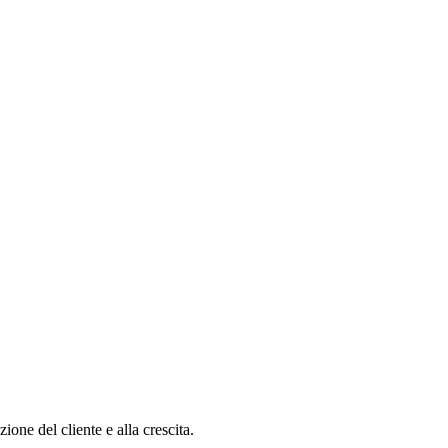
one del cliente e alla crescita.