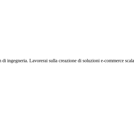
am di ingegneria. Lavorerai sulla creazione di soluzioni e-commerce scal