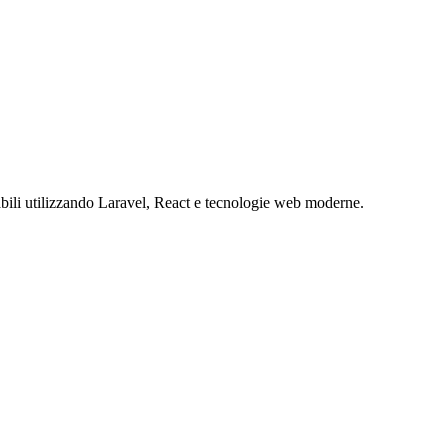
abili utilizzando Laravel, React e tecnologie web moderne.