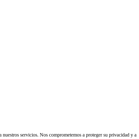
a nuestros servicios. Nos comprometemos a proteger su privacidad y a