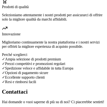
Prodotti di qualità
Selezioniamo attentamente i nostri prodotti per assicurarci di offrire
solo la migliore qualità da marchi affidabili.
Innovazione
Miglioriamo continuamente la nostra piattaforma e i nostri servizi
per offrirti la migliore esperienza di acquisto possibile.
Perché sceglierci
✓
Ampia selezione di prodotti premium
✓
Prezzi competitivi e promozioni regolari
✓
Spedizione veloce e affidabile in tutta Europa
✓
Opzioni di pagamento sicure
✓
Eccellente supporto clienti
✓
Resi e rimborsi facili
Contattaci
Hai domande o vuoi saperne di più su di noi? Ci piacerebbe sentirti!