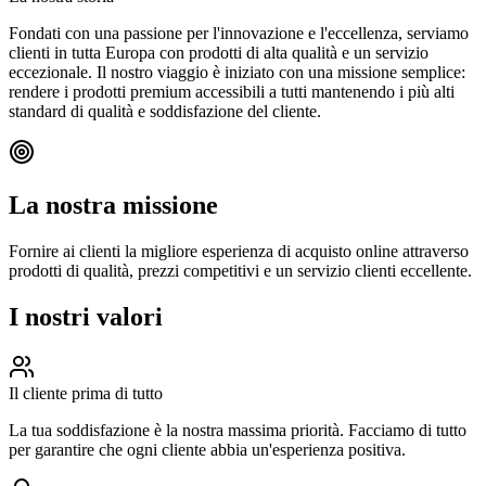
Fondati con una passione per l'innovazione e l'eccellenza, serviamo
clienti in tutta Europa con prodotti di alta qualità e un servizio
eccezionale. Il nostro viaggio è iniziato con una missione semplice:
rendere i prodotti premium accessibili a tutti mantenendo i più alti
standard di qualità e soddisfazione del cliente.
La nostra missione
Fornire ai clienti la migliore esperienza di acquisto online attraverso
prodotti di qualità, prezzi competitivi e un servizio clienti eccellente.
I nostri valori
Il cliente prima di tutto
La tua soddisfazione è la nostra massima priorità. Facciamo di tutto
per garantire che ogni cliente abbia un'esperienza positiva.