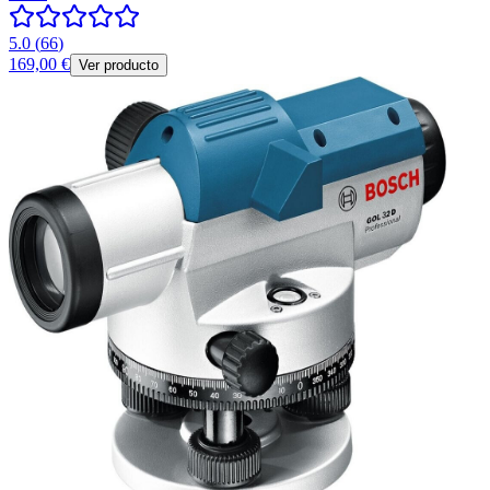
5.0
(
66
)
169,00 €
Ver producto