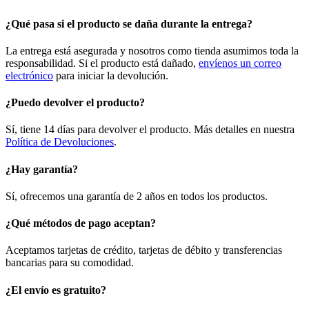
¿Qué pasa si el producto se daña durante la entrega?
La entrega está asegurada y nosotros como tienda asumimos toda la
responsabilidad. Si el producto está dañado,
envíenos un correo
electrónico
para iniciar la devolución.
¿Puedo devolver el producto?
Sí, tiene 14 días para devolver el producto. Más detalles en nuestra
Política de Devoluciones
.
¿Hay garantía?
Sí, ofrecemos una garantía de 2 años en todos los productos.
¿Qué métodos de pago aceptan?
Aceptamos tarjetas de crédito, tarjetas de débito y transferencias
bancarias para su comodidad.
¿El envío es gratuito?