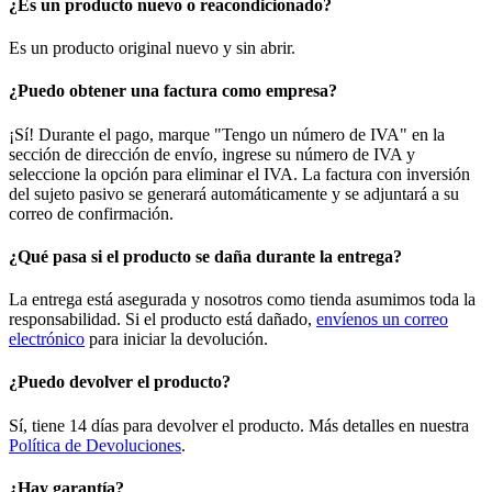
¿Es un producto nuevo o reacondicionado?
Es un producto original nuevo y sin abrir.
¿Puedo obtener una factura como empresa?
¡Sí! Durante el pago, marque "Tengo un número de IVA" en la
sección de dirección de envío, ingrese su número de IVA y
seleccione la opción para eliminar el IVA. La factura con inversión
del sujeto pasivo se generará automáticamente y se adjuntará a su
correo de confirmación.
¿Qué pasa si el producto se daña durante la entrega?
La entrega está asegurada y nosotros como tienda asumimos toda la
responsabilidad. Si el producto está dañado,
envíenos un correo
electrónico
para iniciar la devolución.
¿Puedo devolver el producto?
Sí, tiene 14 días para devolver el producto. Más detalles en nuestra
Política de Devoluciones
.
¿Hay garantía?