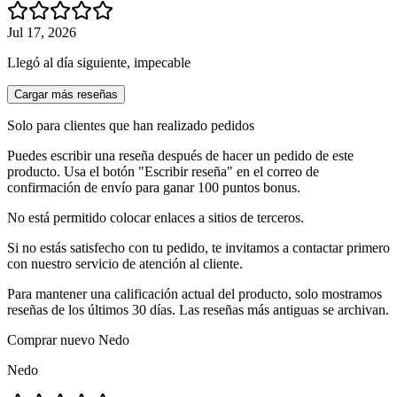
Jul 17, 2026
Llegó al día siguiente, impecable
Cargar más reseñas
Solo para clientes que han realizado pedidos
Puedes escribir una reseña después de hacer un pedido de este
producto. Usa el botón "Escribir reseña" en el correo de
confirmación de envío para ganar 100 puntos bonus.
No está permitido colocar enlaces a sitios de terceros.
Si no estás satisfecho con tu pedido, te invitamos a contactar primero
con nuestro servicio de atención al cliente.
Para mantener una calificación actual del producto, solo mostramos
reseñas de los últimos 30 días. Las reseñas más antiguas se archivan.
Comprar nuevo
Nedo
Nedo