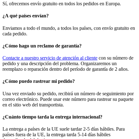
Sí, ofrecemos envío gratuito en todos los pedidos en Europa.
¿A qué países envían?
Enviamos a todo el mundo, a todos los países, con envío gratuito en
cada pedido.
¿Cómo hago un reclamo de garantía?
Contacte a nuestro servicio de atención al cliente
con su número de
pedido y una descripción del problema. Organizaremos un
reemplazo o reparación dentro del período de garantía de 2 años.
¿Cómo puedo rastrear mi pedido?
Una vez enviado su pedido, recibirá un número de seguimiento por
correo electrónico. Puede usar este número para rastrear su paquete
en el sitio web del transportista.
¿Cuánto tiempo tarda la entrega internacional?
La entrega a países de la UE suele tardar 2-5 días hábiles. Para
países fuera de la UE, la entrega tarda 5-14 días hábiles