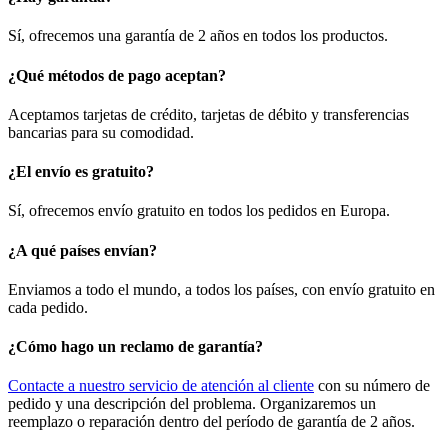
Sí, ofrecemos una garantía de 2 años en todos los productos.
¿Qué métodos de pago aceptan?
Aceptamos tarjetas de crédito, tarjetas de débito y transferencias
bancarias para su comodidad.
¿El envío es gratuito?
Sí, ofrecemos envío gratuito en todos los pedidos en Europa.
¿A qué países envían?
Enviamos a todo el mundo, a todos los países, con envío gratuito en
cada pedido.
¿Cómo hago un reclamo de garantía?
Contacte a nuestro servicio de atención al cliente
con su número de
pedido y una descripción del problema. Organizaremos un
reemplazo o reparación dentro del período de garantía de 2 años.