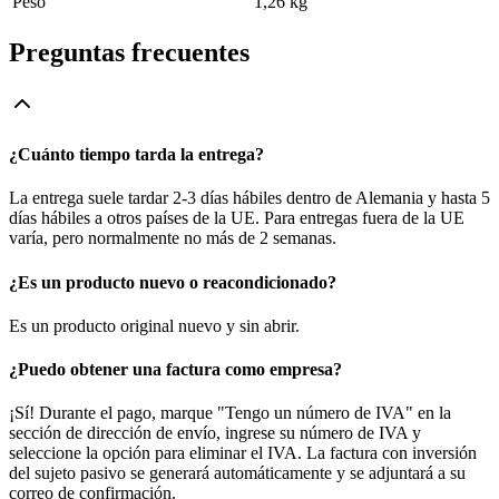
Peso
1,26 kg
Preguntas frecuentes
¿Cuánto tiempo tarda la entrega?
La entrega suele tardar 2-3 días hábiles dentro de Alemania y hasta 5
días hábiles a otros países de la UE. Para entregas fuera de la UE
varía, pero normalmente no más de 2 semanas.
¿Es un producto nuevo o reacondicionado?
Es un producto original nuevo y sin abrir.
¿Puedo obtener una factura como empresa?
¡Sí! Durante el pago, marque "Tengo un número de IVA" en la
sección de dirección de envío, ingrese su número de IVA y
seleccione la opción para eliminar el IVA. La factura con inversión
del sujeto pasivo se generará automáticamente y se adjuntará a su
correo de confirmación.