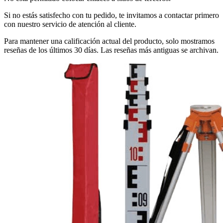
Si no estás satisfecho con tu pedido, te invitamos a contactar primero
con nuestro servicio de atención al cliente.
Para mantener una calificación actual del producto, solo mostramos
reseñas de los últimos 30 días. Las reseñas más antiguas se archivan.