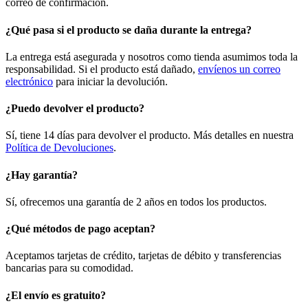
correo de confirmación.
¿Qué pasa si el producto se daña durante la entrega?
La entrega está asegurada y nosotros como tienda asumimos toda la
responsabilidad. Si el producto está dañado,
envíenos un correo
electrónico
para iniciar la devolución.
¿Puedo devolver el producto?
Sí, tiene 14 días para devolver el producto. Más detalles en nuestra
Política de Devoluciones
.
¿Hay garantía?
Sí, ofrecemos una garantía de 2 años en todos los productos.
¿Qué métodos de pago aceptan?
Aceptamos tarjetas de crédito, tarjetas de débito y transferencias
bancarias para su comodidad.
¿El envío es gratuito?