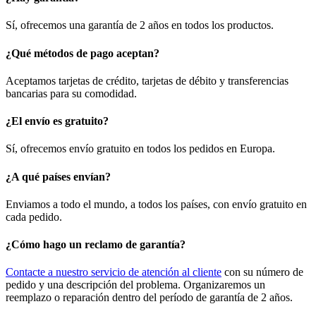
Sí, ofrecemos una garantía de 2 años en todos los productos.
¿Qué métodos de pago aceptan?
Aceptamos tarjetas de crédito, tarjetas de débito y transferencias
bancarias para su comodidad.
¿El envío es gratuito?
Sí, ofrecemos envío gratuito en todos los pedidos en Europa.
¿A qué países envían?
Enviamos a todo el mundo, a todos los países, con envío gratuito en
cada pedido.
¿Cómo hago un reclamo de garantía?
Contacte a nuestro servicio de atención al cliente
con su número de
pedido y una descripción del problema. Organizaremos un
reemplazo o reparación dentro del período de garantía de 2 años.