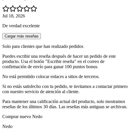
Jul 18, 2026
De verdad excelente
Cargar más reseñas
Solo para clientes que han realizado pedidos
Puedes escribir una reseña después de hacer un pedido de este
producto. Usa el botón "Escribir reseña" en el correo de
confirmación de envío para ganar 100 puntos bonus.
No está permitido colocar enlaces a sitios de terceros.
Si no estás satisfecho con tu pedido, te invitamos a contactar primero
con nuestro servicio de atención al cliente.
Para mantener una calificación actual del producto, solo mostramos
reseñas de los últimos 30 días. Las reseñas más antiguas se archivan.
Comprar nuevo
Nedo
Nedo