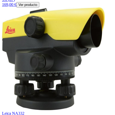
169,00 €
Ver producto
Leica NA332