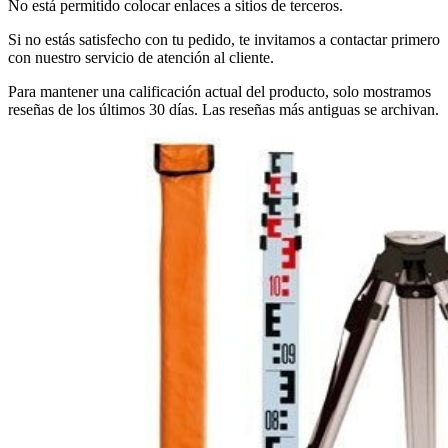
No está permitido colocar enlaces a sitios de terceros.
Si no estás satisfecho con tu pedido, te invitamos a contactar primero
con nuestro servicio de atención al cliente.
Para mantener una calificación actual del producto, solo mostramos
reseñas de los últimos 30 días. Las reseñas más antiguas se archivan.