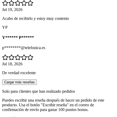
Jul 19, 2026
Acabo de recibirlo y estoy muy contento
YP
Y****** P******
p********@telefonica.es
Jul 18, 2026
De verdad excelente
Cargar más reseñas
Solo para clientes que han realizado pedidos
Puedes escribir una reseña después de hacer un pedido de este
producto. Usa el botón "Escribir reseña" en el correo de
confirmación de envío para ganar 100 puntos bonus.