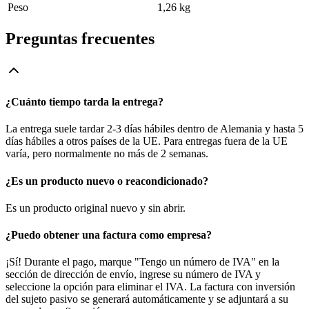
Peso
1,26 kg
Preguntas frecuentes
¿Cuánto tiempo tarda la entrega?
La entrega suele tardar 2-3 días hábiles dentro de Alemania y hasta 5
días hábiles a otros países de la UE. Para entregas fuera de la UE
varía, pero normalmente no más de 2 semanas.
¿Es un producto nuevo o reacondicionado?
Es un producto original nuevo y sin abrir.
¿Puedo obtener una factura como empresa?
¡Sí! Durante el pago, marque "Tengo un número de IVA" en la
sección de dirección de envío, ingrese su número de IVA y
seleccione la opción para eliminar el IVA. La factura con inversión
del sujeto pasivo se generará automáticamente y se adjuntará a su