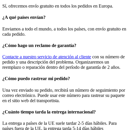
Sí, ofrecemos envío gratuito en todos los pedidos en Europa.
¿A qué países envían?
Enviamos a todo el mundo, a todos los países, con envío gratuito en
cada pedido.
¿Cómo hago un reclamo de garantía?
Contacte a nuestro servicio de atención al cliente
con su número de
pedido y una descripción del problema. Organizaremos un
reemplazo o reparación dentro del período de garantía de 2 años.
¿Cómo puedo rastrear mi pedido?
Una vez enviado su pedido, recibirá un número de seguimiento por
correo electrónico. Puede usar este número para rastrear su paquete
en el sitio web del transportista.
¿Cuánto tiempo tarda la entrega internacional?
La entrega a países de la UE suele tardar 2-5 días hábiles. Para
países fuera de la UE, la entrega tarda 5-14 días hábiles