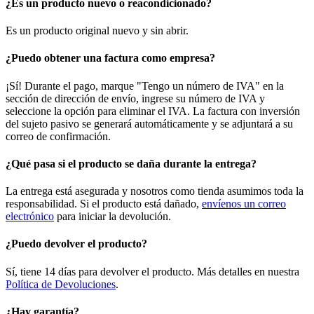
¿Es un producto nuevo o reacondicionado?
Es un producto original nuevo y sin abrir.
¿Puedo obtener una factura como empresa?
¡Sí! Durante el pago, marque "Tengo un número de IVA" en la
sección de dirección de envío, ingrese su número de IVA y
seleccione la opción para eliminar el IVA. La factura con inversión
del sujeto pasivo se generará automáticamente y se adjuntará a su
correo de confirmación.
¿Qué pasa si el producto se daña durante la entrega?
La entrega está asegurada y nosotros como tienda asumimos toda la
responsabilidad. Si el producto está dañado,
envíenos un correo
electrónico
para iniciar la devolución.
¿Puedo devolver el producto?
Sí, tiene 14 días para devolver el producto. Más detalles en nuestra
Política de Devoluciones
.
¿Hay garantía?