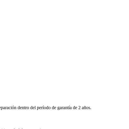
aración dentro del período de garantía de 2 años.