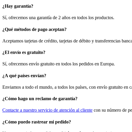
¿Hay garantía?
Sí, ofrecemos una garantía de 2 años en todos los productos.
¿Qué métodos de pago aceptan?
Aceptamos tarjetas de crédito, tarjetas de débito y transferencias ban
¿El envío es gratuito?
Sí, ofrecemos envío gratuito en todos los pedidos en Europa.
¿A qué países envían?
Enviamos a todo el mundo, a todos los países, con envío gratuito en 
¿Cómo hago un reclamo de garantía?
Contacte a nuestro servicio de atención al cliente
con su número de ped
¿Cómo puedo rastrear mi pedido?