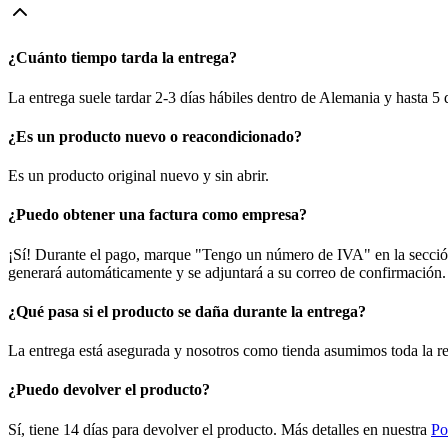
¿Cuánto tiempo tarda la entrega?
La entrega suele tardar 2-3 días hábiles dentro de Alemania y hasta 5
¿Es un producto nuevo o reacondicionado?
Es un producto original nuevo y sin abrir.
¿Puedo obtener una factura como empresa?
¡Sí! Durante el pago, marque "Tengo un número de IVA" en la sección 
generará automáticamente y se adjuntará a su correo de confirmación.
¿Qué pasa si el producto se daña durante la entrega?
La entrega está asegurada y nosotros como tienda asumimos toda la re
¿Puedo devolver el producto?
Sí, tiene 14 días para devolver el producto. Más detalles en nuestra
Po