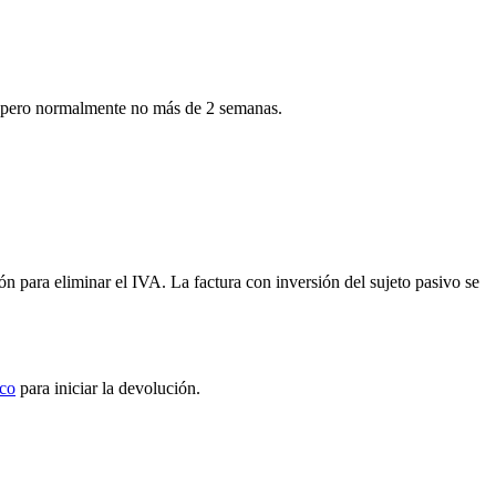
ía, pero normalmente no más de 2 semanas.
 para eliminar el IVA. La factura con inversión del sujeto pasivo se
ico
para iniciar la devolución.