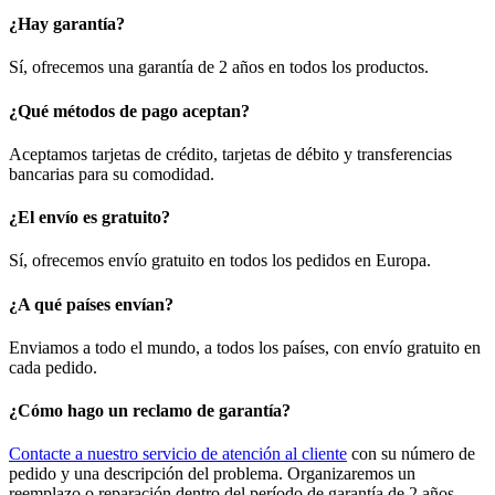
¿Hay garantía?
Sí, ofrecemos una garantía de 2 años en todos los productos.
¿Qué métodos de pago aceptan?
Aceptamos tarjetas de crédito, tarjetas de débito y transferencias
bancarias para su comodidad.
¿El envío es gratuito?
Sí, ofrecemos envío gratuito en todos los pedidos en Europa.
¿A qué países envían?
Enviamos a todo el mundo, a todos los países, con envío gratuito en
cada pedido.
¿Cómo hago un reclamo de garantía?
Contacte a nuestro servicio de atención al cliente
con su número de
pedido y una descripción del problema. Organizaremos un
reemplazo o reparación dentro del período de garantía de 2 años.