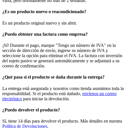
varía, pero normalmente no más de 2 semanas.
¿Es un producto nuevo o reacondicionado?
Es un producto original nuevo y sin abrir.
¿Puedo obtener una factura como empresa?
¡Sí! Durante el pago, marque "Tengo un número de IVA" en la
sección de dirección de envío, ingrese su número de IVA y
seleccione la opción para eliminar el IVA. La factura con inversión
del sujeto pasivo se generará automáticamente y se adjuntará a su
correo de confirmación.
¿Qué pasa si el producto se daña durante la entrega?
La entrega está asegurada y nosotros como tienda asumimos toda la
responsabilidad. Si el producto está dañado,
envíenos un correo
electrónico
para iniciar la devolución.
¿Puedo devolver el producto?
Sí, tiene 14 días para devolver el producto. Más detalles en nuestra
Política de Devoluciones
.