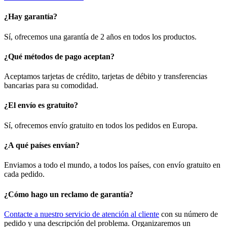
¿Hay garantía?
Sí, ofrecemos una garantía de 2 años en todos los productos.
¿Qué métodos de pago aceptan?
Aceptamos tarjetas de crédito, tarjetas de débito y transferencias
bancarias para su comodidad.
¿El envío es gratuito?
Sí, ofrecemos envío gratuito en todos los pedidos en Europa.
¿A qué países envían?
Enviamos a todo el mundo, a todos los países, con envío gratuito en
cada pedido.
¿Cómo hago un reclamo de garantía?
Contacte a nuestro servicio de atención al cliente
con su número de
pedido y una descripción del problema. Organizaremos un