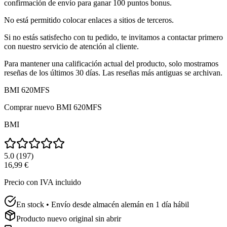
confirmación de envío para ganar 100 puntos bonus.
No está permitido colocar enlaces a sitios de terceros.
Si no estás satisfecho con tu pedido, te invitamos a contactar primero
con nuestro servicio de atención al cliente.
Para mantener una calificación actual del producto, solo mostramos
reseñas de los últimos 30 días. Las reseñas más antiguas se archivan.
BMI 620MFS
Comprar nuevo
BMI 620MFS
BMI
5.0
(
197
)
16,99 €
Precio con IVA incluido
En stock • Envío desde almacén alemán en 1 día hábil
Producto nuevo original sin abrir