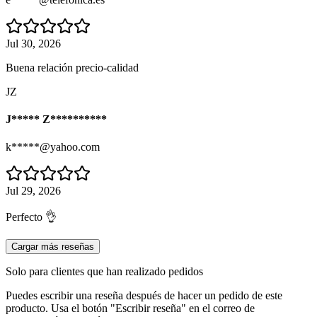
Jul 30, 2026
Buena relación precio-calidad
JZ
J***** Z**********
k*****@yahoo.com
Jul 29, 2026
Perfecto 👌
Cargar más reseñas
Solo para clientes que han realizado pedidos
Puedes escribir una reseña después de hacer un pedido de este
producto. Usa el botón "Escribir reseña" en el correo de