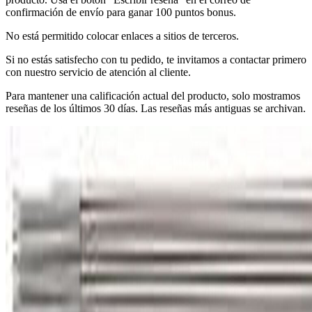
confirmación de envío para ganar 100 puntos bonus.
No está permitido colocar enlaces a sitios de terceros.
Si no estás satisfecho con tu pedido, te invitamos a contactar primero
con nuestro servicio de atención al cliente.
Para mantener una calificación actual del producto, solo mostramos
reseñas de los últimos 30 días. Las reseñas más antiguas se archivan.