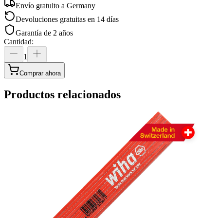
Envío gratuito a
Germany
Devoluciones gratuitas en 14 días
Garantía de 2 años
Cantidad
:
1
Comprar ahora
Productos relacionados