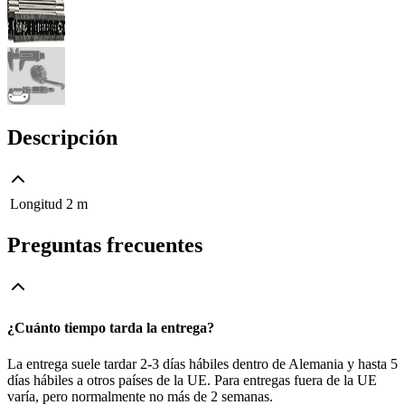
Descripción
Longitud
2 m
Preguntas frecuentes
¿Cuánto tiempo tarda la entrega?
La entrega suele tardar 2-3 días hábiles dentro de Alemania y hasta 5
días hábiles a otros países de la UE. Para entregas fuera de la UE
varía, pero normalmente no más de 2 semanas.