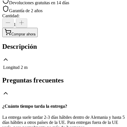
Devoluciones gratuitas en 14 días
Garantía de 2 años
Cantidad
:
1
Comprar ahora
Descripción
Longitud
2 m
Preguntas frecuentes
¿Cuánto tiempo tarda la entrega?
La entrega suele tardar 2-3 días hábiles dentro de Alemania y hasta 5
días hábiles a otros países de la UE. Para entregas fuera de la UE