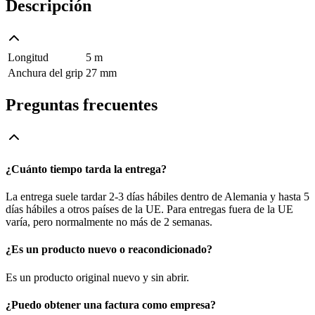
Descripción
Longitud
5 m
Anchura del grip
27 mm
Preguntas frecuentes
¿Cuánto tiempo tarda la entrega?
La entrega suele tardar 2-3 días hábiles dentro de Alemania y hasta 5
días hábiles a otros países de la UE. Para entregas fuera de la UE
varía, pero normalmente no más de 2 semanas.
¿Es un producto nuevo o reacondicionado?
Es un producto original nuevo y sin abrir.
¿Puedo obtener una factura como empresa?