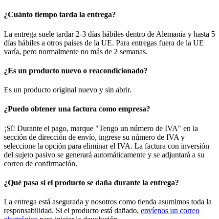
¿Cuánto tiempo tarda la entrega?
La entrega suele tardar 2-3 días hábiles dentro de Alemania y hasta 5
días hábiles a otros países de la UE. Para entregas fuera de la UE
varía, pero normalmente no más de 2 semanas.
¿Es un producto nuevo o reacondicionado?
Es un producto original nuevo y sin abrir.
¿Puedo obtener una factura como empresa?
¡Sí! Durante el pago, marque "Tengo un número de IVA" en la
sección de dirección de envío, ingrese su número de IVA y
seleccione la opción para eliminar el IVA. La factura con inversión
del sujeto pasivo se generará automáticamente y se adjuntará a su
correo de confirmación.
¿Qué pasa si el producto se daña durante la entrega?
La entrega está asegurada y nosotros como tienda asumimos toda la
responsabilidad. Si el producto está dañado,
envíenos un correo