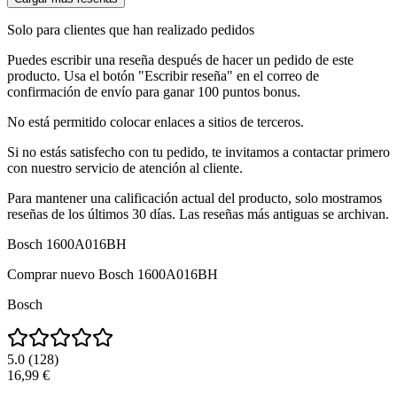
Solo para clientes que han realizado pedidos
Puedes escribir una reseña después de hacer un pedido de este
producto. Usa el botón "Escribir reseña" en el correo de
confirmación de envío para ganar 100 puntos bonus.
No está permitido colocar enlaces a sitios de terceros.
Si no estás satisfecho con tu pedido, te invitamos a contactar primero
con nuestro servicio de atención al cliente.
Para mantener una calificación actual del producto, solo mostramos
reseñas de los últimos 30 días. Las reseñas más antiguas se archivan.
Bosch 1600A016BH
Comprar nuevo
Bosch 1600A016BH
Bosch
5.0
(
128
)
16,99 €