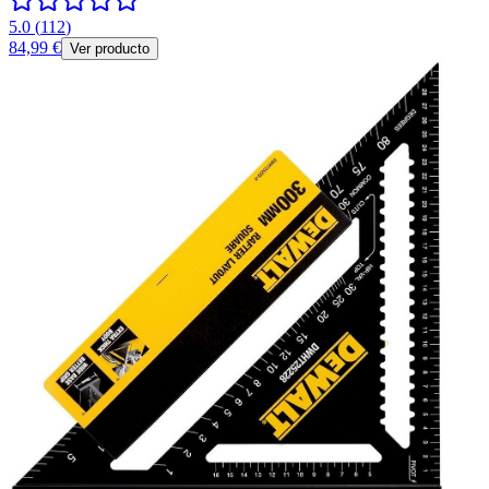
5.0
(
112
)
84,99 €
Ver producto