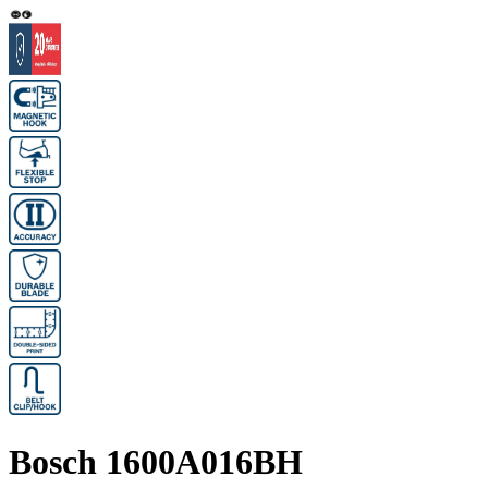
Bosch 1600A016BH