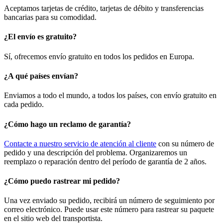
Aceptamos tarjetas de crédito, tarjetas de débito y transferencias
bancarias para su comodidad.
¿El envío es gratuito?
Sí, ofrecemos envío gratuito en todos los pedidos en Europa.
¿A qué países envían?
Enviamos a todo el mundo, a todos los países, con envío gratuito en
cada pedido.
¿Cómo hago un reclamo de garantía?
Contacte a nuestro servicio de atención al cliente
con su número de
pedido y una descripción del problema. Organizaremos un
reemplazo o reparación dentro del período de garantía de 2 años.
¿Cómo puedo rastrear mi pedido?
Una vez enviado su pedido, recibirá un número de seguimiento por
correo electrónico. Puede usar este número para rastrear su paquete
en el sitio web del transportista.