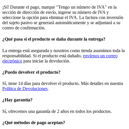
¡Sí! Durante el pago, marque "Tengo un número de IVA" en la
sección de dirección de envío, ingrese su número de IVA y
seleccione la opción para eliminar el IVA. La factura con inversión
del sujeto pasivo se generará automáticamente y se adjuntará a su
correo de confirmación.
¿Qué pasa si el producto se daña durante la entrega?
La entrega está asegurada y nosotros como tienda asumimos toda la
responsabilidad. Si el producto está dañado,
envíenos un correo
electrónico
para iniciar la devolución.
¿Puedo devolver el producto?
Sí, tiene 14 días para devolver el producto. Más detalles en nuestra
Política de Devoluciones
.
¿Hay garantía?
Sí, ofrecemos una garantía de 2 años en todos los productos.
¿Qué métodos de pago aceptan?