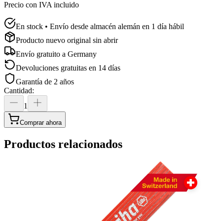
Precio con IVA incluido
En stock • Envío desde almacén alemán en 1 día hábil
Producto nuevo original sin abrir
Envío gratuito a
Germany
Devoluciones gratuitas en 14 días
Garantía de 2 años
Cantidad
:
1
Comprar ahora
Productos relacionados