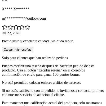
X**** X*******
m**********@outlook.com
Jul 22, 2026
Precio justo y excelente calidad. Sin duda repito
Cargar más reseñas
Solo para clientes que han realizado pedidos
Puedes escribir una reseña después de hacer un pedido de este
producto. Usa el botón "Escribir reseña" en el correo de
confirmación de envío para ganar 100 puntos bonus.
No está permitido colocar enlaces a sitios de terceros.
Si no estás satisfecho con tu pedido, te invitamos a contactar primero
con nuestro servicio de atención al cliente.
Para mantener una calificación actual del producto, solo mostramos