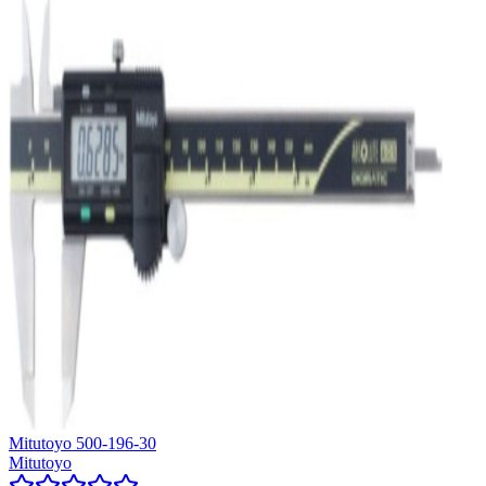
Mitutoyo 500-196-30
Mitutoyo