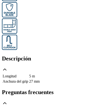
Descripción
Longitud
5 m
Anchura del grip
27 mm
Preguntas frecuentes