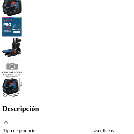
Descripción
Tipo de producto
Láser líneas