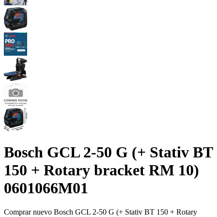
Bosch GCL 2-50 G (+ Stativ BT
150 + Rotary bracket RM 10)
0601066M01
Comprar nuevo
Bosch GCL 2-50 G (+ Stativ BT 150 + Rotary