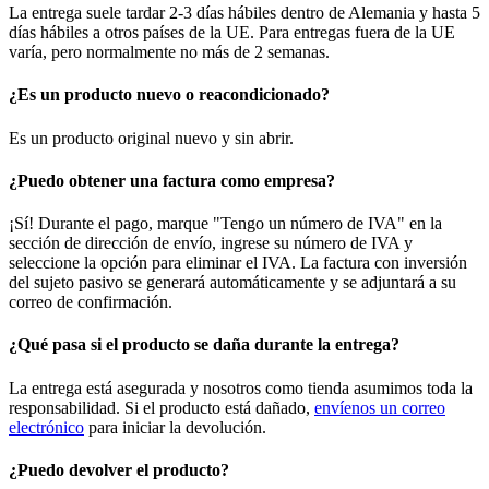
La entrega suele tardar 2-3 días hábiles dentro de Alemania y hasta 5
días hábiles a otros países de la UE. Para entregas fuera de la UE
varía, pero normalmente no más de 2 semanas.
¿Es un producto nuevo o reacondicionado?
Es un producto original nuevo y sin abrir.
¿Puedo obtener una factura como empresa?
¡Sí! Durante el pago, marque "Tengo un número de IVA" en la
sección de dirección de envío, ingrese su número de IVA y
seleccione la opción para eliminar el IVA. La factura con inversión
del sujeto pasivo se generará automáticamente y se adjuntará a su
correo de confirmación.
¿Qué pasa si el producto se daña durante la entrega?
La entrega está asegurada y nosotros como tienda asumimos toda la
responsabilidad. Si el producto está dañado,
envíenos un correo
electrónico
para iniciar la devolución.
¿Puedo devolver el producto?