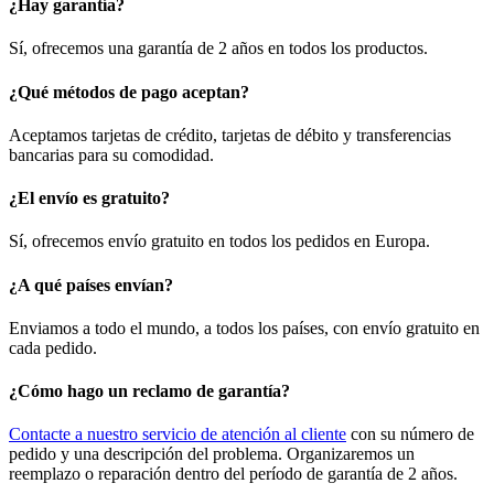
¿Hay garantía?
Sí, ofrecemos una garantía de 2 años en todos los productos.
¿Qué métodos de pago aceptan?
Aceptamos tarjetas de crédito, tarjetas de débito y transferencias
bancarias para su comodidad.
¿El envío es gratuito?
Sí, ofrecemos envío gratuito en todos los pedidos en Europa.
¿A qué países envían?
Enviamos a todo el mundo, a todos los países, con envío gratuito en
cada pedido.
¿Cómo hago un reclamo de garantía?
Contacte a nuestro servicio de atención al cliente
con su número de
pedido y una descripción del problema. Organizaremos un
reemplazo o reparación dentro del período de garantía de 2 años.