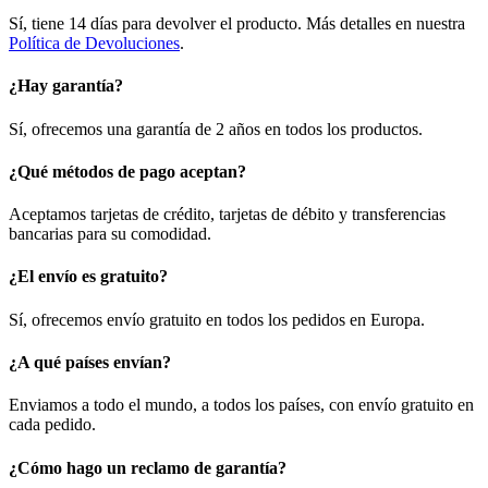
Sí, tiene 14 días para devolver el producto. Más detalles en nuestra
Política de Devoluciones
.
¿Hay garantía?
Sí, ofrecemos una garantía de 2 años en todos los productos.
¿Qué métodos de pago aceptan?
Aceptamos tarjetas de crédito, tarjetas de débito y transferencias
bancarias para su comodidad.
¿El envío es gratuito?
Sí, ofrecemos envío gratuito en todos los pedidos en Europa.
¿A qué países envían?
Enviamos a todo el mundo, a todos los países, con envío gratuito en
cada pedido.
¿Cómo hago un reclamo de garantía?