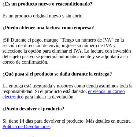
¿Es un producto nuevo o reacondicionado?
Es un producto original nuevo y sin abrir.
¿Puedo obtener una factura como empresa?
¡Sí! Durante el pago, marque "Tengo un número de IVA" en la
sección de dirección de envío, ingrese su número de IVA y
seleccione la opción para eliminar el IVA. La factura con inversión
del sujeto pasivo se generará automáticamente y se adjuntará a su
correo de confirmación.
¿Qué pasa si el producto se daña durante la entrega?
La entrega está asegurada y nosotros como tienda asumimos toda la
responsabilidad. Si el producto está dañado,
envíenos un correo
electrónico
para iniciar la devolución.
¿Puedo devolver el producto?
Sí, tiene 14 días para devolver el producto. Más detalles en nuestra
Política de Devoluciones
.