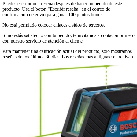
Puedes escribir una reseña después de hacer un pedido de este
producto. Usa el botón "Escribir reseña" en el correo de
confirmación de envío para ganar 100 puntos bonus.
No está permitido colocar enlaces a sitios de terceros.
Si no estás satisfecho con tu pedido, te invitamos a contactar primero
con nuestro servicio de atención al cliente.
Para mantener una calificación actual del producto, solo mostramos
reseñas de los últimos 30 días. Las reseñas más antiguas se archivan.