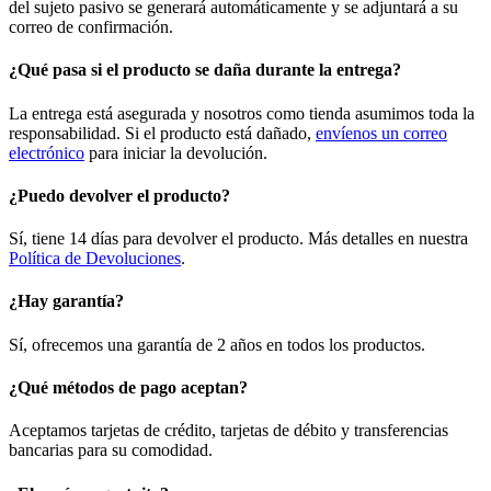
del sujeto pasivo se generará automáticamente y se adjuntará a su
correo de confirmación.
¿Qué pasa si el producto se daña durante la entrega?
La entrega está asegurada y nosotros como tienda asumimos toda la
responsabilidad. Si el producto está dañado,
envíenos un correo
electrónico
para iniciar la devolución.
¿Puedo devolver el producto?
Sí, tiene 14 días para devolver el producto. Más detalles en nuestra
Política de Devoluciones
.
¿Hay garantía?
Sí, ofrecemos una garantía de 2 años en todos los productos.
¿Qué métodos de pago aceptan?
Aceptamos tarjetas de crédito, tarjetas de débito y transferencias
bancarias para su comodidad.