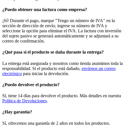
¿Puedo obtener una factura como empresa?
¡Sí! Durante el pago, marque "Tengo un número de IVA" en la
sección de dirección de envío, ingrese su número de IVA y
seleccione la opción para eliminar el IVA. La factura con inversión
del sujeto pasivo se generará automáticamente y se adjuntará a su
correo de confirmación.
¿Qué pasa si el producto se daña durante la entrega?
La entrega está asegurada y nosotros como tienda asumimos toda la
responsabilidad. Si el producto está dañado,
envíenos un correo
electrónico
para iniciar la devolución.
¿Puedo devolver el producto?
Sí, tiene 14 días para devolver el producto. Más detalles en nuestra
Política de Devoluciones
.
¿Hay garantía?
Sí, ofrecemos una garantía de 2 años en todos los productos.