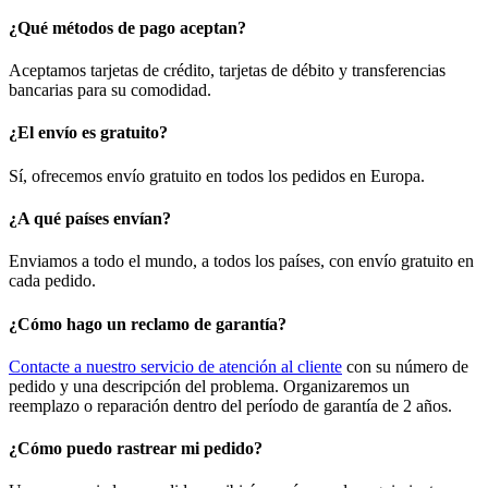
¿Qué métodos de pago aceptan?
Aceptamos tarjetas de crédito, tarjetas de débito y transferencias
bancarias para su comodidad.
¿El envío es gratuito?
Sí, ofrecemos envío gratuito en todos los pedidos en Europa.
¿A qué países envían?
Enviamos a todo el mundo, a todos los países, con envío gratuito en
cada pedido.
¿Cómo hago un reclamo de garantía?
Contacte a nuestro servicio de atención al cliente
con su número de
pedido y una descripción del problema. Organizaremos un
reemplazo o reparación dentro del período de garantía de 2 años.
¿Cómo puedo rastrear mi pedido?