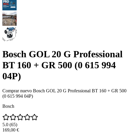
Bosch GOL 20 G Professional
BT 160 + GR 500 (0 615 994
04P)
Comprar nuevo
Bosch GOL 20 G Professional BT 160 + GR 500
(0 615 994 04P)
Bosch
5.0
(
65
)
169,00 €