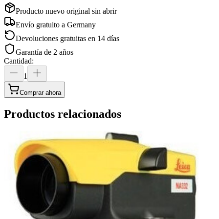
Producto nuevo original sin abrir
Envío gratuito a
Germany
Devoluciones gratuitas en 14 días
Garantía de 2 años
Cantidad
:
1
Comprar ahora
Productos relacionados