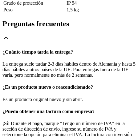
Grado de protección
IP 54
Peso
1,5 kg
Preguntas frecuentes
¿Cuánto tiempo tarda la entrega?
La entrega suele tardar 2-3 días hábiles dentro de Alemania y hasta 5
días hábiles a otros países de la UE. Para entregas fuera de la UE
varía, pero normalmente no más de 2 semanas.
¿Es un producto nuevo o reacondicionado?
Es un producto original nuevo y sin abrir.
¿Puedo obtener una factura como empresa?
¡Sí! Durante el pago, marque "Tengo un número de IVA" en la
sección de dirección de envío, ingrese su número de IVA y
seleccione la opción para eliminar el IVA. La factura con inversión