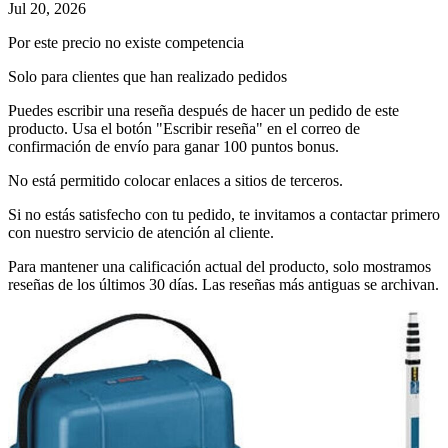
Jul 20, 2026
Por este precio no existe competencia
Solo para clientes que han realizado pedidos
Puedes escribir una reseña después de hacer un pedido de este
producto. Usa el botón "Escribir reseña" en el correo de
confirmación de envío para ganar 100 puntos bonus.
No está permitido colocar enlaces a sitios de terceros.
Si no estás satisfecho con tu pedido, te invitamos a contactar primero
con nuestro servicio de atención al cliente.
Para mantener una calificación actual del producto, solo mostramos
reseñas de los últimos 30 días. Las reseñas más antiguas se archivan.