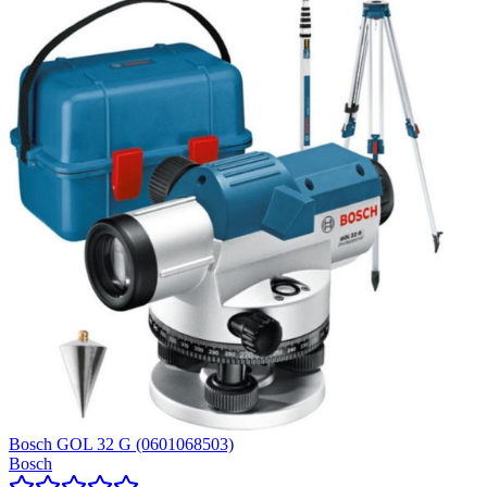
Bosch GOL 32 G (0601068503)
Bosch