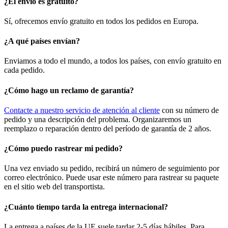
¿El envío es gratuito?
Sí, ofrecemos envío gratuito en todos los pedidos en Europa.
¿A qué países envían?
Enviamos a todo el mundo, a todos los países, con envío gratuito en
cada pedido.
¿Cómo hago un reclamo de garantía?
Contacte a nuestro servicio de atención al cliente
con su número de
pedido y una descripción del problema. Organizaremos un
reemplazo o reparación dentro del período de garantía de 2 años.
¿Cómo puedo rastrear mi pedido?
Una vez enviado su pedido, recibirá un número de seguimiento por
correo electrónico. Puede usar este número para rastrear su paquete
en el sitio web del transportista.
¿Cuánto tiempo tarda la entrega internacional?
La entrega a países de la UE suele tardar 2-5 días hábiles. Para