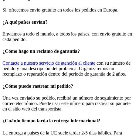
Sí, ofrecemos envío gratuito en todos los pedidos en Europa.
¿A qué países envían?
Enviamos a todo el mundo, a todos los países, con envío gratuito en
cada pedido.
¿Cómo hago un reclamo de garantía?
Contacte a nuestro servicio de atención al cliente
con su número de
pedido y una descripción del problema. Organizaremos un
reemplazo o reparación dentro del período de garantía de 2 años.
¿Cómo puedo rastrear mi pedido?
Una vez enviado su pedido, recibirá un número de seguimiento por
correo electrónico. Puede usar este número para rastrear su paquete
en el sitio web del transportista.
¿Cuánto tiempo tarda la entrega internacional?
La entrega a países de la UE suele tardar 2-5 días hábiles. Para