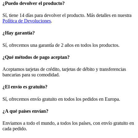
¿Puedo devolver el producto?
Sí, tiene 14 días para devolver el producto. Más detalles en nuestra
Política de Devoluciones
.
¿Hay garantía?
Sí, ofrecemos una garantía de 2 años en todos los productos.
¿Qué métodos de pago aceptan?
Aceptamos tarjetas de crédito, tarjetas de débito y transferencias
bancarias para su comodidad.
¿El envío es gratuito?
Sí, ofrecemos envío gratuito en todos los pedidos en Europa.
¿A qué países envían?
Enviamos a todo el mundo, a todos los países, con envío gratuito en
cada pedido.