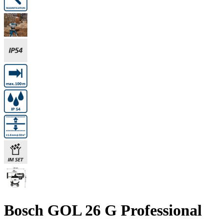
Bosch GOL 26 G Professional