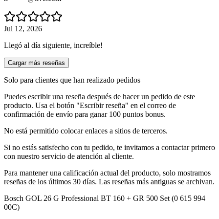
Jul 12, 2026
Llegó al día siguiente, increíble!
Cargar más reseñas
Solo para clientes que han realizado pedidos
Puedes escribir una reseña después de hacer un pedido de este
producto. Usa el botón "Escribir reseña" en el correo de
confirmación de envío para ganar 100 puntos bonus.
No está permitido colocar enlaces a sitios de terceros.
Si no estás satisfecho con tu pedido, te invitamos a contactar primero
con nuestro servicio de atención al cliente.
Para mantener una calificación actual del producto, solo mostramos
reseñas de los últimos 30 días. Las reseñas más antiguas se archivan.
Bosch GOL 26 G Professional BT 160 + GR 500 Set (0 615 994
00C)