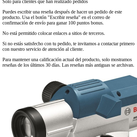
Solo para clientes que han realizado pedidos
Puedes escribir una reseña después de hacer un pedido de este
producto. Usa el botón "Escribir reseña" en el correo de
confirmación de envío para ganar 100 puntos bonus.
No está permitido colocar enlaces a sitios de terceros.
Si no estás satisfecho con tu pedido, te invitamos a contactar primero
con nuestro servicio de atención al cliente.
Para mantener una calificación actual del producto, solo mostramos
reseñas de los últimos 30 días. Las reseñas más antiguas se archivan.