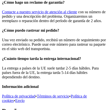
¿Cómo hago un reclamo de garantía?
Contacte a nuestro servicio de atención al cliente
con su número de
pedido y una descripción del problema. Organizaremos un
reemplazo o reparación dentro del período de garantía de 2 años.
¿Cómo puedo rastrear mi pedido?
Una vez enviado su pedido, recibirá un número de seguimiento por
correo electrónico. Puede usar este número para rastrear su paquete
en el sitio web del transportista.
¿Cuánto tiempo tarda la entrega internacional?
La entrega a países de la UE suele tardar 2-5 días hábiles. Para
países fuera de la UE, la entrega tarda 5-14 días hábiles
dependiendo del destino.
Información adicional
Política de privacidad
•
Términos de servicio
•
Política de
cookies
•
Envío