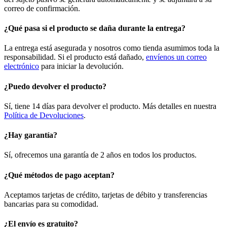
correo de confirmación.
¿Qué pasa si el producto se daña durante la entrega?
La entrega está asegurada y nosotros como tienda asumimos toda la
responsabilidad. Si el producto está dañado,
envíenos un correo
electrónico
para iniciar la devolución.
¿Puedo devolver el producto?
Sí, tiene 14 días para devolver el producto. Más detalles en nuestra
Política de Devoluciones
.
¿Hay garantía?
Sí, ofrecemos una garantía de 2 años en todos los productos.
¿Qué métodos de pago aceptan?
Aceptamos tarjetas de crédito, tarjetas de débito y transferencias
bancarias para su comodidad.
¿El envío es gratuito?