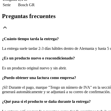
Serie
Bosch GR
Preguntas frecuentes
¿Cuánto tiempo tarda la entrega?
La entrega suele tardar 2-3 días hábiles dentro de Alemania y hasta 5
¿Es un producto nuevo o reacondicionado?
Es un producto original nuevo y sin abrir.
¿Puedo obtener una factura como empresa?
¡Sí! Durante el pago, marque "Tengo un número de IVA" en la sección 
generará automáticamente y se adjuntará a su correo de confirmación.
¿Qué pasa si el producto se daña durante la entrega?