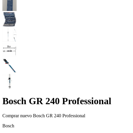
Bosch GR 240 Professional
Comprar nuevo
Bosch GR 240 Professional
Bosch