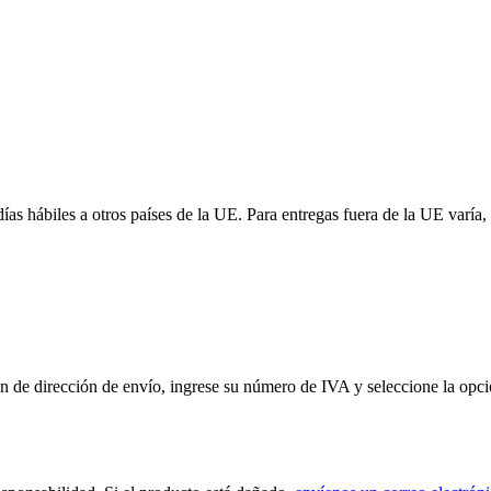
 días hábiles a otros países de la UE. Para entregas fuera de la UE var
de dirección de envío, ingrese su número de IVA y seleccione la opción