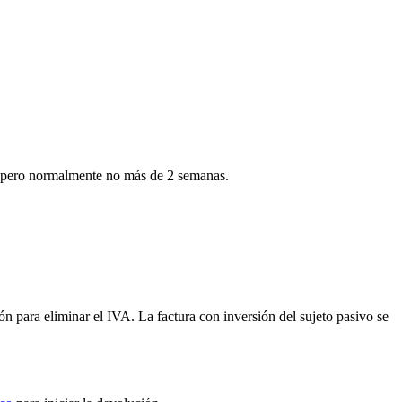
ía, pero normalmente no más de 2 semanas.
 para eliminar el IVA. La factura con inversión del sujeto pasivo se