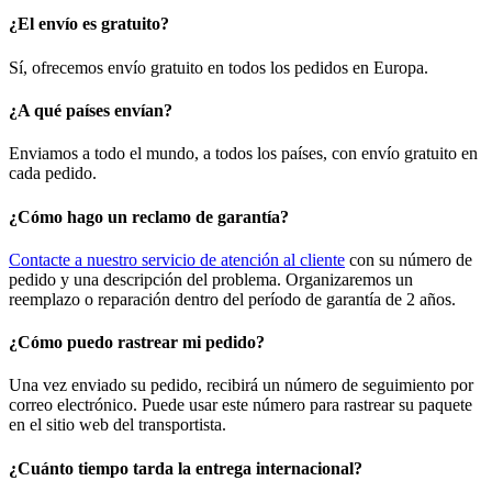
¿El envío es gratuito?
Sí, ofrecemos envío gratuito en todos los pedidos en Europa.
¿A qué países envían?
Enviamos a todo el mundo, a todos los países, con envío gratuito en
cada pedido.
¿Cómo hago un reclamo de garantía?
Contacte a nuestro servicio de atención al cliente
con su número de
pedido y una descripción del problema. Organizaremos un
reemplazo o reparación dentro del período de garantía de 2 años.
¿Cómo puedo rastrear mi pedido?
Una vez enviado su pedido, recibirá un número de seguimiento por
correo electrónico. Puede usar este número para rastrear su paquete
en el sitio web del transportista.
¿Cuánto tiempo tarda la entrega internacional?