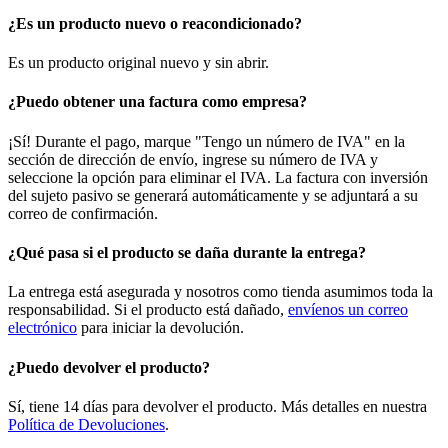
¿Es un producto nuevo o reacondicionado?
Es un producto original nuevo y sin abrir.
¿Puedo obtener una factura como empresa?
¡Sí! Durante el pago, marque "Tengo un número de IVA" en la
sección de dirección de envío, ingrese su número de IVA y
seleccione la opción para eliminar el IVA. La factura con inversión
del sujeto pasivo se generará automáticamente y se adjuntará a su
correo de confirmación.
¿Qué pasa si el producto se daña durante la entrega?
La entrega está asegurada y nosotros como tienda asumimos toda la
responsabilidad. Si el producto está dañado,
envíenos un correo
electrónico
para iniciar la devolución.
¿Puedo devolver el producto?
Sí, tiene 14 días para devolver el producto. Más detalles en nuestra
Política de Devoluciones
.