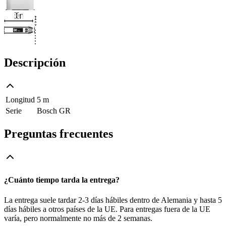
Descripción
Longitud
5 m
Serie
Bosch GR
Preguntas frecuentes
¿Cuánto tiempo tarda la entrega?
La entrega suele tardar 2-3 días hábiles dentro de Alemania y hasta 5
días hábiles a otros países de la UE. Para entregas fuera de la UE
varía, pero normalmente no más de 2 semanas.