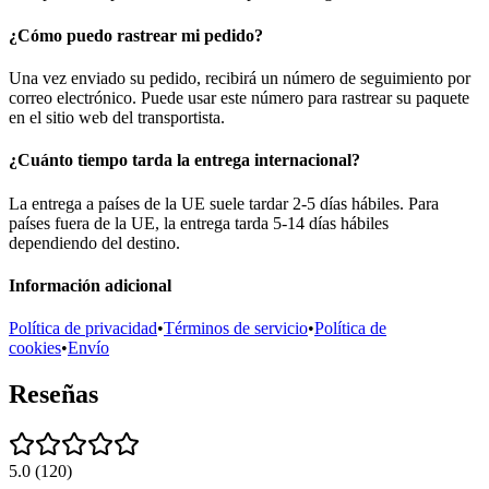
¿Cómo puedo rastrear mi pedido?
Una vez enviado su pedido, recibirá un número de seguimiento por
correo electrónico. Puede usar este número para rastrear su paquete
en el sitio web del transportista.
¿Cuánto tiempo tarda la entrega internacional?
La entrega a países de la UE suele tardar 2-5 días hábiles. Para
países fuera de la UE, la entrega tarda 5-14 días hábiles
dependiendo del destino.
Información adicional
Política de privacidad
•
Términos de servicio
•
Política de
cookies
•
Envío
Reseñas
5.0
(
120
)