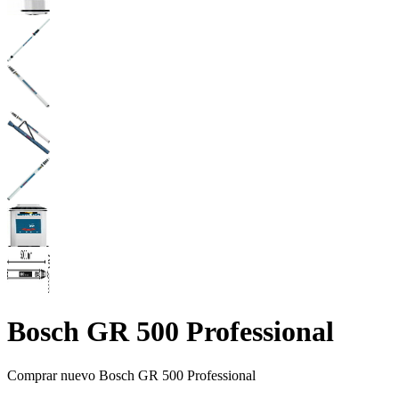
Bosch GR 500 Professional
Comprar nuevo
Bosch GR 500 Professional