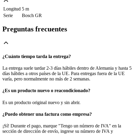
Longitud
5 m
Serie
Bosch GR
Preguntas frecuentes
¿Cuánto tiempo tarda la entrega?
La entrega suele tardar 2-3 días hábiles dentro de Alemania y hasta 5
días hábiles a otros países de la UE. Para entregas fuera de la UE
varía, pero normalmente no más de 2 semanas.
¿Es un producto nuevo o reacondicionado?
Es un producto original nuevo y sin abrir.
¿Puedo obtener una factura como empresa?
¡Sí! Durante el pago, marque "Tengo un número de IVA" en la
sección de dirección de envío, ingrese su número de IVA y