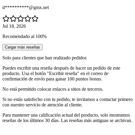
d**********@gmx.net
Jul 18, 2026
Recomendado al 100%
Cargar más reseñas
Solo para clientes que han realizado pedidos
Puedes escribir una reseña después de hacer un pedido de este
producto. Usa el botón "Escribir reseña" en el correo de
confirmación de envío para ganar 100 puntos bonus.
No está permitido colocar enlaces a sitios de terceros.
Si no estás satisfecho con tu pedido, te invitamos a contactar primero
con nuestro servicio de atención al cliente.
Para mantener una calificación actual del producto, solo mostramos
reseñas de los últimos 30 días. Las reseñas más antiguas se archivan.