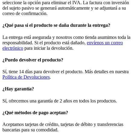
seleccione la opción para eliminar el IVA. La factura con inversión
del sujeto pasivo se generará automáticamente y se adjuntará a su
correo de confirmación.
¿Qué pasa si el producto se daña durante la entrega?
La entrega está asegurada y nosotros como tienda asumimos toda la
responsabilidad. Si el producto está dañado,
envíenos un correo
electrónico
para iniciar la devolución.
¿Puedo devolver el producto?
Sí, tiene 14 días para devolver el producto. Más detalles en nuestra
Política de Devoluciones
.
¿Hay garantía?
Sí, ofrecemos una garantía de 2 años en todos los productos.
¿Qué métodos de pago aceptan?
Aceptamos tarjetas de crédito, tarjetas de débito y transferencias
bancarias para su comodidad.