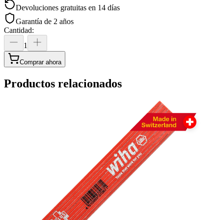
Devoluciones gratuitas en 14 días
Garantía de 2 años
Cantidad
:
1
Comprar ahora
Productos relacionados