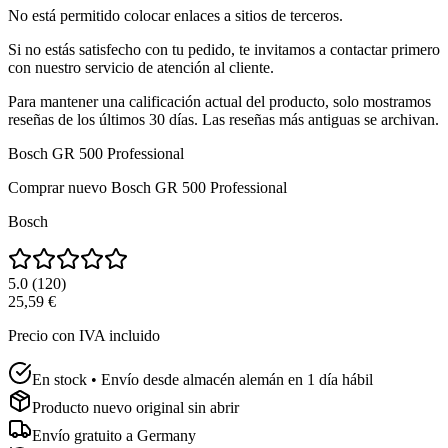
No está permitido colocar enlaces a sitios de terceros.
Si no estás satisfecho con tu pedido, te invitamos a contactar primero
con nuestro servicio de atención al cliente.
Para mantener una calificación actual del producto, solo mostramos
reseñas de los últimos 30 días. Las reseñas más antiguas se archivan.
Bosch GR 500 Professional
Comprar nuevo
Bosch GR 500 Professional
Bosch
5.0
(
120
)
25,59 €
Precio con IVA incluido
En stock • Envío desde almacén alemán en 1 día hábil
Producto nuevo original sin abrir
Envío gratuito a
Germany