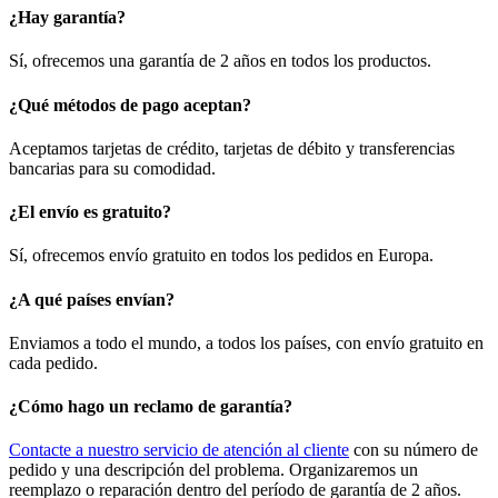
¿Hay garantía?
Sí, ofrecemos una garantía de 2 años en todos los productos.
¿Qué métodos de pago aceptan?
Aceptamos tarjetas de crédito, tarjetas de débito y transferencias
bancarias para su comodidad.
¿El envío es gratuito?
Sí, ofrecemos envío gratuito en todos los pedidos en Europa.
¿A qué países envían?
Enviamos a todo el mundo, a todos los países, con envío gratuito en
cada pedido.
¿Cómo hago un reclamo de garantía?
Contacte a nuestro servicio de atención al cliente
con su número de
pedido y una descripción del problema. Organizaremos un
reemplazo o reparación dentro del período de garantía de 2 años.