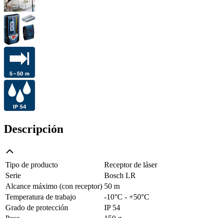
Descripción
Tipo de producto
Receptor de láser
Serie
Bosch LR
Alcance máximo (con receptor)
50 m
Temperatura de trabajo
-10°C - +50°C
Grado de protección
IP 54