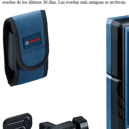
reseñas de los últimos 30 días. Las reseñas más antiguas se archivan.