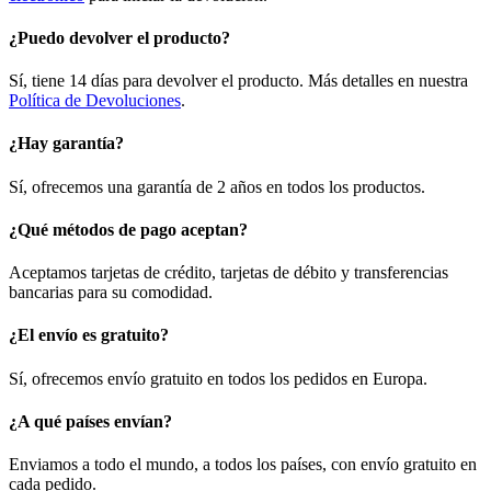
¿Puedo devolver el producto?
Sí, tiene 14 días para devolver el producto. Más detalles en nuestra
Política de Devoluciones
.
¿Hay garantía?
Sí, ofrecemos una garantía de 2 años en todos los productos.
¿Qué métodos de pago aceptan?
Aceptamos tarjetas de crédito, tarjetas de débito y transferencias
bancarias para su comodidad.
¿El envío es gratuito?
Sí, ofrecemos envío gratuito en todos los pedidos en Europa.
¿A qué países envían?
Enviamos a todo el mundo, a todos los países, con envío gratuito en
cada pedido.