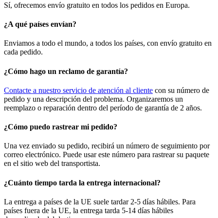
Sí, ofrecemos envío gratuito en todos los pedidos en Europa.
¿A qué países envían?
Enviamos a todo el mundo, a todos los países, con envío gratuito en
cada pedido.
¿Cómo hago un reclamo de garantía?
Contacte a nuestro servicio de atención al cliente
con su número de
pedido y una descripción del problema. Organizaremos un
reemplazo o reparación dentro del período de garantía de 2 años.
¿Cómo puedo rastrear mi pedido?
Una vez enviado su pedido, recibirá un número de seguimiento por
correo electrónico. Puede usar este número para rastrear su paquete
en el sitio web del transportista.
¿Cuánto tiempo tarda la entrega internacional?
La entrega a países de la UE suele tardar 2-5 días hábiles. Para
países fuera de la UE, la entrega tarda 5-14 días hábiles