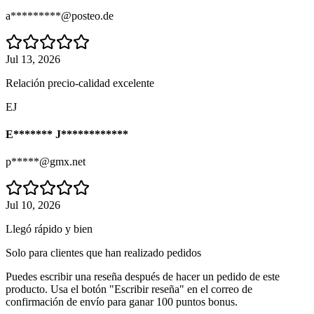
a*********@posteo.de
Jul 13, 2026
Relación precio-calidad excelente
EJ
E******* J************
p*****@gmx.net
Jul 10, 2026
Llegó rápido y bien
Solo para clientes que han realizado pedidos
Puedes escribir una reseña después de hacer un pedido de este
producto. Usa el botón "Escribir reseña" en el correo de
confirmación de envío para ganar 100 puntos bonus.