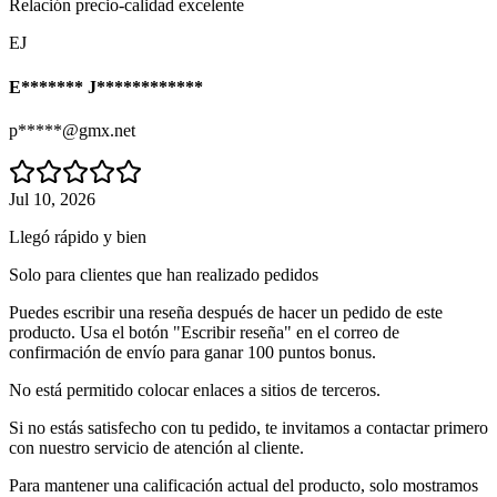
Relación precio-calidad excelente
EJ
E******* J************
p*****@gmx.net
Jul 10, 2026
Llegó rápido y bien
Solo para clientes que han realizado pedidos
Puedes escribir una reseña después de hacer un pedido de este
producto. Usa el botón "Escribir reseña" en el correo de
confirmación de envío para ganar 100 puntos bonus.
No está permitido colocar enlaces a sitios de terceros.
Si no estás satisfecho con tu pedido, te invitamos a contactar primero
con nuestro servicio de atención al cliente.
Para mantener una calificación actual del producto, solo mostramos