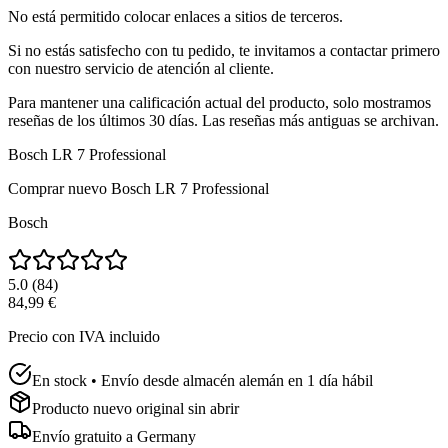
No está permitido colocar enlaces a sitios de terceros.
Si no estás satisfecho con tu pedido, te invitamos a contactar primero
con nuestro servicio de atención al cliente.
Para mantener una calificación actual del producto, solo mostramos
reseñas de los últimos 30 días. Las reseñas más antiguas se archivan.
Bosch LR 7 Professional
Comprar nuevo
Bosch LR 7 Professional
Bosch
5.0
(
84
)
84,99 €
Precio con IVA incluido
En stock • Envío desde almacén alemán en 1 día hábil
Producto nuevo original sin abrir
Envío gratuito a
Germany