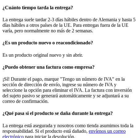
¿Cuánto tiempo tarda la entrega?
La entrega suele tardar 2-3 días hábiles dentro de Alemania y hasta 5
días hábiles a otros países de la UE. Para entregas fuera de la UE
varía, pero normalmente no más de 2 semanas.
¿Es un producto nuevo o reacondicionado?
Es un producto original nuevo y sin abrir.
¿Puedo obtener una factura como empresa?
¡Sí! Durante el pago, marque "Tengo un número de IVA" en la
sección de dirección de envío, ingrese su número de IVA y
seleccione la opción para eliminar el IVA. La factura con inversión
del sujeto pasivo se generará automáticamente y se adjuntará a su
correo de confirmación.
¿Qué pasa si el producto se daña durante la entrega?
La entrega está asegurada y nosotros como tienda asumimos toda la
responsabilidad. Si el producto está dañado,
envíenos un correo
electrónico
para iniciar la devolución.