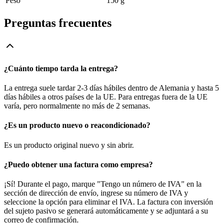
Peso
150 g
Preguntas frecuentes
¿Cuánto tiempo tarda la entrega?
La entrega suele tardar 2-3 días hábiles dentro de Alemania y hasta 5
días hábiles a otros países de la UE. Para entregas fuera de la UE
varía, pero normalmente no más de 2 semanas.
¿Es un producto nuevo o reacondicionado?
Es un producto original nuevo y sin abrir.
¿Puedo obtener una factura como empresa?
¡Sí! Durante el pago, marque "Tengo un número de IVA" en la
sección de dirección de envío, ingrese su número de IVA y
seleccione la opción para eliminar el IVA. La factura con inversión
del sujeto pasivo se generará automáticamente y se adjuntará a su
correo de confirmación.