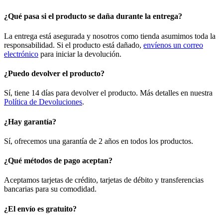
¿Qué pasa si el producto se daña durante la entrega?
La entrega está asegurada y nosotros como tienda asumimos toda la
responsabilidad. Si el producto está dañado,
envíenos un correo
electrónico
para iniciar la devolución.
¿Puedo devolver el producto?
Sí, tiene 14 días para devolver el producto. Más detalles en nuestra
Política de Devoluciones
.
¿Hay garantía?
Sí, ofrecemos una garantía de 2 años en todos los productos.
¿Qué métodos de pago aceptan?
Aceptamos tarjetas de crédito, tarjetas de débito y transferencias
bancarias para su comodidad.
¿El envío es gratuito?