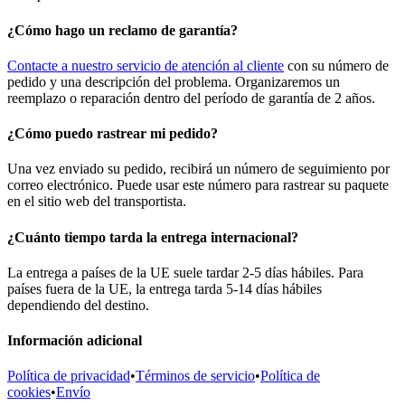
¿Cómo hago un reclamo de garantía?
Contacte a nuestro servicio de atención al cliente
con su número de
pedido y una descripción del problema. Organizaremos un
reemplazo o reparación dentro del período de garantía de 2 años.
¿Cómo puedo rastrear mi pedido?
Una vez enviado su pedido, recibirá un número de seguimiento por
correo electrónico. Puede usar este número para rastrear su paquete
en el sitio web del transportista.
¿Cuánto tiempo tarda la entrega internacional?
La entrega a países de la UE suele tardar 2-5 días hábiles. Para
países fuera de la UE, la entrega tarda 5-14 días hábiles
dependiendo del destino.
Información adicional
Política de privacidad
•
Términos de servicio
•
Política de
cookies
•
Envío