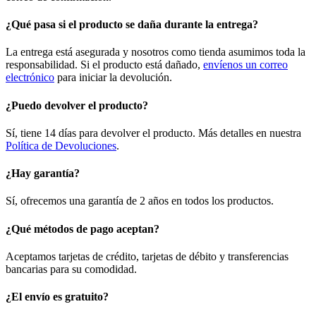
¿Qué pasa si el producto se daña durante la entrega?
La entrega está asegurada y nosotros como tienda asumimos toda la
responsabilidad. Si el producto está dañado,
envíenos un correo
electrónico
para iniciar la devolución.
¿Puedo devolver el producto?
Sí, tiene 14 días para devolver el producto. Más detalles en nuestra
Política de Devoluciones
.
¿Hay garantía?
Sí, ofrecemos una garantía de 2 años en todos los productos.
¿Qué métodos de pago aceptan?
Aceptamos tarjetas de crédito, tarjetas de débito y transferencias
bancarias para su comodidad.
¿El envío es gratuito?