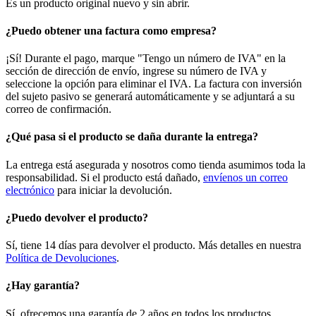
Es un producto original nuevo y sin abrir.
¿Puedo obtener una factura como empresa?
¡Sí! Durante el pago, marque "Tengo un número de IVA" en la
sección de dirección de envío, ingrese su número de IVA y
seleccione la opción para eliminar el IVA. La factura con inversión
del sujeto pasivo se generará automáticamente y se adjuntará a su
correo de confirmación.
¿Qué pasa si el producto se daña durante la entrega?
La entrega está asegurada y nosotros como tienda asumimos toda la
responsabilidad. Si el producto está dañado,
envíenos un correo
electrónico
para iniciar la devolución.
¿Puedo devolver el producto?
Sí, tiene 14 días para devolver el producto. Más detalles en nuestra
Política de Devoluciones
.
¿Hay garantía?
Sí, ofrecemos una garantía de 2 años en todos los productos.