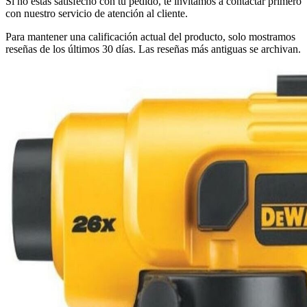
Si no estás satisfecho con tu pedido, te invitamos a contactar primero
con nuestro servicio de atención al cliente.
Para mantener una calificación actual del producto, solo mostramos
reseñas de los últimos 30 días. Las reseñas más antiguas se archivan.