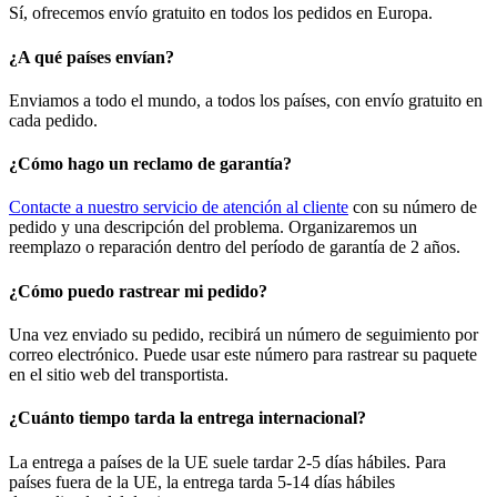
Sí, ofrecemos envío gratuito en todos los pedidos en Europa.
¿A qué países envían?
Enviamos a todo el mundo, a todos los países, con envío gratuito en
cada pedido.
¿Cómo hago un reclamo de garantía?
Contacte a nuestro servicio de atención al cliente
con su número de
pedido y una descripción del problema. Organizaremos un
reemplazo o reparación dentro del período de garantía de 2 años.
¿Cómo puedo rastrear mi pedido?
Una vez enviado su pedido, recibirá un número de seguimiento por
correo electrónico. Puede usar este número para rastrear su paquete
en el sitio web del transportista.
¿Cuánto tiempo tarda la entrega internacional?
La entrega a países de la UE suele tardar 2-5 días hábiles. Para
países fuera de la UE, la entrega tarda 5-14 días hábiles