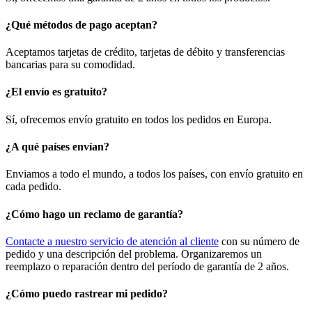
¿Qué métodos de pago aceptan?
Aceptamos tarjetas de crédito, tarjetas de débito y transferencias
bancarias para su comodidad.
¿El envío es gratuito?
Sí, ofrecemos envío gratuito en todos los pedidos en Europa.
¿A qué países envían?
Enviamos a todo el mundo, a todos los países, con envío gratuito en
cada pedido.
¿Cómo hago un reclamo de garantía?
Contacte a nuestro servicio de atención al cliente
con su número de
pedido y una descripción del problema. Organizaremos un
reemplazo o reparación dentro del período de garantía de 2 años.
¿Cómo puedo rastrear mi pedido?