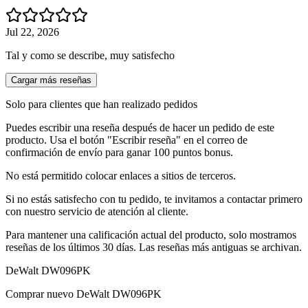
Jul 22, 2026
Tal y como se describe, muy satisfecho
Cargar más reseñas
Solo para clientes que han realizado pedidos
Puedes escribir una reseña después de hacer un pedido de este
producto. Usa el botón "Escribir reseña" en el correo de
confirmación de envío para ganar 100 puntos bonus.
No está permitido colocar enlaces a sitios de terceros.
Si no estás satisfecho con tu pedido, te invitamos a contactar primero
con nuestro servicio de atención al cliente.
Para mantener una calificación actual del producto, solo mostramos
reseñas de los últimos 30 días. Las reseñas más antiguas se archivan.
DeWalt DW096PK
Comprar nuevo
DeWalt DW096PK