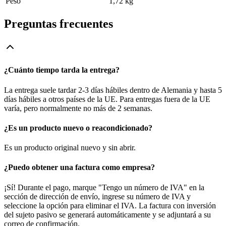
Peso
1,72 kg
Preguntas frecuentes
¿Cuánto tiempo tarda la entrega?
La entrega suele tardar 2-3 días hábiles dentro de Alemania y hasta 5
días hábiles a otros países de la UE. Para entregas fuera de la UE
varía, pero normalmente no más de 2 semanas.
¿Es un producto nuevo o reacondicionado?
Es un producto original nuevo y sin abrir.
¿Puedo obtener una factura como empresa?
¡Sí! Durante el pago, marque "Tengo un número de IVA" en la
sección de dirección de envío, ingrese su número de IVA y
seleccione la opción para eliminar el IVA. La factura con inversión
del sujeto pasivo se generará automáticamente y se adjuntará a su
correo de confirmación.