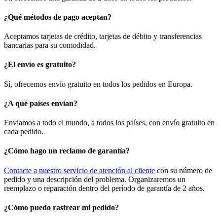
¿Qué métodos de pago aceptan?
Aceptamos tarjetas de crédito, tarjetas de débito y transferencias
bancarias para su comodidad.
¿El envío es gratuito?
Sí, ofrecemos envío gratuito en todos los pedidos en Europa.
¿A qué países envían?
Enviamos a todo el mundo, a todos los países, con envío gratuito en
cada pedido.
¿Cómo hago un reclamo de garantía?
Contacte a nuestro servicio de atención al cliente
con su número de
pedido y una descripción del problema. Organizaremos un
reemplazo o reparación dentro del período de garantía de 2 años.
¿Cómo puedo rastrear mi pedido?