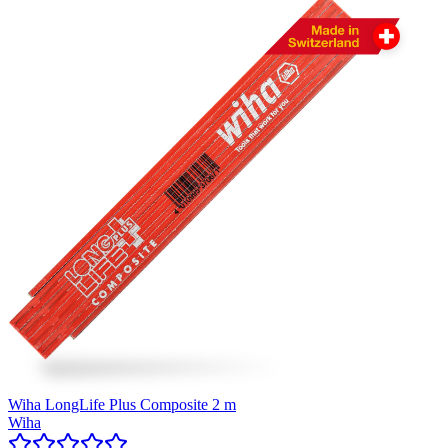
Wiha LongLife Plus Composite 2 m
Wiha