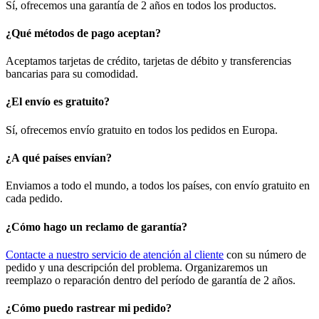
Sí, ofrecemos una garantía de 2 años en todos los productos.
¿Qué métodos de pago aceptan?
Aceptamos tarjetas de crédito, tarjetas de débito y transferencias
bancarias para su comodidad.
¿El envío es gratuito?
Sí, ofrecemos envío gratuito en todos los pedidos en Europa.
¿A qué países envían?
Enviamos a todo el mundo, a todos los países, con envío gratuito en
cada pedido.
¿Cómo hago un reclamo de garantía?
Contacte a nuestro servicio de atención al cliente
con su número de
pedido y una descripción del problema. Organizaremos un
reemplazo o reparación dentro del período de garantía de 2 años.
¿Cómo puedo rastrear mi pedido?