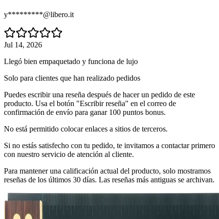
y*********@libero.it
Jul 14, 2026
Llegó bien empaquetado y funciona de lujo
Solo para clientes que han realizado pedidos
Puedes escribir una reseña después de hacer un pedido de este
producto. Usa el botón "Escribir reseña" en el correo de
confirmación de envío para ganar 100 puntos bonus.
No está permitido colocar enlaces a sitios de terceros.
Si no estás satisfecho con tu pedido, te invitamos a contactar primero
con nuestro servicio de atención al cliente.
Para mantener una calificación actual del producto, solo mostramos
reseñas de los últimos 30 días. Las reseñas más antiguas se archivan.