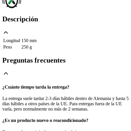
Descripción
Longitud
150 mm
Peso
250 g
Preguntas frecuentes
¿Cuánto tiempo tarda la entrega?
La entrega suele tardar 2-3 días hábiles dentro de Alemania y hasta 5
días hábiles a otros países de la UE. Para entregas fuera de la UE
varía, pero normalmente no más de 2 semanas.
¿Es un producto nuevo o reacondicionado?