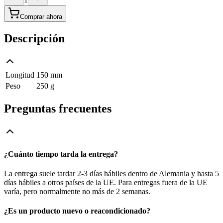
Comprar ahora
Descripción
Longitud
150 mm
Peso
250 g
Preguntas frecuentes
¿Cuánto tiempo tarda la entrega?
La entrega suele tardar 2-3 días hábiles dentro de Alemania y hasta 5
días hábiles a otros países de la UE. Para entregas fuera de la UE
varía, pero normalmente no más de 2 semanas.
¿Es un producto nuevo o reacondicionado?