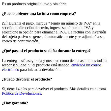
Es un producto original nuevo y sin abrir.
¿Puedo obtener una factura como empresa?
¡Sí! Durante el pago, marque "Tengo un número de IVA" en la
sección de dirección de envío, ingrese su número de IVA y
seleccione la opción para eliminar el IVA. La factura con inversión
del sujeto pasivo se generará automáticamente y se adjuntará a su
correo de confirmación.
¿Qué pasa si el producto se daña durante la entrega?
La entrega está asegurada y nosotros como tienda asumimos toda la
responsabilidad. Si el producto está dañado,
envíenos un correo
electrónico
para iniciar la devolución.
¿Puedo devolver el producto?
Sí, tiene 14 días para devolver el producto. Más detalles en nuestra
Política de Devoluciones
.
¿Hay garantía?