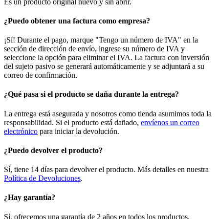
Es un producto original nuevo y sin abrir.
¿Puedo obtener una factura como empresa?
¡Sí! Durante el pago, marque "Tengo un número de IVA" en la
sección de dirección de envío, ingrese su número de IVA y
seleccione la opción para eliminar el IVA. La factura con inversión
del sujeto pasivo se generará automáticamente y se adjuntará a su
correo de confirmación.
¿Qué pasa si el producto se daña durante la entrega?
La entrega está asegurada y nosotros como tienda asumimos toda la
responsabilidad. Si el producto está dañado,
envíenos un correo
electrónico
para iniciar la devolución.
¿Puedo devolver el producto?
Sí, tiene 14 días para devolver el producto. Más detalles en nuestra
Política de Devoluciones
.
¿Hay garantía?
Sí, ofrecemos una garantía de 2 años en todos los productos.