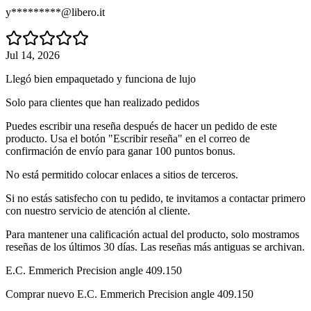
y*********@libero.it
Jul 14, 2026
Llegó bien empaquetado y funciona de lujo
Solo para clientes que han realizado pedidos
Puedes escribir una reseña después de hacer un pedido de este
producto. Usa el botón "Escribir reseña" en el correo de
confirmación de envío para ganar 100 puntos bonus.
No está permitido colocar enlaces a sitios de terceros.
Si no estás satisfecho con tu pedido, te invitamos a contactar primero
con nuestro servicio de atención al cliente.
Para mantener una calificación actual del producto, solo mostramos
reseñas de los últimos 30 días. Las reseñas más antiguas se archivan.
E.C. Emmerich Precision angle 409.150
Comprar nuevo
E.C. Emmerich Precision angle 409.150