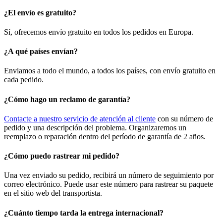
¿El envío es gratuito?
Sí, ofrecemos envío gratuito en todos los pedidos en Europa.
¿A qué países envían?
Enviamos a todo el mundo, a todos los países, con envío gratuito en
cada pedido.
¿Cómo hago un reclamo de garantía?
Contacte a nuestro servicio de atención al cliente
con su número de
pedido y una descripción del problema. Organizaremos un
reemplazo o reparación dentro del período de garantía de 2 años.
¿Cómo puedo rastrear mi pedido?
Una vez enviado su pedido, recibirá un número de seguimiento por
correo electrónico. Puede usar este número para rastrear su paquete
en el sitio web del transportista.
¿Cuánto tiempo tarda la entrega internacional?