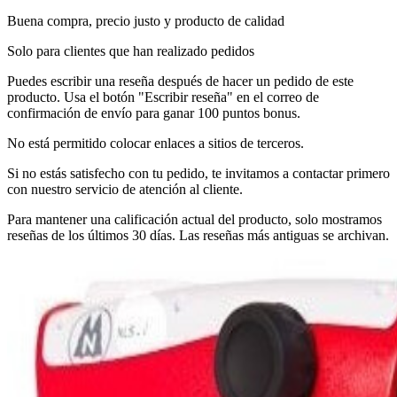
Buena compra, precio justo y producto de calidad
Solo para clientes que han realizado pedidos
Puedes escribir una reseña después de hacer un pedido de este
producto. Usa el botón "Escribir reseña" en el correo de
confirmación de envío para ganar 100 puntos bonus.
No está permitido colocar enlaces a sitios de terceros.
Si no estás satisfecho con tu pedido, te invitamos a contactar primero
con nuestro servicio de atención al cliente.
Para mantener una calificación actual del producto, solo mostramos
reseñas de los últimos 30 días. Las reseñas más antiguas se archivan.