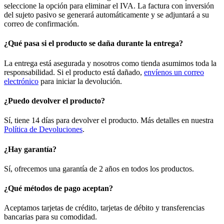
seleccione la opción para eliminar el IVA. La factura con inversión
del sujeto pasivo se generará automáticamente y se adjuntará a su
correo de confirmación.
¿Qué pasa si el producto se daña durante la entrega?
La entrega está asegurada y nosotros como tienda asumimos toda la
responsabilidad. Si el producto está dañado,
envíenos un correo
electrónico
para iniciar la devolución.
¿Puedo devolver el producto?
Sí, tiene 14 días para devolver el producto. Más detalles en nuestra
Política de Devoluciones
.
¿Hay garantía?
Sí, ofrecemos una garantía de 2 años en todos los productos.
¿Qué métodos de pago aceptan?
Aceptamos tarjetas de crédito, tarjetas de débito y transferencias
bancarias para su comodidad.