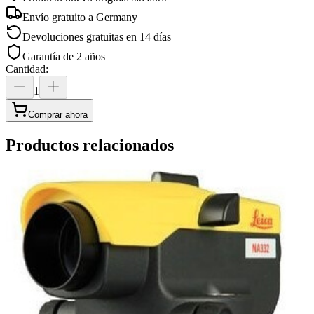
Envío gratuito a
Germany
Devoluciones gratuitas en 14 días
Garantía de 2 años
Cantidad
:
1
Comprar ahora
Productos relacionados