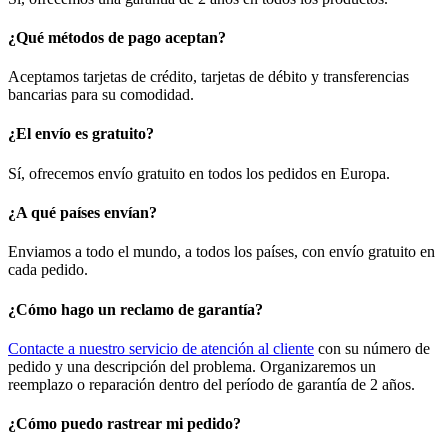
¿Qué métodos de pago aceptan?
Aceptamos tarjetas de crédito, tarjetas de débito y transferencias
bancarias para su comodidad.
¿El envío es gratuito?
Sí, ofrecemos envío gratuito en todos los pedidos en Europa.
¿A qué países envían?
Enviamos a todo el mundo, a todos los países, con envío gratuito en
cada pedido.
¿Cómo hago un reclamo de garantía?
Contacte a nuestro servicio de atención al cliente
con su número de
pedido y una descripción del problema. Organizaremos un
reemplazo o reparación dentro del período de garantía de 2 años.
¿Cómo puedo rastrear mi pedido?