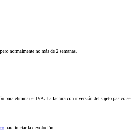
ía, pero normalmente no más de 2 semanas.
 para eliminar el IVA. La factura con inversión del sujeto pasivo se
ico
para iniciar la devolución.