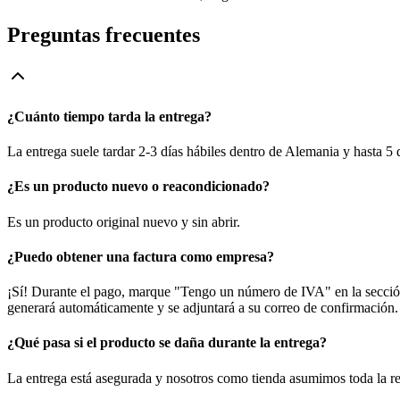
Preguntas frecuentes
¿Cuánto tiempo tarda la entrega?
La entrega suele tardar 2-3 días hábiles dentro de Alemania y hasta 5
¿Es un producto nuevo o reacondicionado?
Es un producto original nuevo y sin abrir.
¿Puedo obtener una factura como empresa?
¡Sí! Durante el pago, marque "Tengo un número de IVA" en la sección 
generará automáticamente y se adjuntará a su correo de confirmación.
¿Qué pasa si el producto se daña durante la entrega?
La entrega está asegurada y nosotros como tienda asumimos toda la re