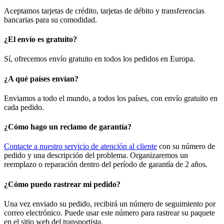
Aceptamos tarjetas de crédito, tarjetas de débito y transferencias
bancarias para su comodidad.
¿El envío es gratuito?
Sí, ofrecemos envío gratuito en todos los pedidos en Europa.
¿A qué países envían?
Enviamos a todo el mundo, a todos los países, con envío gratuito en
cada pedido.
¿Cómo hago un reclamo de garantía?
Contacte a nuestro servicio de atención al cliente
con su número de
pedido y una descripción del problema. Organizaremos un
reemplazo o reparación dentro del período de garantía de 2 años.
¿Cómo puedo rastrear mi pedido?
Una vez enviado su pedido, recibirá un número de seguimiento por
correo electrónico. Puede usar este número para rastrear su paquete
en el sitio web del transportista.