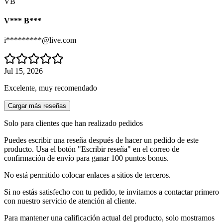
VB
V*** B***
i*********@live.com
Jul 15, 2026
Excelente, muy recomendado
Cargar más reseñas
Solo para clientes que han realizado pedidos
Puedes escribir una reseña después de hacer un pedido de este
producto. Usa el botón "Escribir reseña" en el correo de
confirmación de envío para ganar 100 puntos bonus.
No está permitido colocar enlaces a sitios de terceros.
Si no estás satisfecho con tu pedido, te invitamos a contactar primero
con nuestro servicio de atención al cliente.
Para mantener una calificación actual del producto, solo mostramos