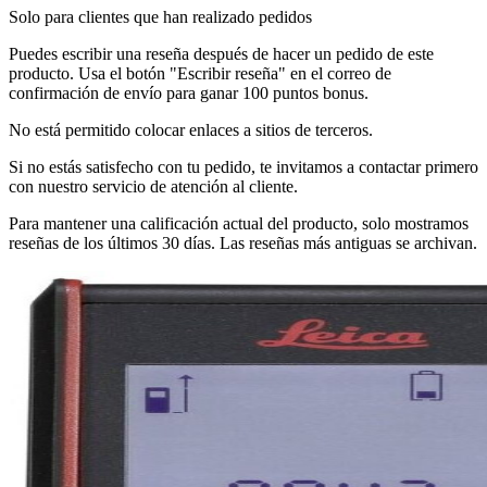
Solo para clientes que han realizado pedidos
Puedes escribir una reseña después de hacer un pedido de este
producto. Usa el botón "Escribir reseña" en el correo de
confirmación de envío para ganar 100 puntos bonus.
No está permitido colocar enlaces a sitios de terceros.
Si no estás satisfecho con tu pedido, te invitamos a contactar primero
con nuestro servicio de atención al cliente.
Para mantener una calificación actual del producto, solo mostramos
reseñas de los últimos 30 días. Las reseñas más antiguas se archivan.