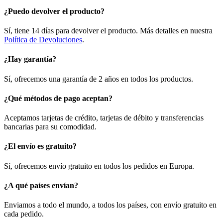
¿Puedo devolver el producto?
Sí, tiene 14 días para devolver el producto. Más detalles en nuestra
Política de Devoluciones
.
¿Hay garantía?
Sí, ofrecemos una garantía de 2 años en todos los productos.
¿Qué métodos de pago aceptan?
Aceptamos tarjetas de crédito, tarjetas de débito y transferencias
bancarias para su comodidad.
¿El envío es gratuito?
Sí, ofrecemos envío gratuito en todos los pedidos en Europa.
¿A qué países envían?
Enviamos a todo el mundo, a todos los países, con envío gratuito en
cada pedido.