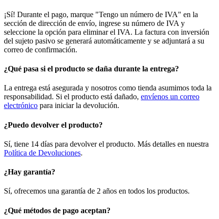
¡Sí! Durante el pago, marque "Tengo un número de IVA" en la
sección de dirección de envío, ingrese su número de IVA y
seleccione la opción para eliminar el IVA. La factura con inversión
del sujeto pasivo se generará automáticamente y se adjuntará a su
correo de confirmación.
¿Qué pasa si el producto se daña durante la entrega?
La entrega está asegurada y nosotros como tienda asumimos toda la
responsabilidad. Si el producto está dañado,
envíenos un correo
electrónico
para iniciar la devolución.
¿Puedo devolver el producto?
Sí, tiene 14 días para devolver el producto. Más detalles en nuestra
Política de Devoluciones
.
¿Hay garantía?
Sí, ofrecemos una garantía de 2 años en todos los productos.
¿Qué métodos de pago aceptan?