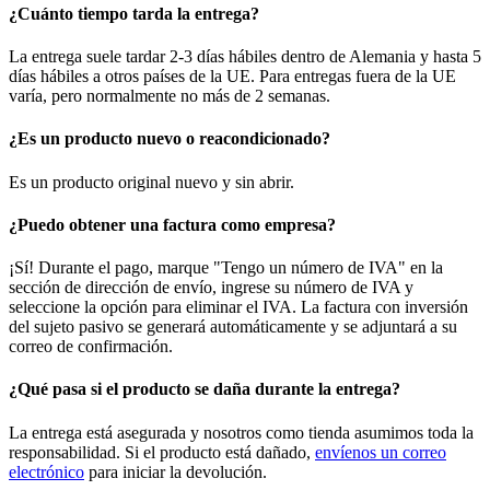
¿Cuánto tiempo tarda la entrega?
La entrega suele tardar 2-3 días hábiles dentro de Alemania y hasta 5
días hábiles a otros países de la UE. Para entregas fuera de la UE
varía, pero normalmente no más de 2 semanas.
¿Es un producto nuevo o reacondicionado?
Es un producto original nuevo y sin abrir.
¿Puedo obtener una factura como empresa?
¡Sí! Durante el pago, marque "Tengo un número de IVA" en la
sección de dirección de envío, ingrese su número de IVA y
seleccione la opción para eliminar el IVA. La factura con inversión
del sujeto pasivo se generará automáticamente y se adjuntará a su
correo de confirmación.
¿Qué pasa si el producto se daña durante la entrega?
La entrega está asegurada y nosotros como tienda asumimos toda la
responsabilidad. Si el producto está dañado,
envíenos un correo
electrónico
para iniciar la devolución.