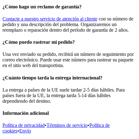
¿Cómo hago un reclamo de garantía?
Contacte a nuestro servicio de atención al cliente
con su número de
pedido y una descripción del problema. Organizaremos un
reemplazo o reparación dentro del período de garantía de 2 años.
¿Cómo puedo rastrear mi pedido?
Una vez enviado su pedido, recibirá un número de seguimiento por
correo electrónico. Puede usar este número para rastrear su paquete
en el sitio web del transportista.
¿Cuánto tiempo tarda la entrega internacional?
La entrega a países de la UE suele tardar 2-5 días hábiles. Para
países fuera de la UE, la entrega tarda 5-14 días hábiles
dependiendo del destino.
Información adicional
Política de privacidad
•
Términos de servicio
•
Política de
cookies
•
Envío