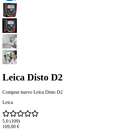
Leica Disto D2
Comprar nuevo
Leica Disto D2
Leica
5.0
(
109
)
169,00 €