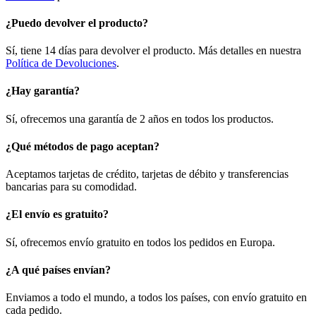
¿Puedo devolver el producto?
Sí, tiene 14 días para devolver el producto. Más detalles en nuestra
Política de Devoluciones
.
¿Hay garantía?
Sí, ofrecemos una garantía de 2 años en todos los productos.
¿Qué métodos de pago aceptan?
Aceptamos tarjetas de crédito, tarjetas de débito y transferencias
bancarias para su comodidad.
¿El envío es gratuito?
Sí, ofrecemos envío gratuito en todos los pedidos en Europa.
¿A qué países envían?
Enviamos a todo el mundo, a todos los países, con envío gratuito en
cada pedido.