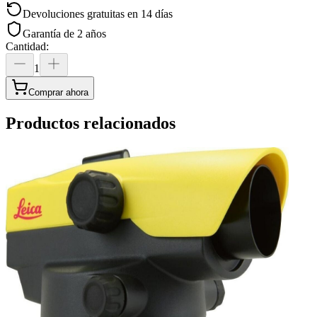
Devoluciones gratuitas en 14 días
Garantía de 2 años
Cantidad
:
1
Comprar ahora
Productos relacionados