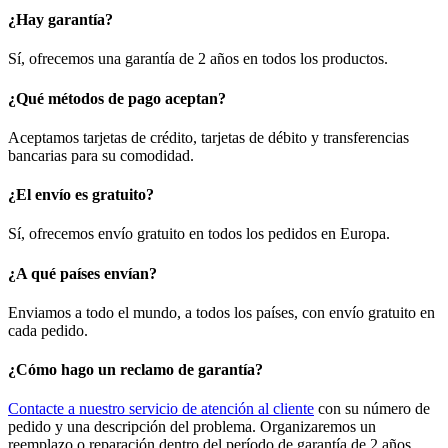
¿Hay garantía?
Sí, ofrecemos una garantía de 2 años en todos los productos.
¿Qué métodos de pago aceptan?
Aceptamos tarjetas de crédito, tarjetas de débito y transferencias
bancarias para su comodidad.
¿El envío es gratuito?
Sí, ofrecemos envío gratuito en todos los pedidos en Europa.
¿A qué países envían?
Enviamos a todo el mundo, a todos los países, con envío gratuito en
cada pedido.
¿Cómo hago un reclamo de garantía?
Contacte a nuestro servicio de atención al cliente
con su número de
pedido y una descripción del problema. Organizaremos un
reemplazo o reparación dentro del período de garantía de 2 años.