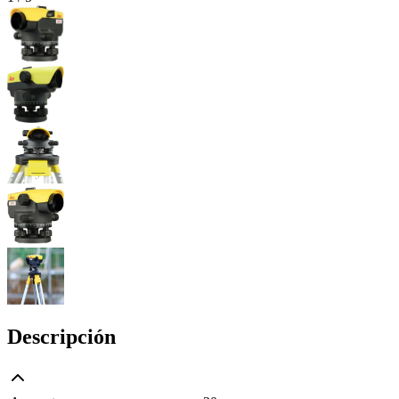
Descripción