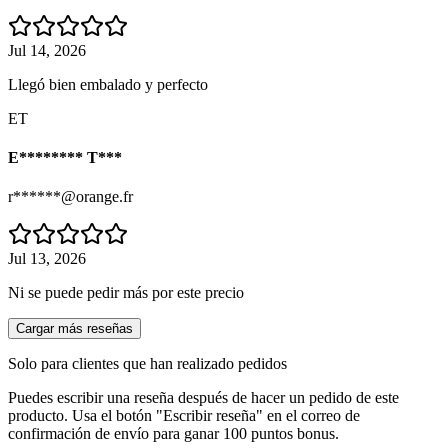
Jul 14, 2026
Llegó bien embalado y perfecto
ET
E******** T***
r******@orange.fr
Jul 13, 2026
Ni se puede pedir más por este precio
Cargar más reseñas
Solo para clientes que han realizado pedidos
Puedes escribir una reseña después de hacer un pedido de este
producto. Usa el botón "Escribir reseña" en el correo de
confirmación de envío para ganar 100 puntos bonus.