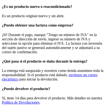
¿Es un producto nuevo o reacondicionado?
Es un producto original nuevo y sin abrir.
¿Puedo obtener una factura como empresa?
¡Sí! Durante el pago, marque "Tengo un número de IVA" en la
sección de dirección de envío, ingrese su número de IVA y
seleccione la opción para eliminar el IVA. La factura con inversión
del sujeto pasivo se generará automáticamente y se adjuntará a su
correo de confirmación.
¿Qué pasa si el producto se daña durante la entrega?
La entrega está asegurada y nosotros como tienda asumimos toda la
responsabilidad. Si el producto está dañado,
envíenos un correo
electrónico
para iniciar la devolución.
¿Puedo devolver el producto?
Sí, tiene 14 días para devolver el producto. Más detalles en nuestra
Política de Devoluciones
.