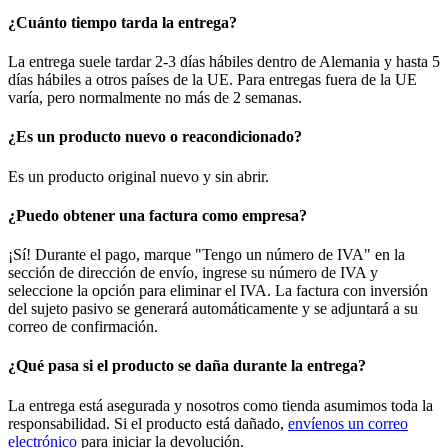
¿Cuánto tiempo tarda la entrega?
La entrega suele tardar 2-3 días hábiles dentro de Alemania y hasta 5
días hábiles a otros países de la UE. Para entregas fuera de la UE
varía, pero normalmente no más de 2 semanas.
¿Es un producto nuevo o reacondicionado?
Es un producto original nuevo y sin abrir.
¿Puedo obtener una factura como empresa?
¡Sí! Durante el pago, marque "Tengo un número de IVA" en la
sección de dirección de envío, ingrese su número de IVA y
seleccione la opción para eliminar el IVA. La factura con inversión
del sujeto pasivo se generará automáticamente y se adjuntará a su
correo de confirmación.
¿Qué pasa si el producto se daña durante la entrega?
La entrega está asegurada y nosotros como tienda asumimos toda la
responsabilidad. Si el producto está dañado,
envíenos un correo
electrónico
para iniciar la devolución.