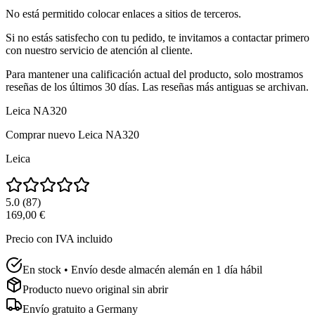
No está permitido colocar enlaces a sitios de terceros.
Si no estás satisfecho con tu pedido, te invitamos a contactar primero
con nuestro servicio de atención al cliente.
Para mantener una calificación actual del producto, solo mostramos
reseñas de los últimos 30 días. Las reseñas más antiguas se archivan.
Leica NA320
Comprar nuevo
Leica NA320
Leica
5.0
(
87
)
169,00 €
Precio con IVA incluido
En stock • Envío desde almacén alemán en 1 día hábil
Producto nuevo original sin abrir
Envío gratuito a
Germany