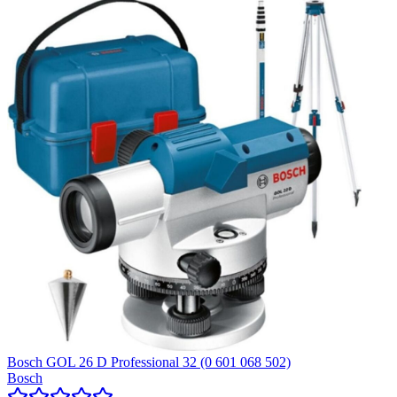
Bosch GOL 26 D Professional 32 (0 601 068 502)
Bosch