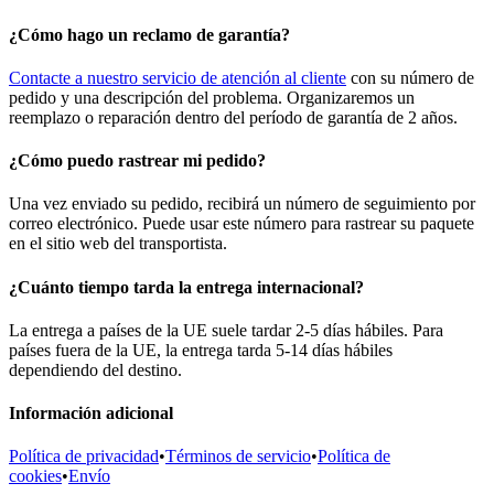
¿Cómo hago un reclamo de garantía?
Contacte a nuestro servicio de atención al cliente
con su número de
pedido y una descripción del problema. Organizaremos un
reemplazo o reparación dentro del período de garantía de 2 años.
¿Cómo puedo rastrear mi pedido?
Una vez enviado su pedido, recibirá un número de seguimiento por
correo electrónico. Puede usar este número para rastrear su paquete
en el sitio web del transportista.
¿Cuánto tiempo tarda la entrega internacional?
La entrega a países de la UE suele tardar 2-5 días hábiles. Para
países fuera de la UE, la entrega tarda 5-14 días hábiles
dependiendo del destino.
Información adicional
Política de privacidad
•
Términos de servicio
•
Política de
cookies
•
Envío