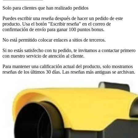
Solo para clientes que han realizado pedidos
Puedes escribir una reseña después de hacer un pedido de este
producto. Usa el botón "Escribir reseña" en el correo de
confirmación de envío para ganar 100 puntos bonus.
No está permitido colocar enlaces a sitios de terceros.
Si no estás satisfecho con tu pedido, te invitamos a contactar primero
con nuestro servicio de atención al cliente.
Para mantener una calificación actual del producto, solo mostramos
reseñas de los últimos 30 días. Las reseñas más antiguas se archivan.