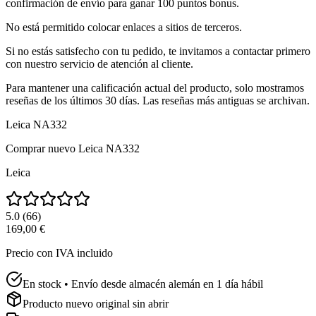
confirmación de envío para ganar 100 puntos bonus.
No está permitido colocar enlaces a sitios de terceros.
Si no estás satisfecho con tu pedido, te invitamos a contactar primero
con nuestro servicio de atención al cliente.
Para mantener una calificación actual del producto, solo mostramos
reseñas de los últimos 30 días. Las reseñas más antiguas se archivan.
Leica NA332
Comprar nuevo
Leica NA332
Leica
5.0
(
66
)
169,00 €
Precio con IVA incluido
En stock • Envío desde almacén alemán en 1 día hábil
Producto nuevo original sin abrir