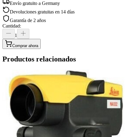
Envío gratuito a
Germany
Devoluciones gratuitas en 14 días
Garantía de 2 años
Cantidad
:
1
Comprar ahora
Productos relacionados