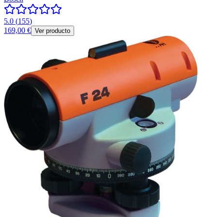
5.0
(
155
)
169,00 €
Ver producto