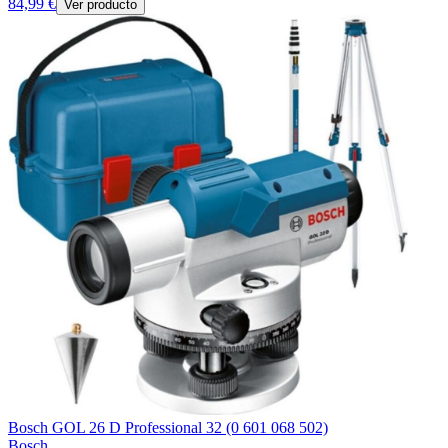
84,99 €
Ver producto
Bosch GOL 26 D Professional 32 (0 601 068 502)
Bosch