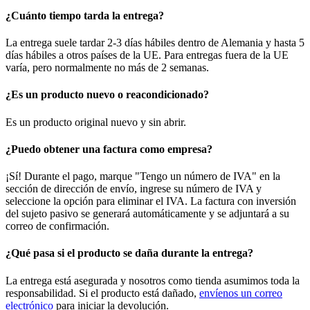
¿Cuánto tiempo tarda la entrega?
La entrega suele tardar 2-3 días hábiles dentro de Alemania y hasta 5
días hábiles a otros países de la UE. Para entregas fuera de la UE
varía, pero normalmente no más de 2 semanas.
¿Es un producto nuevo o reacondicionado?
Es un producto original nuevo y sin abrir.
¿Puedo obtener una factura como empresa?
¡Sí! Durante el pago, marque "Tengo un número de IVA" en la
sección de dirección de envío, ingrese su número de IVA y
seleccione la opción para eliminar el IVA. La factura con inversión
del sujeto pasivo se generará automáticamente y se adjuntará a su
correo de confirmación.
¿Qué pasa si el producto se daña durante la entrega?
La entrega está asegurada y nosotros como tienda asumimos toda la
responsabilidad. Si el producto está dañado,
envíenos un correo
electrónico
para iniciar la devolución.