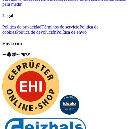
para medir
Legal
Política de privacidad
Términos de servicio
Política de
cookies
Política de devolución
Política de envío
Envío con