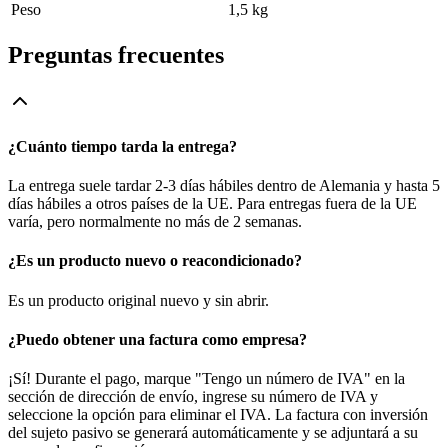
Peso
1,5 kg
Preguntas frecuentes
¿Cuánto tiempo tarda la entrega?
La entrega suele tardar 2-3 días hábiles dentro de Alemania y hasta 5
días hábiles a otros países de la UE. Para entregas fuera de la UE
varía, pero normalmente no más de 2 semanas.
¿Es un producto nuevo o reacondicionado?
Es un producto original nuevo y sin abrir.
¿Puedo obtener una factura como empresa?
¡Sí! Durante el pago, marque "Tengo un número de IVA" en la
sección de dirección de envío, ingrese su número de IVA y
seleccione la opción para eliminar el IVA. La factura con inversión
del sujeto pasivo se generará automáticamente y se adjuntará a su