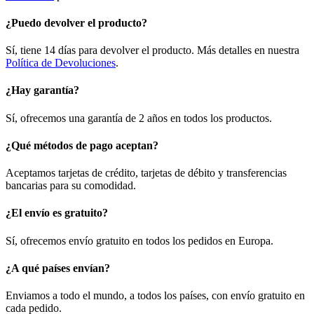
¿Puedo devolver el producto?
Sí, tiene 14 días para devolver el producto. Más detalles en nuestra
Política de Devoluciones
.
¿Hay garantía?
Sí, ofrecemos una garantía de 2 años en todos los productos.
¿Qué métodos de pago aceptan?
Aceptamos tarjetas de crédito, tarjetas de débito y transferencias
bancarias para su comodidad.
¿El envío es gratuito?
Sí, ofrecemos envío gratuito en todos los pedidos en Europa.
¿A qué países envían?
Enviamos a todo el mundo, a todos los países, con envío gratuito en
cada pedido.