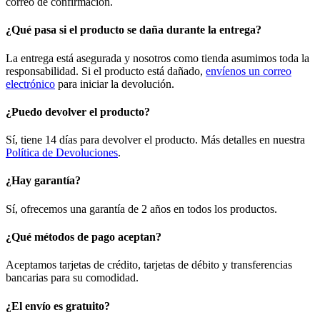
correo de confirmación.
¿Qué pasa si el producto se daña durante la entrega?
La entrega está asegurada y nosotros como tienda asumimos toda la
responsabilidad. Si el producto está dañado,
envíenos un correo
electrónico
para iniciar la devolución.
¿Puedo devolver el producto?
Sí, tiene 14 días para devolver el producto. Más detalles en nuestra
Política de Devoluciones
.
¿Hay garantía?
Sí, ofrecemos una garantía de 2 años en todos los productos.
¿Qué métodos de pago aceptan?
Aceptamos tarjetas de crédito, tarjetas de débito y transferencias
bancarias para su comodidad.
¿El envío es gratuito?