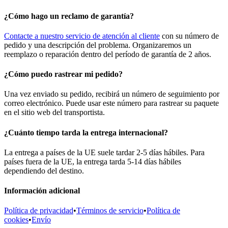
¿Cómo hago un reclamo de garantía?
Contacte a nuestro servicio de atención al cliente
con su número de
pedido y una descripción del problema. Organizaremos un
reemplazo o reparación dentro del período de garantía de 2 años.
¿Cómo puedo rastrear mi pedido?
Una vez enviado su pedido, recibirá un número de seguimiento por
correo electrónico. Puede usar este número para rastrear su paquete
en el sitio web del transportista.
¿Cuánto tiempo tarda la entrega internacional?
La entrega a países de la UE suele tardar 2-5 días hábiles. Para
países fuera de la UE, la entrega tarda 5-14 días hábiles
dependiendo del destino.
Información adicional
Política de privacidad
•
Términos de servicio
•
Política de
cookies
•
Envío