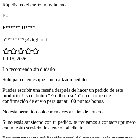
Rápidísimo el envío, muy bueno
FU
F****** U****
u********@virgilio.it
Jul 15, 2026
Lo recomiendo sin dudarlo
Solo para clientes que han realizado pedidos
Puedes escribir una reseña después de hacer un pedido de este
producto. Usa el botón "Escribir reseña" en el correo de
confirmación de envío para ganar 100 puntos bonus.
No está permitido colocar enlaces a sitios de terceros.
Si no estás satisfecho con tu pedido, te invitamos a contactar primero
con nuestro servicio de atención al cliente.