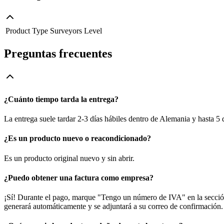
Product Type
Surveyors Level
Preguntas frecuentes
¿Cuánto tiempo tarda la entrega?
La entrega suele tardar 2-3 días hábiles dentro de Alemania y hasta 5
¿Es un producto nuevo o reacondicionado?
Es un producto original nuevo y sin abrir.
¿Puedo obtener una factura como empresa?
¡Sí! Durante el pago, marque "Tengo un número de IVA" en la sección 
generará automáticamente y se adjuntará a su correo de confirmación.