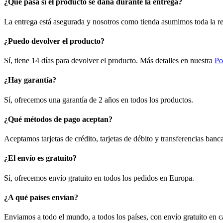
¿Qué pasa si el producto se daña durante la entrega?
La entrega está asegurada y nosotros como tienda asumimos toda la re
¿Puedo devolver el producto?
Sí, tiene 14 días para devolver el producto. Más detalles en nuestra
Po
¿Hay garantía?
Sí, ofrecemos una garantía de 2 años en todos los productos.
¿Qué métodos de pago aceptan?
Aceptamos tarjetas de crédito, tarjetas de débito y transferencias ban
¿El envío es gratuito?
Sí, ofrecemos envío gratuito en todos los pedidos en Europa.
¿A qué países envían?
Enviamos a todo el mundo, a todos los países, con envío gratuito en 