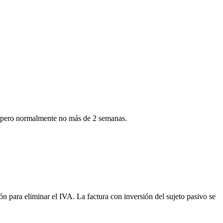
ía, pero normalmente no más de 2 semanas.
 para eliminar el IVA. La factura con inversión del sujeto pasivo se