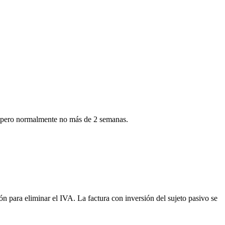
ía, pero normalmente no más de 2 semanas.
 para eliminar el IVA. La factura con inversión del sujeto pasivo se