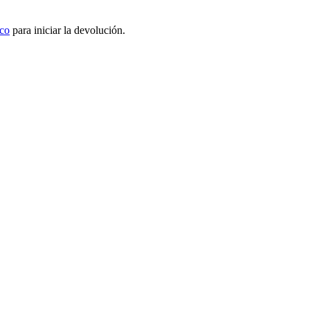
ico
para iniciar la devolución.