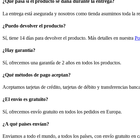
¿Qué pasa si el producto se daña durante la entrega?
La entrega está asegurada y nosotros como tienda asumimos toda la re
¿Puedo devolver el producto?
Sí, tiene 14 días para devolver el producto. Más detalles en nuestra
Po
¿Hay garantía?
Sí, ofrecemos una garantía de 2 años en todos los productos.
¿Qué métodos de pago aceptan?
Aceptamos tarjetas de crédito, tarjetas de débito y transferencias ban
¿El envío es gratuito?
Sí, ofrecemos envío gratuito en todos los pedidos en Europa.
¿A qué países envían?
Enviamos a todo el mundo, a todos los países, con envío gratuito en 