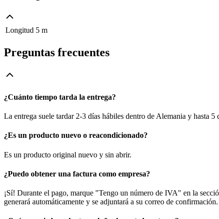
Longitud
5 m
Preguntas frecuentes
¿Cuánto tiempo tarda la entrega?
La entrega suele tardar 2-3 días hábiles dentro de Alemania y hasta 5
¿Es un producto nuevo o reacondicionado?
Es un producto original nuevo y sin abrir.
¿Puedo obtener una factura como empresa?
¡Sí! Durante el pago, marque "Tengo un número de IVA" en la sección 
generará automáticamente y se adjuntará a su correo de confirmación.