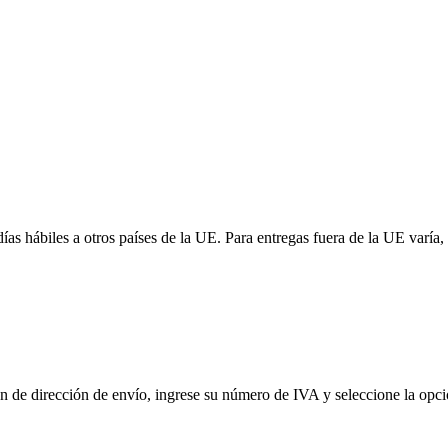
 días hábiles a otros países de la UE. Para entregas fuera de la UE var
de dirección de envío, ingrese su número de IVA y seleccione la opción