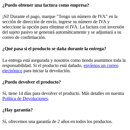
¿Puedo obtener una factura como empresa?
¡Sí! Durante el pago, marque "Tengo un número de IVA" en la
sección de dirección de envío, ingrese su número de IVA y
seleccione la opción para eliminar el IVA. La factura con inversión
del sujeto pasivo se generará automáticamente y se adjuntará a su
correo de confirmación.
¿Qué pasa si el producto se daña durante la entrega?
La entrega está asegurada y nosotros como tienda asumimos toda la
responsabilidad. Si el producto está dañado,
envíenos un correo
electrónico
para iniciar la devolución.
¿Puedo devolver el producto?
Sí, tiene 14 días para devolver el producto. Más detalles en nuestra
Política de Devoluciones
.
¿Hay garantía?
Sí, ofrecemos una garantía de 2 años en todos los productos.