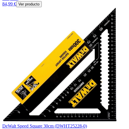
84,99 €
Ver producto
DeWalt Speed Square 30cm (DWHT25228-0)