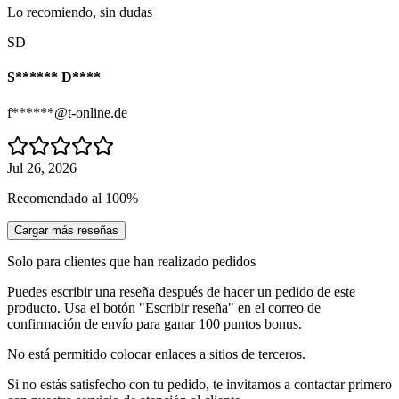
Lo recomiendo, sin dudas
SD
S****** D****
f******@t-online.de
Jul 26, 2026
Recomendado al 100%
Cargar más reseñas
Solo para clientes que han realizado pedidos
Puedes escribir una reseña después de hacer un pedido de este
producto. Usa el botón "Escribir reseña" en el correo de
confirmación de envío para ganar 100 puntos bonus.
No está permitido colocar enlaces a sitios de terceros.
Si no estás satisfecho con tu pedido, te invitamos a contactar primero