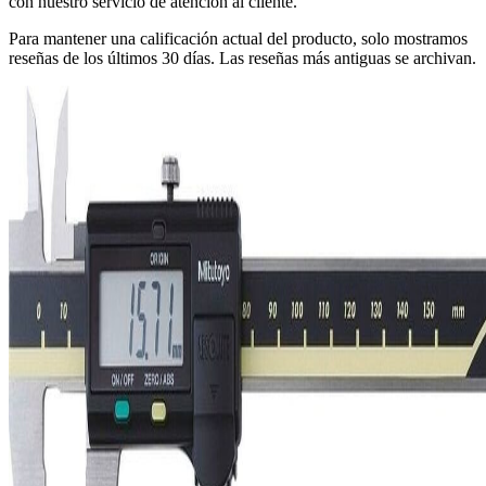
con nuestro servicio de atención al cliente.
Para mantener una calificación actual del producto, solo mostramos
reseñas de los últimos 30 días. Las reseñas más antiguas se archivan.