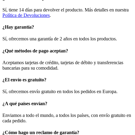
Sí, tiene 14 días para devolver el producto. Más detalles en nuestra
Política de Devoluciones
.
¿Hay garantía?
Sí, ofrecemos una garantía de 2 años en todos los productos.
¿Qué métodos de pago aceptan?
Aceptamos tarjetas de crédito, tarjetas de débito y transferencias
bancarias para su comodidad.
¿El envío es gratuito?
Sí, ofrecemos envío gratuito en todos los pedidos en Europa.
¿A qué países envían?
Enviamos a todo el mundo, a todos los países, con envío gratuito en
cada pedido.
¿Cómo hago un reclamo de garantía?