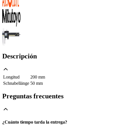
Descripción
Longitud
200 mm
Schnabellänge
50 mm
Preguntas frecuentes
¿Cuánto tiempo tarda la entrega?