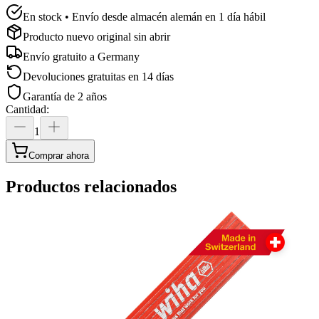
En stock • Envío desde almacén alemán en 1 día hábil
Producto nuevo original sin abrir
Envío gratuito a
Germany
Devoluciones gratuitas en 14 días
Garantía de 2 años
Cantidad
:
1
Comprar ahora
Productos relacionados