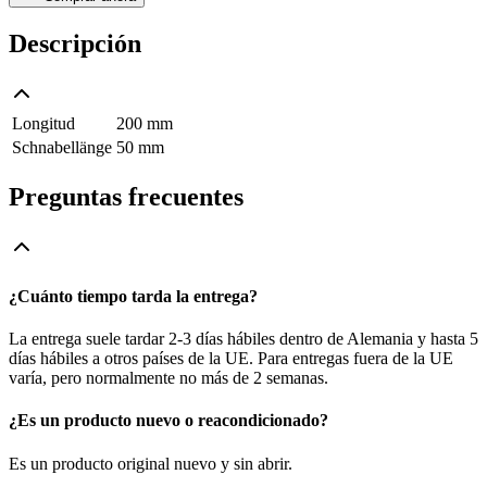
Descripción
Longitud
200 mm
Schnabellänge
50 mm
Preguntas frecuentes
¿Cuánto tiempo tarda la entrega?
La entrega suele tardar 2-3 días hábiles dentro de Alemania y hasta 5
días hábiles a otros países de la UE. Para entregas fuera de la UE
varía, pero normalmente no más de 2 semanas.
¿Es un producto nuevo o reacondicionado?
Es un producto original nuevo y sin abrir.