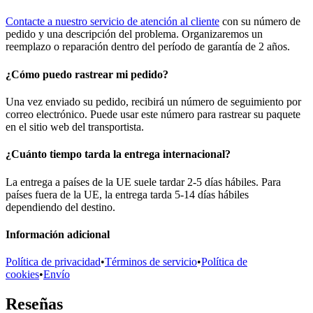
Contacte a nuestro servicio de atención al cliente
con su número de
pedido y una descripción del problema. Organizaremos un
reemplazo o reparación dentro del período de garantía de 2 años.
¿Cómo puedo rastrear mi pedido?
Una vez enviado su pedido, recibirá un número de seguimiento por
correo electrónico. Puede usar este número para rastrear su paquete
en el sitio web del transportista.
¿Cuánto tiempo tarda la entrega internacional?
La entrega a países de la UE suele tardar 2-5 días hábiles. Para
países fuera de la UE, la entrega tarda 5-14 días hábiles
dependiendo del destino.
Información adicional
Política de privacidad
•
Términos de servicio
•
Política de
cookies
•
Envío
Reseñas