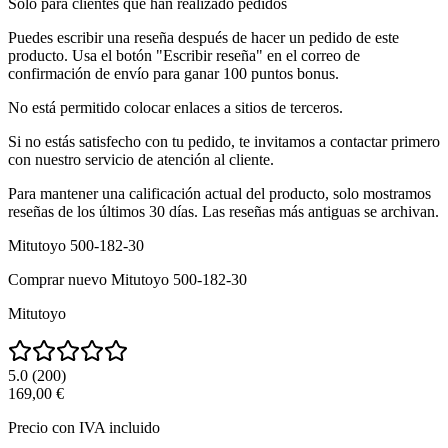
Solo para clientes que han realizado pedidos
Puedes escribir una reseña después de hacer un pedido de este
producto. Usa el botón "Escribir reseña" en el correo de
confirmación de envío para ganar 100 puntos bonus.
No está permitido colocar enlaces a sitios de terceros.
Si no estás satisfecho con tu pedido, te invitamos a contactar primero
con nuestro servicio de atención al cliente.
Para mantener una calificación actual del producto, solo mostramos
reseñas de los últimos 30 días. Las reseñas más antiguas se archivan.
Mitutoyo 500-182-30
Comprar nuevo
Mitutoyo 500-182-30
Mitutoyo
5.0
(
200
)
169,00 €
Precio con IVA incluido