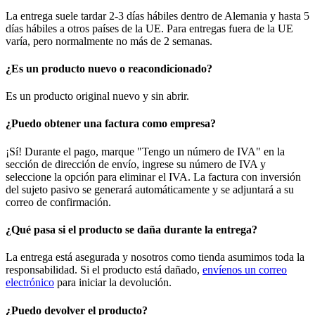
La entrega suele tardar 2-3 días hábiles dentro de Alemania y hasta 5
días hábiles a otros países de la UE. Para entregas fuera de la UE
varía, pero normalmente no más de 2 semanas.
¿Es un producto nuevo o reacondicionado?
Es un producto original nuevo y sin abrir.
¿Puedo obtener una factura como empresa?
¡Sí! Durante el pago, marque "Tengo un número de IVA" en la
sección de dirección de envío, ingrese su número de IVA y
seleccione la opción para eliminar el IVA. La factura con inversión
del sujeto pasivo se generará automáticamente y se adjuntará a su
correo de confirmación.
¿Qué pasa si el producto se daña durante la entrega?
La entrega está asegurada y nosotros como tienda asumimos toda la
responsabilidad. Si el producto está dañado,
envíenos un correo
electrónico
para iniciar la devolución.
¿Puedo devolver el producto?