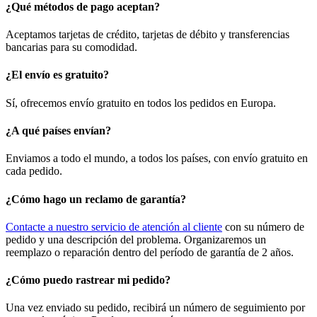
¿Qué métodos de pago aceptan?
Aceptamos tarjetas de crédito, tarjetas de débito y transferencias
bancarias para su comodidad.
¿El envío es gratuito?
Sí, ofrecemos envío gratuito en todos los pedidos en Europa.
¿A qué países envían?
Enviamos a todo el mundo, a todos los países, con envío gratuito en
cada pedido.
¿Cómo hago un reclamo de garantía?
Contacte a nuestro servicio de atención al cliente
con su número de
pedido y una descripción del problema. Organizaremos un
reemplazo o reparación dentro del período de garantía de 2 años.
¿Cómo puedo rastrear mi pedido?
Una vez enviado su pedido, recibirá un número de seguimiento por