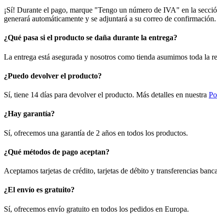
¡Sí! Durante el pago, marque "Tengo un número de IVA" en la sección 
generará automáticamente y se adjuntará a su correo de confirmación.
¿Qué pasa si el producto se daña durante la entrega?
La entrega está asegurada y nosotros como tienda asumimos toda la re
¿Puedo devolver el producto?
Sí, tiene 14 días para devolver el producto. Más detalles en nuestra
Po
¿Hay garantía?
Sí, ofrecemos una garantía de 2 años en todos los productos.
¿Qué métodos de pago aceptan?
Aceptamos tarjetas de crédito, tarjetas de débito y transferencias ban
¿El envío es gratuito?
Sí, ofrecemos envío gratuito en todos los pedidos en Europa.