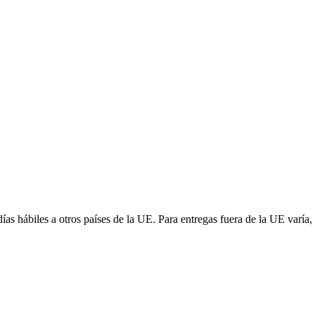
 días hábiles a otros países de la UE. Para entregas fuera de la UE var