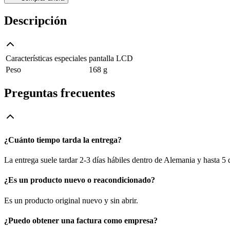
Descripción
Características especiales
pantalla LCD
Peso
168 g
Preguntas frecuentes
¿Cuánto tiempo tarda la entrega?
La entrega suele tardar 2-3 días hábiles dentro de Alemania y hasta 5
¿Es un producto nuevo o reacondicionado?
Es un producto original nuevo y sin abrir.
¿Puedo obtener una factura como empresa?