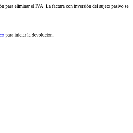
 para eliminar el IVA. La factura con inversión del sujeto pasivo se
ico
para iniciar la devolución.