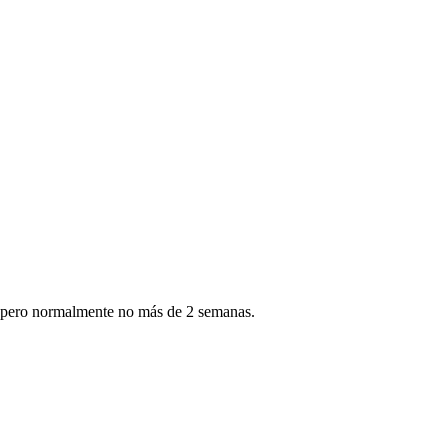
ía, pero normalmente no más de 2 semanas.