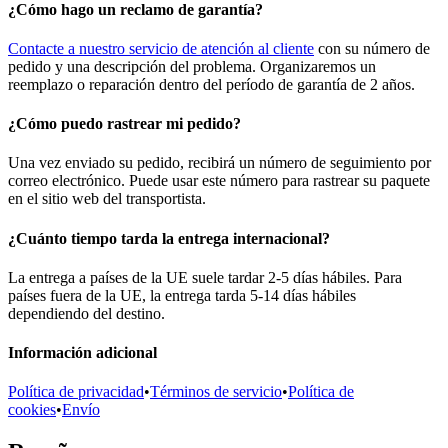
¿Cómo hago un reclamo de garantía?
Contacte a nuestro servicio de atención al cliente
con su número de
pedido y una descripción del problema. Organizaremos un
reemplazo o reparación dentro del período de garantía de 2 años.
¿Cómo puedo rastrear mi pedido?
Una vez enviado su pedido, recibirá un número de seguimiento por
correo electrónico. Puede usar este número para rastrear su paquete
en el sitio web del transportista.
¿Cuánto tiempo tarda la entrega internacional?
La entrega a países de la UE suele tardar 2-5 días hábiles. Para
países fuera de la UE, la entrega tarda 5-14 días hábiles
dependiendo del destino.
Información adicional
Política de privacidad
•
Términos de servicio
•
Política de
cookies
•
Envío