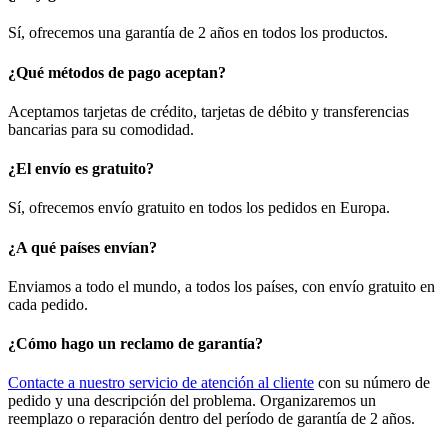
Sí, ofrecemos una garantía de 2 años en todos los productos.
¿Qué métodos de pago aceptan?
Aceptamos tarjetas de crédito, tarjetas de débito y transferencias
bancarias para su comodidad.
¿El envío es gratuito?
Sí, ofrecemos envío gratuito en todos los pedidos en Europa.
¿A qué países envían?
Enviamos a todo el mundo, a todos los países, con envío gratuito en
cada pedido.
¿Cómo hago un reclamo de garantía?
Contacte a nuestro servicio de atención al cliente
con su número de
pedido y una descripción del problema. Organizaremos un
reemplazo o reparación dentro del período de garantía de 2 años.