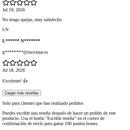
Jul 19, 2026
No tengo quejas, muy satisfecho
LN
L****** N*******
g********@movistar.es
Jul 18, 2026
Excelente! 👍
Cargar más reseñas
Solo para clientes que han realizado pedidos
Puedes escribir una reseña después de hacer un pedido de este
producto. Usa el botón "Escribir reseña" en el correo de
confirmación de envío para ganar 100 puntos bonus.