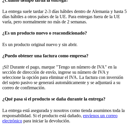
¿Cuánto tiempo tarda la entrega?
La entrega suele tardar 2-3 días hábiles dentro de Alemania y hasta 5
días hábiles a otros países de la UE. Para entregas fuera de la UE
varía, pero normalmente no más de 2 semanas.
¿Es un producto nuevo o reacondicionado?
Es un producto original nuevo y sin abrir.
¿Puedo obtener una factura como empresa?
¡Sí! Durante el pago, marque "Tengo un número de IVA" en la
sección de dirección de envío, ingrese su número de IVA y
seleccione la opción para eliminar el IVA. La factura con inversión
del sujeto pasivo se generará automáticamente y se adjuntará a su
correo de confirmación.
¿Qué pasa si el producto se daña durante la entrega?
La entrega está asegurada y nosotros como tienda asumimos toda la
responsabilidad. Si el producto está dañado,
envíenos un correo
electrónico
para iniciar la devolución.