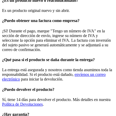
¿Es un producto nuevo o reacondicionado?
Es un producto original nuevo y sin abrir.
¿Puedo obtener una factura como empresa?
¡Sí! Durante el pago, marque "Tengo un número de IVA" en la
sección de dirección de envío, ingrese su número de IVA y
seleccione la opción para eliminar el IVA. La factura con inversión
del sujeto pasivo se generará automáticamente y se adjuntará a su
correo de confirmación.
¿Qué pasa si el producto se daña durante la entrega?
La entrega está asegurada y nosotros como tienda asumimos toda la
responsabilidad. Si el producto está dañado,
envíenos un correo
electrónico
para iniciar la devolución.
¿Puedo devolver el producto?
Sí, tiene 14 días para devolver el producto. Más detalles en nuestra
Política de Devoluciones
.
¿Hay garantía?