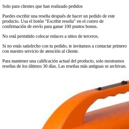
Solo para clientes que han realizado pedidos
Puedes escribir una reseña después de hacer un pedido de este
producto. Usa el botón "Escribir reseña" en el correo de
confirmación de envío para ganar 100 puntos bonus.
No está permitido colocar enlaces a sitios de terceros.
Si no estás satisfecho con tu pedido, te invitamos a contactar primero
con nuestro servicio de atención al cliente.
Para mantener una calificación actual del producto, solo mostramos
reseñas de los últimos 30 días. Las reseñas más antiguas se archivan.