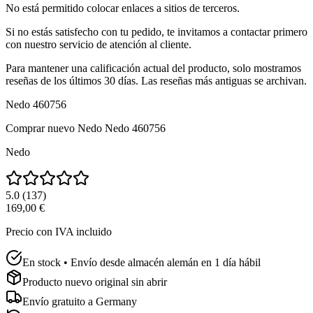
No está permitido colocar enlaces a sitios de terceros.
Si no estás satisfecho con tu pedido, te invitamos a contactar primero
con nuestro servicio de atención al cliente.
Para mantener una calificación actual del producto, solo mostramos
reseñas de los últimos 30 días. Las reseñas más antiguas se archivan.
Nedo 460756
Comprar nuevo
Nedo Nedo 460756
Nedo
5.0
(
137
)
169,00 €
Precio con IVA incluido
En stock • Envío desde almacén alemán en 1 día hábil
Producto nuevo original sin abrir
Envío gratuito a
Germany