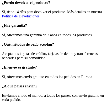
¿Puedo devolver el producto?
Sí, tiene 14 días para devolver el producto. Más detalles en nuestra
Política de Devoluciones
.
¿Hay garantía?
Sí, ofrecemos una garantía de 2 años en todos los productos.
¿Qué métodos de pago aceptan?
Aceptamos tarjetas de crédito, tarjetas de débito y transferencias
bancarias para su comodidad.
¿El envío es gratuito?
Sí, ofrecemos envío gratuito en todos los pedidos en Europa.
¿A qué países envían?
Enviamos a todo el mundo, a todos los países, con envío gratuito en
cada pedido.