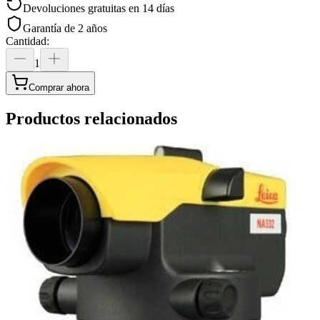
Devoluciones gratuitas en 14 días
Garantía de 2 años
Cantidad
:
1
Comprar ahora
Productos relacionados