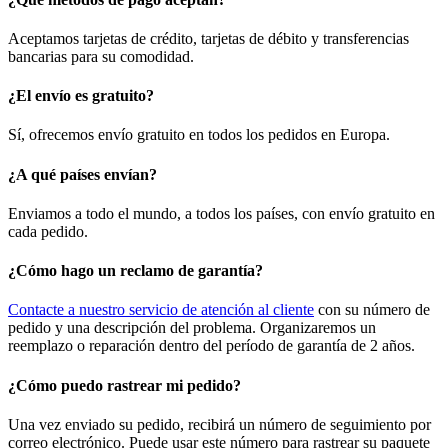
Aceptamos tarjetas de crédito, tarjetas de débito y transferencias
bancarias para su comodidad.
¿El envío es gratuito?
Sí, ofrecemos envío gratuito en todos los pedidos en Europa.
¿A qué países envían?
Enviamos a todo el mundo, a todos los países, con envío gratuito en
cada pedido.
¿Cómo hago un reclamo de garantía?
Contacte a nuestro servicio de atención al cliente
con su número de
pedido y una descripción del problema. Organizaremos un
reemplazo o reparación dentro del período de garantía de 2 años.
¿Cómo puedo rastrear mi pedido?
Una vez enviado su pedido, recibirá un número de seguimiento por
correo electrónico. Puede usar este número para rastrear su paquete