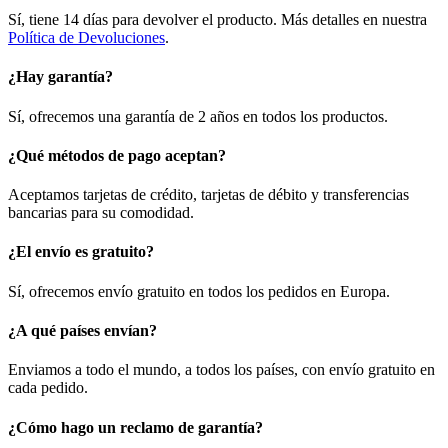
Sí, tiene 14 días para devolver el producto. Más detalles en nuestra
Política de Devoluciones
.
¿Hay garantía?
Sí, ofrecemos una garantía de 2 años en todos los productos.
¿Qué métodos de pago aceptan?
Aceptamos tarjetas de crédito, tarjetas de débito y transferencias
bancarias para su comodidad.
¿El envío es gratuito?
Sí, ofrecemos envío gratuito en todos los pedidos en Europa.
¿A qué países envían?
Enviamos a todo el mundo, a todos los países, con envío gratuito en
cada pedido.
¿Cómo hago un reclamo de garantía?