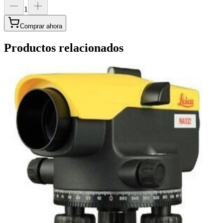
1
Comprar ahora
Productos relacionados