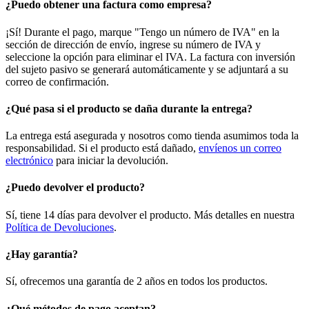
¿Puedo obtener una factura como empresa?
¡Sí! Durante el pago, marque "Tengo un número de IVA" en la
sección de dirección de envío, ingrese su número de IVA y
seleccione la opción para eliminar el IVA. La factura con inversión
del sujeto pasivo se generará automáticamente y se adjuntará a su
correo de confirmación.
¿Qué pasa si el producto se daña durante la entrega?
La entrega está asegurada y nosotros como tienda asumimos toda la
responsabilidad. Si el producto está dañado,
envíenos un correo
electrónico
para iniciar la devolución.
¿Puedo devolver el producto?
Sí, tiene 14 días para devolver el producto. Más detalles en nuestra
Política de Devoluciones
.
¿Hay garantía?
Sí, ofrecemos una garantía de 2 años en todos los productos.
¿Qué métodos de pago aceptan?