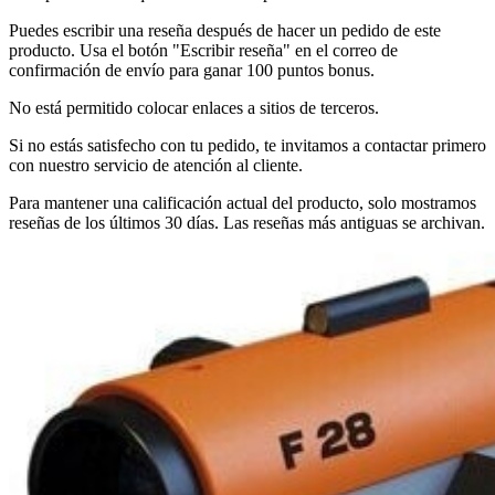
Puedes escribir una reseña después de hacer un pedido de este
producto. Usa el botón "Escribir reseña" en el correo de
confirmación de envío para ganar 100 puntos bonus.
No está permitido colocar enlaces a sitios de terceros.
Si no estás satisfecho con tu pedido, te invitamos a contactar primero
con nuestro servicio de atención al cliente.
Para mantener una calificación actual del producto, solo mostramos
reseñas de los últimos 30 días. Las reseñas más antiguas se archivan.