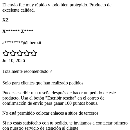
El envío fue muy rápido y todo bien protegido. Producto de
excelente calidad.
XZ
X****** Z****
a********@libero.it
Jul 10, 2026
Totalmente recomendado ⭐
Solo para clientes que han realizado pedidos
Puedes escribir una reseña después de hacer un pedido de este
producto. Usa el botón "Escribir reseña" en el correo de
confirmación de envío para ganar 100 puntos bonus.
No está permitido colocar enlaces a sitios de terceros.
Si no estás satisfecho con tu pedido, te invitamos a contactar primero
con nuestro servicio de atención al cliente.