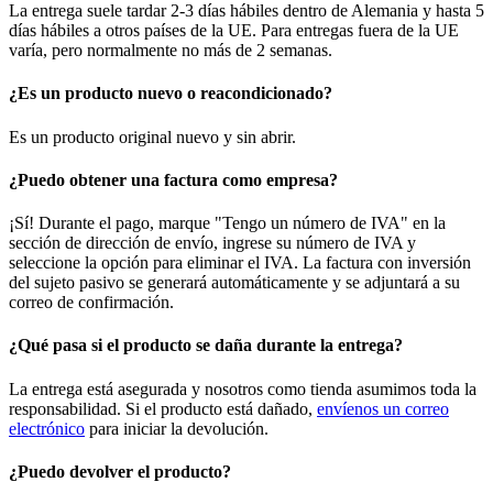
La entrega suele tardar 2-3 días hábiles dentro de Alemania y hasta 5
días hábiles a otros países de la UE. Para entregas fuera de la UE
varía, pero normalmente no más de 2 semanas.
¿Es un producto nuevo o reacondicionado?
Es un producto original nuevo y sin abrir.
¿Puedo obtener una factura como empresa?
¡Sí! Durante el pago, marque "Tengo un número de IVA" en la
sección de dirección de envío, ingrese su número de IVA y
seleccione la opción para eliminar el IVA. La factura con inversión
del sujeto pasivo se generará automáticamente y se adjuntará a su
correo de confirmación.
¿Qué pasa si el producto se daña durante la entrega?
La entrega está asegurada y nosotros como tienda asumimos toda la
responsabilidad. Si el producto está dañado,
envíenos un correo
electrónico
para iniciar la devolución.
¿Puedo devolver el producto?