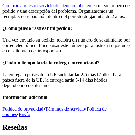
Contacte a nuestro servicio de atención al cliente
con su número de
pedido y una descripción del problema. Organizaremos un
reemplazo o reparación dentro del período de garantía de 2 años.
¿Cómo puedo rastrear mi pedido?
Una vez enviado su pedido, recibirá un número de seguimiento por
correo electrónico. Puede usar este número para rastrear su paquete
en el sitio web del transportista.
¿Cuánto tiempo tarda la entrega internacional?
La entrega a países de la UE suele tardar 2-5 días hábiles. Para
países fuera de la UE, la entrega tarda 5-14 días hábiles
dependiendo del destino.
Información adicional
Política de privacidad
•
Términos de servicio
•
Política de
cookies
•
Envío
Reseñas