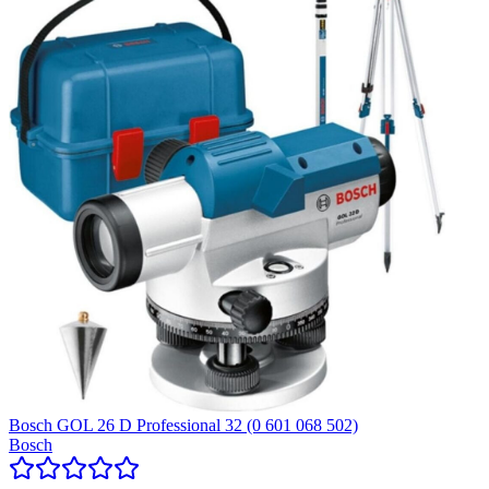
Bosch GOL 26 D Professional 32 (0 601 068 502)
Bosch