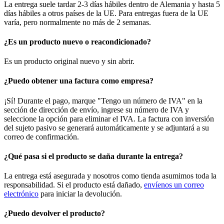
La entrega suele tardar 2-3 días hábiles dentro de Alemania y hasta 5
días hábiles a otros países de la UE. Para entregas fuera de la UE
varía, pero normalmente no más de 2 semanas.
¿Es un producto nuevo o reacondicionado?
Es un producto original nuevo y sin abrir.
¿Puedo obtener una factura como empresa?
¡Sí! Durante el pago, marque "Tengo un número de IVA" en la
sección de dirección de envío, ingrese su número de IVA y
seleccione la opción para eliminar el IVA. La factura con inversión
del sujeto pasivo se generará automáticamente y se adjuntará a su
correo de confirmación.
¿Qué pasa si el producto se daña durante la entrega?
La entrega está asegurada y nosotros como tienda asumimos toda la
responsabilidad. Si el producto está dañado,
envíenos un correo
electrónico
para iniciar la devolución.
¿Puedo devolver el producto?