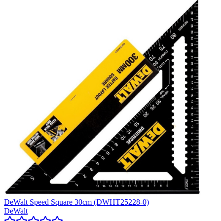
DeWalt Speed Square 30cm (DWHT25228-0)
DeWalt