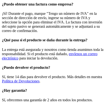
¿Puedo obtener una factura como empresa?
¡Sí! Durante el pago, marque "Tengo un número de IVA" en la
sección de dirección de envío, ingrese su número de IVA y
seleccione la opción para eliminar el IVA. La factura con inversión
del sujeto pasivo se generará automáticamente y se adjuntará a su
correo de confirmación.
¿Qué pasa si el producto se daña durante la entrega?
La entrega está asegurada y nosotros como tienda asumimos toda la
responsabilidad. Si el producto está dañado,
envíenos un correo
electrónico
para iniciar la devolución.
¿Puedo devolver el producto?
Sí, tiene 14 días para devolver el producto. Más detalles en nuestra
Política de Devoluciones
.
¿Hay garantía?
Sí, ofrecemos una garantía de 2 años en todos los productos.