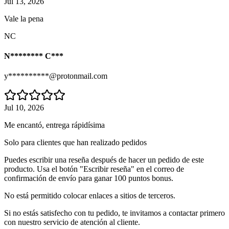
Jul 13, 2026
Vale la pena
NC
N******** C***
y**********@protonmail.com
Jul 10, 2026
Me encantó, entrega rápidísima
Solo para clientes que han realizado pedidos
Puedes escribir una reseña después de hacer un pedido de este
producto. Usa el botón "Escribir reseña" en el correo de
confirmación de envío para ganar 100 puntos bonus.
No está permitido colocar enlaces a sitios de terceros.
Si no estás satisfecho con tu pedido, te invitamos a contactar primero
con nuestro servicio de atención al cliente.