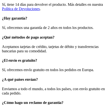
Sí, tiene 14 días para devolver el producto. Más detalles en nuestra
Política de Devoluciones
.
¿Hay garantía?
Sí, ofrecemos una garantía de 2 años en todos los productos.
¿Qué métodos de pago aceptan?
Aceptamos tarjetas de crédito, tarjetas de débito y transferencias
bancarias para su comodidad.
¿El envío es gratuito?
Sí, ofrecemos envío gratuito en todos los pedidos en Europa.
¿A qué países envían?
Enviamos a todo el mundo, a todos los países, con envío gratuito en
cada pedido.
¿Cómo hago un reclamo de garantía?