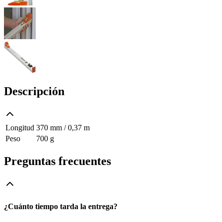
Descripción
Longitud
370 mm / 0,37 m
Peso
700 g
Preguntas frecuentes
¿Cuánto tiempo tarda la entrega?