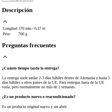
Descripción
Longitud
370 mm / 0,37 m
Peso
700 g
Preguntas frecuentes
¿Cuánto tiempo tarda la entrega?
La entrega suele tardar 2-3 días hábiles dentro de Alemania y hasta 5
días hábiles a otros países de la UE. Para entregas fuera de la UE
varía, pero normalmente no más de 2 semanas.
¿Es un producto nuevo o reacondicionado?
Es un producto original nuevo y sin abrir.