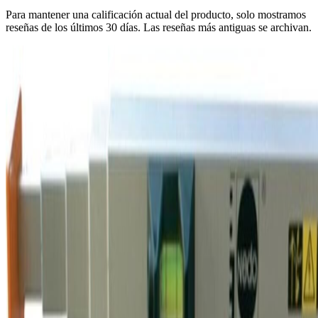
Para mantener una calificación actual del producto, solo mostramos
reseñas de los últimos 30 días. Las reseñas más antiguas se archivan.