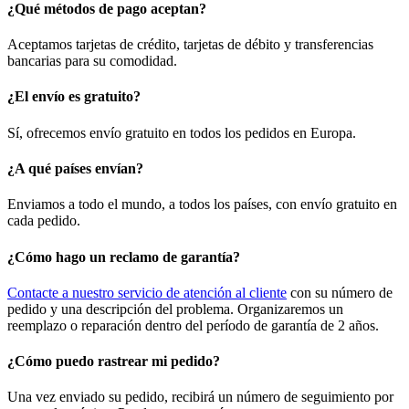
¿Qué métodos de pago aceptan?
Aceptamos tarjetas de crédito, tarjetas de débito y transferencias
bancarias para su comodidad.
¿El envío es gratuito?
Sí, ofrecemos envío gratuito en todos los pedidos en Europa.
¿A qué países envían?
Enviamos a todo el mundo, a todos los países, con envío gratuito en
cada pedido.
¿Cómo hago un reclamo de garantía?
Contacte a nuestro servicio de atención al cliente
con su número de
pedido y una descripción del problema. Organizaremos un
reemplazo o reparación dentro del período de garantía de 2 años.
¿Cómo puedo rastrear mi pedido?
Una vez enviado su pedido, recibirá un número de seguimiento por