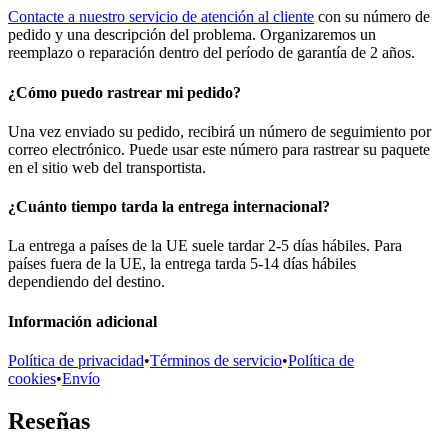
Contacte a nuestro servicio de atención al cliente
con su número de
pedido y una descripción del problema. Organizaremos un
reemplazo o reparación dentro del período de garantía de 2 años.
¿Cómo puedo rastrear mi pedido?
Una vez enviado su pedido, recibirá un número de seguimiento por
correo electrónico. Puede usar este número para rastrear su paquete
en el sitio web del transportista.
¿Cuánto tiempo tarda la entrega internacional?
La entrega a países de la UE suele tardar 2-5 días hábiles. Para
países fuera de la UE, la entrega tarda 5-14 días hábiles
dependiendo del destino.
Información adicional
Política de privacidad
•
Términos de servicio
•
Política de
cookies
•
Envío
Reseñas