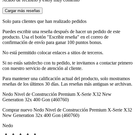
Cargar más reseñas
Solo para clientes que han realizado pedidos
Puedes escribir una reseña después de hacer un pedido de este
producto. Usa el botón "Escribir reseña" en el correo de
confirmación de envío para ganar 100 puntos bonus.
No está permitido colocar enlaces a sitios de terceros.
Si no estás satisfecho con tu pedido, te invitamos a contactar primero
con nuestro servicio de atención al cliente.
Para mantener una calificación actual del producto, solo mostramos
reseñas de los últimos 30 días. Las reseñas más antiguas se archivan.
Nedo Nivel de Construcción Premium X-Serie X32 New
Generation 32x 400 Gon (460760)
Comprar nuevo
Nedo Nivel de Construcción Premium X-Serie X32
New Generation 32x 400 Gon (460760)
Nedo