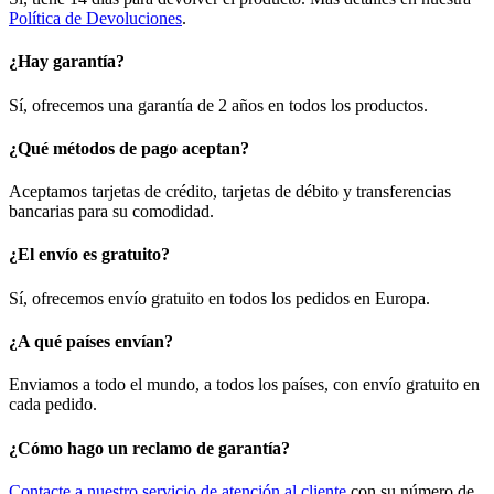
Política de Devoluciones
.
¿Hay garantía?
Sí, ofrecemos una garantía de 2 años en todos los productos.
¿Qué métodos de pago aceptan?
Aceptamos tarjetas de crédito, tarjetas de débito y transferencias
bancarias para su comodidad.
¿El envío es gratuito?
Sí, ofrecemos envío gratuito en todos los pedidos en Europa.
¿A qué países envían?
Enviamos a todo el mundo, a todos los países, con envío gratuito en
cada pedido.
¿Cómo hago un reclamo de garantía?
Contacte a nuestro servicio de atención al cliente
con su número de