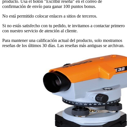
producto. Usa el botón "Escribir reseña" en el correo de
confirmación de envío para ganar 100 puntos bonus.
No está permitido colocar enlaces a sitios de terceros.
Si no estás satisfecho con tu pedido, te invitamos a contactar primero
con nuestro servicio de atención al cliente.
Para mantener una calificación actual del producto, solo mostramos
reseñas de los últimos 30 días. Las reseñas más antiguas se archivan.