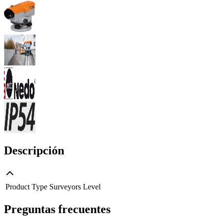
Descripción
Product Type
Surveyors Level
Preguntas frecuentes