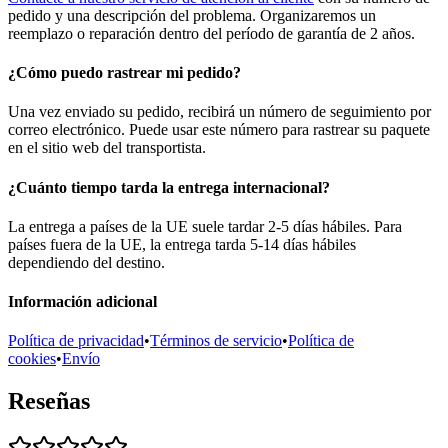
pedido y una descripción del problema. Organizaremos un
reemplazo o reparación dentro del período de garantía de 2 años.
¿Cómo puedo rastrear mi pedido?
Una vez enviado su pedido, recibirá un número de seguimiento por
correo electrónico. Puede usar este número para rastrear su paquete
en el sitio web del transportista.
¿Cuánto tiempo tarda la entrega internacional?
La entrega a países de la UE suele tardar 2-5 días hábiles. Para
países fuera de la UE, la entrega tarda 5-14 días hábiles
dependiendo del destino.
Información adicional
Política de privacidad
•
Términos de servicio
•
Política de
cookies
•
Envío
Reseñas