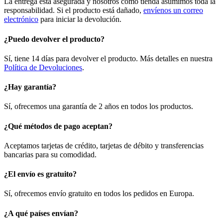
La entrega está asegurada y nosotros como tienda asumimos toda la
responsabilidad. Si el producto está dañado,
envíenos un correo
electrónico
para iniciar la devolución.
¿Puedo devolver el producto?
Sí, tiene 14 días para devolver el producto. Más detalles en nuestra
Política de Devoluciones
.
¿Hay garantía?
Sí, ofrecemos una garantía de 2 años en todos los productos.
¿Qué métodos de pago aceptan?
Aceptamos tarjetas de crédito, tarjetas de débito y transferencias
bancarias para su comodidad.
¿El envío es gratuito?
Sí, ofrecemos envío gratuito en todos los pedidos en Europa.
¿A qué países envían?