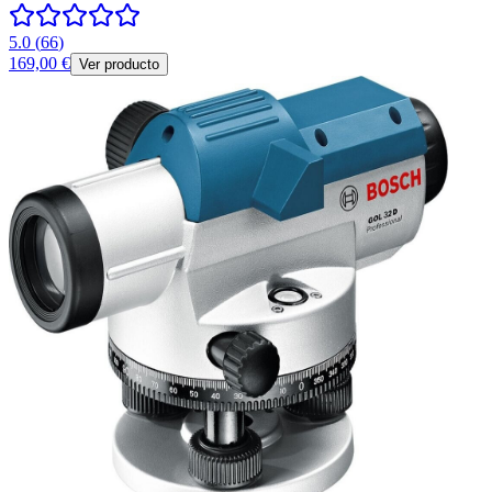
5.0
(
66
)
169,00 €
Ver producto