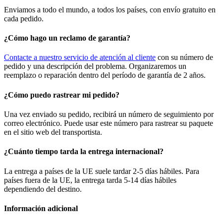
Enviamos a todo el mundo, a todos los países, con envío gratuito en
cada pedido.
¿Cómo hago un reclamo de garantía?
Contacte a nuestro servicio de atención al cliente
con su número de
pedido y una descripción del problema. Organizaremos un
reemplazo o reparación dentro del período de garantía de 2 años.
¿Cómo puedo rastrear mi pedido?
Una vez enviado su pedido, recibirá un número de seguimiento por
correo electrónico. Puede usar este número para rastrear su paquete
en el sitio web del transportista.
¿Cuánto tiempo tarda la entrega internacional?
La entrega a países de la UE suele tardar 2-5 días hábiles. Para
países fuera de la UE, la entrega tarda 5-14 días hábiles
dependiendo del destino.
Información adicional