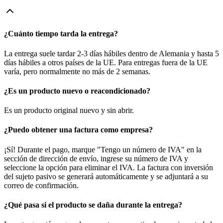
¿Cuánto tiempo tarda la entrega?
La entrega suele tardar 2-3 días hábiles dentro de Alemania y hasta 5
días hábiles a otros países de la UE. Para entregas fuera de la UE
varía, pero normalmente no más de 2 semanas.
¿Es un producto nuevo o reacondicionado?
Es un producto original nuevo y sin abrir.
¿Puedo obtener una factura como empresa?
¡Sí! Durante el pago, marque "Tengo un número de IVA" en la
sección de dirección de envío, ingrese su número de IVA y
seleccione la opción para eliminar el IVA. La factura con inversión
del sujeto pasivo se generará automáticamente y se adjuntará a su
correo de confirmación.
¿Qué pasa si el producto se daña durante la entrega?