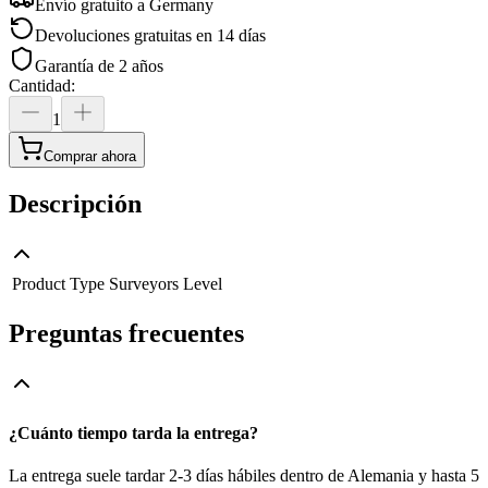
Envío gratuito a
Germany
Devoluciones gratuitas en 14 días
Garantía de 2 años
Cantidad
:
1
Comprar ahora
Descripción
Product Type
Surveyors Level
Preguntas frecuentes
¿Cuánto tiempo tarda la entrega?
La entrega suele tardar 2-3 días hábiles dentro de Alemania y hasta 5