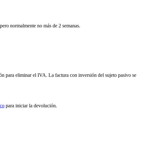
ía, pero normalmente no más de 2 semanas.
 para eliminar el IVA. La factura con inversión del sujeto pasivo se
ico
para iniciar la devolución.