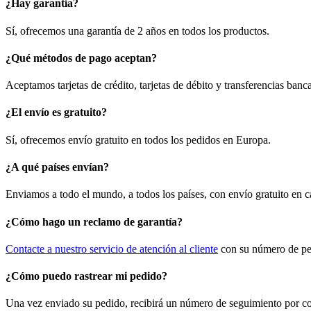
¿Hay garantía?
Sí, ofrecemos una garantía de 2 años en todos los productos.
¿Qué métodos de pago aceptan?
Aceptamos tarjetas de crédito, tarjetas de débito y transferencias ban
¿El envío es gratuito?
Sí, ofrecemos envío gratuito en todos los pedidos en Europa.
¿A qué países envían?
Enviamos a todo el mundo, a todos los países, con envío gratuito en 
¿Cómo hago un reclamo de garantía?
Contacte a nuestro servicio de atención al cliente
con su número de ped
¿Cómo puedo rastrear mi pedido?
Una vez enviado su pedido, recibirá un número de seguimiento por corr