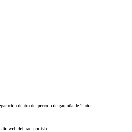
aración dentro del período de garantía de 2 años.
tio web del transportista.