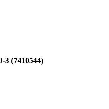
-3 (7410544)