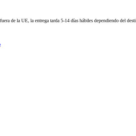
 fuera de la UE, la entrega tarda 5-14 días hábiles dependiendo del dest
o