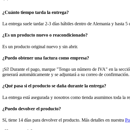
¿Cuánto tiempo tarda la entrega?
La entrega suele tardar 2-3 días hábiles dentro de Alemania y hasta 5
¿Es un producto nuevo o reacondicionado?
Es un producto original nuevo y sin abrir.
¿Puedo obtener una factura como empresa?
¡Sí! Durante el pago, marque "Tengo un número de IVA" en la sección 
generará automáticamente y se adjuntará a su correo de confirmación.
¿Qué pasa si el producto se daña durante la entrega?
La entrega está asegurada y nosotros como tienda asumimos toda la re
¿Puedo devolver el producto?
Sí, tiene 14 días para devolver el producto. Más detalles en nuestra
Po