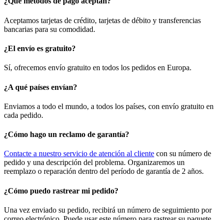
¿Qué métodos de pago aceptan?
Aceptamos tarjetas de crédito, tarjetas de débito y transferencias
bancarias para su comodidad.
¿El envío es gratuito?
Sí, ofrecemos envío gratuito en todos los pedidos en Europa.
¿A qué países envían?
Enviamos a todo el mundo, a todos los países, con envío gratuito en
cada pedido.
¿Cómo hago un reclamo de garantía?
Contacte a nuestro servicio de atención al cliente
con su número de
pedido y una descripción del problema. Organizaremos un
reemplazo o reparación dentro del período de garantía de 2 años.
¿Cómo puedo rastrear mi pedido?
Una vez enviado su pedido, recibirá un número de seguimiento por
correo electrónico. Puede usar este número para rastrear su paquete