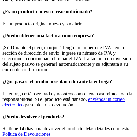
¿Es un producto nuevo o reacondicionado?
Es un producto original nuevo y sin abrir.
¿Puedo obtener una factura como empresa?
¡Sí! Durante el pago, marque "Tengo un número de IVA" en la
sección de dirección de envío, ingrese su número de IVA y
seleccione la opción para eliminar el IVA. La factura con inversión
del sujeto pasivo se generará automáticamente y se adjuntará a su
correo de confirmación.
¿Qué pasa si el producto se daña durante la entrega?
La entrega está asegurada y nosotros como tienda asumimos toda la
responsabilidad. Si el producto está dañado,
envíenos un correo
electrónico
para iniciar la devolución.
¿Puedo devolver el producto?
Sí, tiene 14 días para devolver el producto. Más detalles en nuestra
Política de Devoluciones
.