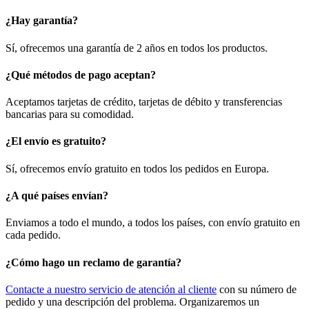
¿Hay garantía?
Sí, ofrecemos una garantía de 2 años en todos los productos.
¿Qué métodos de pago aceptan?
Aceptamos tarjetas de crédito, tarjetas de débito y transferencias
bancarias para su comodidad.
¿El envío es gratuito?
Sí, ofrecemos envío gratuito en todos los pedidos en Europa.
¿A qué países envían?
Enviamos a todo el mundo, a todos los países, con envío gratuito en
cada pedido.
¿Cómo hago un reclamo de garantía?
Contacte a nuestro servicio de atención al cliente
con su número de
pedido y una descripción del problema. Organizaremos un