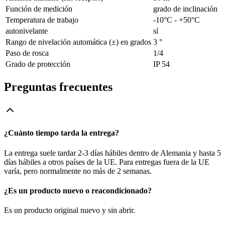
Función de medición
grado de inclinación
Temperatura de trabajo
-10°C - +50°C
autonivelante
sí
Rango de nivelación automática (±) en grados
3 °
Paso de rosca
1/4
Grado de protección
IP 54
Preguntas frecuentes
¿Cuánto tiempo tarda la entrega?
La entrega suele tardar 2-3 días hábiles dentro de Alemania y hasta 5
días hábiles a otros países de la UE. Para entregas fuera de la UE
varía, pero normalmente no más de 2 semanas.
¿Es un producto nuevo o reacondicionado?
Es un producto original nuevo y sin abrir.