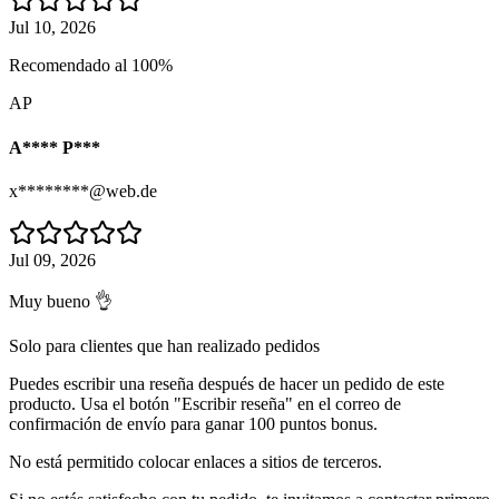
Jul 10, 2026
Recomendado al 100%
AP
A**** P***
x********@web.de
Jul 09, 2026
Muy bueno 👌
Solo para clientes que han realizado pedidos
Puedes escribir una reseña después de hacer un pedido de este
producto. Usa el botón "Escribir reseña" en el correo de
confirmación de envío para ganar 100 puntos bonus.
No está permitido colocar enlaces a sitios de terceros.