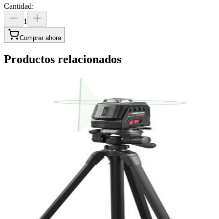
Cantidad
:
1
Comprar ahora
Productos relacionados