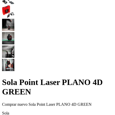
Sola Point Laser PLANO 4D
GREEN
Comprar nuevo
Sola Point Laser PLANO 4D GREEN
Sola