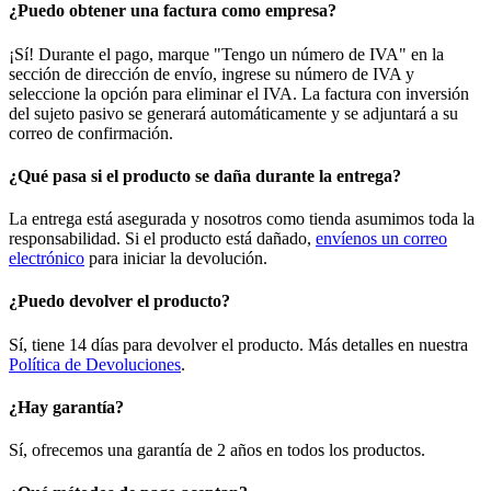
¿Puedo obtener una factura como empresa?
¡Sí! Durante el pago, marque "Tengo un número de IVA" en la
sección de dirección de envío, ingrese su número de IVA y
seleccione la opción para eliminar el IVA. La factura con inversión
del sujeto pasivo se generará automáticamente y se adjuntará a su
correo de confirmación.
¿Qué pasa si el producto se daña durante la entrega?
La entrega está asegurada y nosotros como tienda asumimos toda la
responsabilidad. Si el producto está dañado,
envíenos un correo
electrónico
para iniciar la devolución.
¿Puedo devolver el producto?
Sí, tiene 14 días para devolver el producto. Más detalles en nuestra
Política de Devoluciones
.
¿Hay garantía?
Sí, ofrecemos una garantía de 2 años en todos los productos.