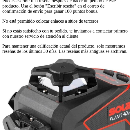
Puedes escribir una reseña después de hacer un pedido de este
producto. Usa el botón "Escribir reseña" en el correo de
confirmación de envío para ganar 100 puntos bonus.
No está permitido colocar enlaces a sitios de terceros.
Si no estás satisfecho con tu pedido, te invitamos a contactar primero
con nuestro servicio de atención al cliente.
Para mantener una calificación actual del producto, solo mostramos
reseñas de los últimos 30 días. Las reseñas más antiguas se archivan.