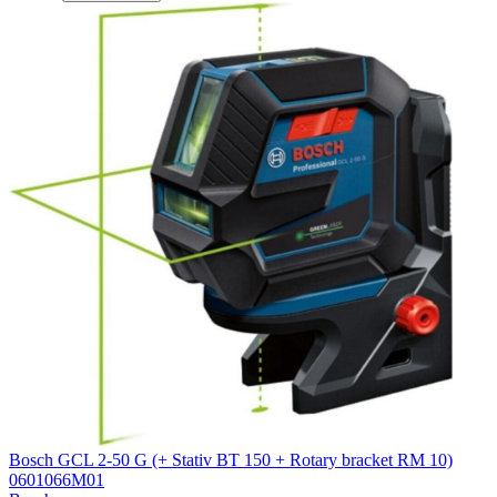
Bosch GCL 2-50 G (+ Stativ BT 150 + Rotary bracket RM 10)
0601066M01