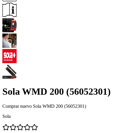
Sola WMD 200 (56052301)
Comprar nuevo
Sola WMD 200 (56052301)
Sola