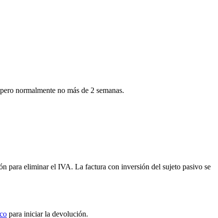
ía, pero normalmente no más de 2 semanas.
 para eliminar el IVA. La factura con inversión del sujeto pasivo se
ico
para iniciar la devolución.