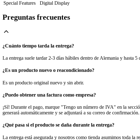
Special Features
Digital Display
Preguntas frecuentes
¿Cuánto tiempo tarda la entrega?
La entrega suele tardar 2-3 días hábiles dentro de Alemania y hasta 5
¿Es un producto nuevo o reacondicionado?
Es un producto original nuevo y sin abrir.
¿Puedo obtener una factura como empresa?
¡Sí! Durante el pago, marque "Tengo un número de IVA" en la sección 
generará automáticamente y se adjuntará a su correo de confirmación.
¿Qué pasa si el producto se daña durante la entrega?
La entrega está asegurada y nosotros como tienda asumimos toda la re