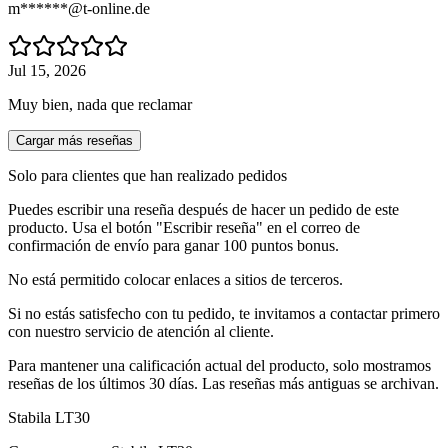
m******@t-online.de
Jul 15, 2026
Muy bien, nada que reclamar
Cargar más reseñas
Solo para clientes que han realizado pedidos
Puedes escribir una reseña después de hacer un pedido de este
producto. Usa el botón "Escribir reseña" en el correo de
confirmación de envío para ganar 100 puntos bonus.
No está permitido colocar enlaces a sitios de terceros.
Si no estás satisfecho con tu pedido, te invitamos a contactar primero
con nuestro servicio de atención al cliente.
Para mantener una calificación actual del producto, solo mostramos
reseñas de los últimos 30 días. Las reseñas más antiguas se archivan.
Stabila LT30