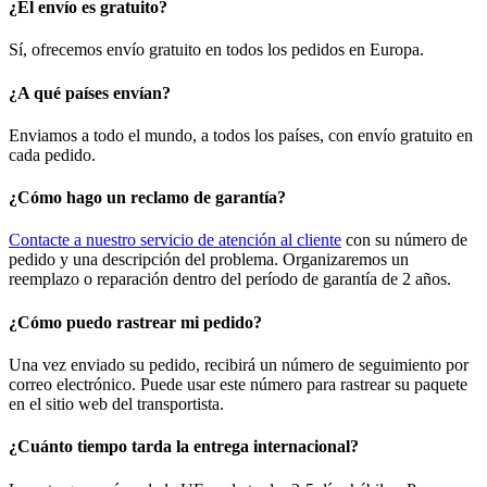
¿El envío es gratuito?
Sí, ofrecemos envío gratuito en todos los pedidos en Europa.
¿A qué países envían?
Enviamos a todo el mundo, a todos los países, con envío gratuito en
cada pedido.
¿Cómo hago un reclamo de garantía?
Contacte a nuestro servicio de atención al cliente
con su número de
pedido y una descripción del problema. Organizaremos un
reemplazo o reparación dentro del período de garantía de 2 años.
¿Cómo puedo rastrear mi pedido?
Una vez enviado su pedido, recibirá un número de seguimiento por
correo electrónico. Puede usar este número para rastrear su paquete
en el sitio web del transportista.
¿Cuánto tiempo tarda la entrega internacional?