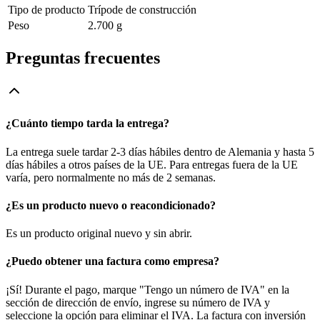
Tipo de producto
Trípode de construcción
Peso
2.700 g
Preguntas frecuentes
¿Cuánto tiempo tarda la entrega?
La entrega suele tardar 2-3 días hábiles dentro de Alemania y hasta 5
días hábiles a otros países de la UE. Para entregas fuera de la UE
varía, pero normalmente no más de 2 semanas.
¿Es un producto nuevo o reacondicionado?
Es un producto original nuevo y sin abrir.
¿Puedo obtener una factura como empresa?
¡Sí! Durante el pago, marque "Tengo un número de IVA" en la
sección de dirección de envío, ingrese su número de IVA y
seleccione la opción para eliminar el IVA. La factura con inversión