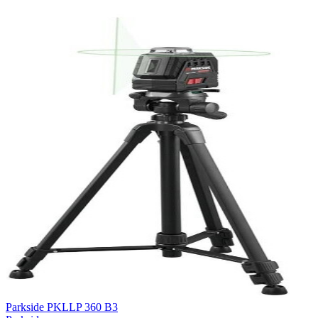
Parkside PKLLP 360 B3