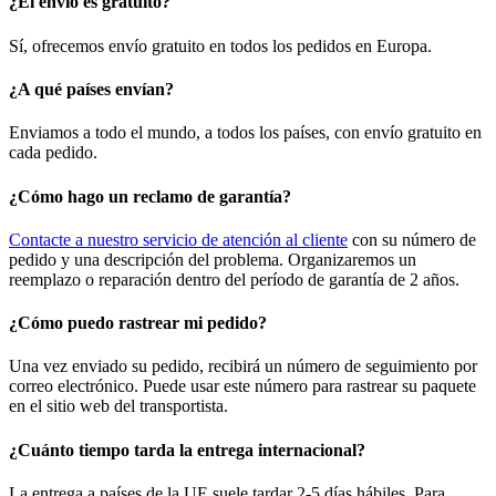
¿El envío es gratuito?
Sí, ofrecemos envío gratuito en todos los pedidos en Europa.
¿A qué países envían?
Enviamos a todo el mundo, a todos los países, con envío gratuito en
cada pedido.
¿Cómo hago un reclamo de garantía?
Contacte a nuestro servicio de atención al cliente
con su número de
pedido y una descripción del problema. Organizaremos un
reemplazo o reparación dentro del período de garantía de 2 años.
¿Cómo puedo rastrear mi pedido?
Una vez enviado su pedido, recibirá un número de seguimiento por
correo electrónico. Puede usar este número para rastrear su paquete
en el sitio web del transportista.
¿Cuánto tiempo tarda la entrega internacional?
La entrega a países de la UE suele tardar 2-5 días hábiles. Para