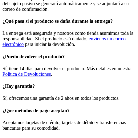
del sujeto pasivo se generará automáticamente y se adjuntará a su
correo de confirmación.
¿Qué pasa si el producto se daña durante la entrega?
La entrega está asegurada y nosotros como tienda asumimos toda la
responsabilidad. Si el producto está dañado,
envíenos un correo
electrónico
para iniciar la devolución.
¿Puedo devolver el producto?
Sí, tiene 14 días para devolver el producto. Más detalles en nuestra
Política de Devoluciones
.
¿Hay garantía?
Sí, ofrecemos una garantía de 2 años en todos los productos.
¿Qué métodos de pago aceptan?
Aceptamos tarjetas de crédito, tarjetas de débito y transferencias
bancarias para su comodidad.