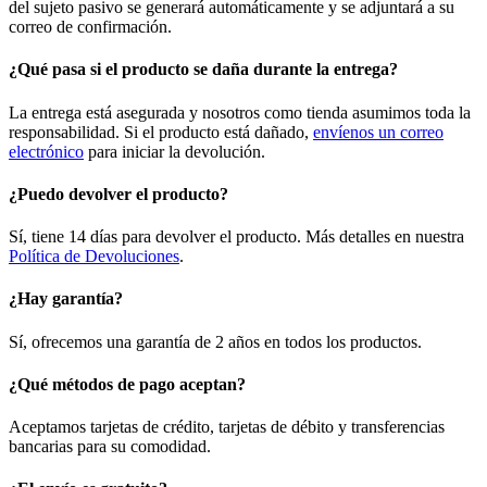
del sujeto pasivo se generará automáticamente y se adjuntará a su
correo de confirmación.
¿Qué pasa si el producto se daña durante la entrega?
La entrega está asegurada y nosotros como tienda asumimos toda la
responsabilidad. Si el producto está dañado,
envíenos un correo
electrónico
para iniciar la devolución.
¿Puedo devolver el producto?
Sí, tiene 14 días para devolver el producto. Más detalles en nuestra
Política de Devoluciones
.
¿Hay garantía?
Sí, ofrecemos una garantía de 2 años en todos los productos.
¿Qué métodos de pago aceptan?
Aceptamos tarjetas de crédito, tarjetas de débito y transferencias
bancarias para su comodidad.