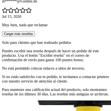
m******@t-online.de
Jul 15, 2026
Muy bien, nada que reclamar
Cargar más reseñas
Solo para clientes que han realizado pedidos
Puedes escribir una reseña después de hacer un pedido de este
producto. Usa el botón "Escribir reseña" en el correo de
confirmación de envío para ganar 100 puntos bonus.
No está permitido colocar enlaces a sitios de terceros.
Si no estás satisfecho con tu pedido, te invitamos a contactar primero
con nuestro servicio de atención al cliente.
Para mantener una calificación actual del producto, solo mostramos
reseñas de los últimos 30 días. Las reseñas más antiguas se archivan.