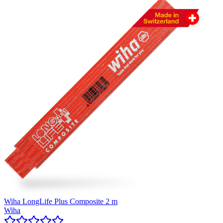
Wiha LongLife Plus Composite 2 m
Wiha