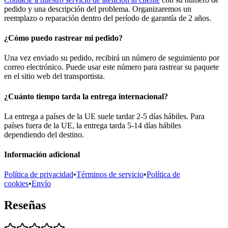
pedido y una descripción del problema. Organizaremos un
reemplazo o reparación dentro del período de garantía de 2 años.
¿Cómo puedo rastrear mi pedido?
Una vez enviado su pedido, recibirá un número de seguimiento por
correo electrónico. Puede usar este número para rastrear su paquete
en el sitio web del transportista.
¿Cuánto tiempo tarda la entrega internacional?
La entrega a países de la UE suele tardar 2-5 días hábiles. Para
países fuera de la UE, la entrega tarda 5-14 días hábiles
dependiendo del destino.
Información adicional
Política de privacidad
•
Términos de servicio
•
Política de
cookies
•
Envío
Reseñas