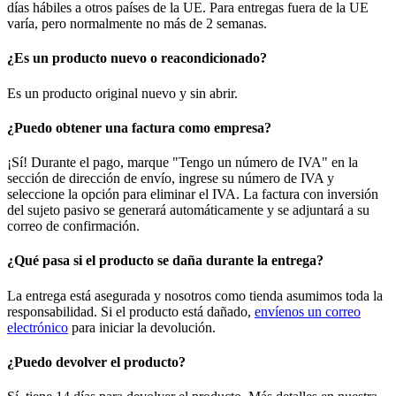
días hábiles a otros países de la UE. Para entregas fuera de la UE
varía, pero normalmente no más de 2 semanas.
¿Es un producto nuevo o reacondicionado?
Es un producto original nuevo y sin abrir.
¿Puedo obtener una factura como empresa?
¡Sí! Durante el pago, marque "Tengo un número de IVA" en la
sección de dirección de envío, ingrese su número de IVA y
seleccione la opción para eliminar el IVA. La factura con inversión
del sujeto pasivo se generará automáticamente y se adjuntará a su
correo de confirmación.
¿Qué pasa si el producto se daña durante la entrega?
La entrega está asegurada y nosotros como tienda asumimos toda la
responsabilidad. Si el producto está dañado,
envíenos un correo
electrónico
para iniciar la devolución.
¿Puedo devolver el producto?