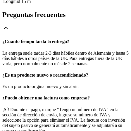
Longitud
15 m
Preguntas frecuentes
¿Cuánto tiempo tarda la entrega?
La entrega suele tardar 2-3 días hábiles dentro de Alemania y hasta 5
días hábiles a otros países de la UE. Para entregas fuera de la UE
varía, pero normalmente no más de 2 semanas.
¿Es un producto nuevo o reacondicionado?
Es un producto original nuevo y sin abrir.
¿Puedo obtener una factura como empresa?
¡Sí! Durante el pago, marque "Tengo un número de IVA" en la
sección de dirección de envío, ingrese su número de IVA y
seleccione la opción para eliminar el IVA. La factura con inversión
del sujeto pasivo se generará automáticamente y se adjuntará a su
correo de confirmación.