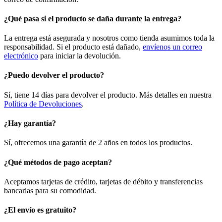
¿Qué pasa si el producto se daña durante la entrega?
La entrega está asegurada y nosotros como tienda asumimos toda la
responsabilidad. Si el producto está dañado,
envíenos un correo
electrónico
para iniciar la devolución.
¿Puedo devolver el producto?
Sí, tiene 14 días para devolver el producto. Más detalles en nuestra
Política de Devoluciones
.
¿Hay garantía?
Sí, ofrecemos una garantía de 2 años en todos los productos.
¿Qué métodos de pago aceptan?
Aceptamos tarjetas de crédito, tarjetas de débito y transferencias
bancarias para su comodidad.
¿El envío es gratuito?