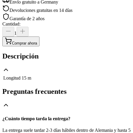
Envío gratuito a
Germany
Devoluciones gratuitas en 14 días
Garantía de 2 años
Cantidad
:
1
Comprar ahora
Descripción
Longitud
15 m
Preguntas frecuentes
¿Cuánto tiempo tarda la entrega?
La entrega suele tardar 2-3 días hábiles dentro de Alemania y hasta 5