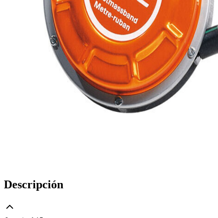
Descripción