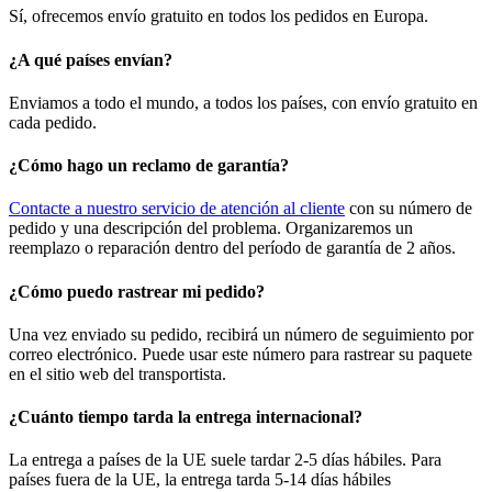
Sí, ofrecemos envío gratuito en todos los pedidos en Europa.
¿A qué países envían?
Enviamos a todo el mundo, a todos los países, con envío gratuito en
cada pedido.
¿Cómo hago un reclamo de garantía?
Contacte a nuestro servicio de atención al cliente
con su número de
pedido y una descripción del problema. Organizaremos un
reemplazo o reparación dentro del período de garantía de 2 años.
¿Cómo puedo rastrear mi pedido?
Una vez enviado su pedido, recibirá un número de seguimiento por
correo electrónico. Puede usar este número para rastrear su paquete
en el sitio web del transportista.
¿Cuánto tiempo tarda la entrega internacional?
La entrega a países de la UE suele tardar 2-5 días hábiles. Para
países fuera de la UE, la entrega tarda 5-14 días hábiles