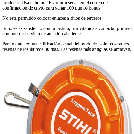
producto. Usa el botón "Escribir reseña" en el correo de
confirmación de envío para ganar 100 puntos bonus.
No está permitido colocar enlaces a sitios de terceros.
Si no estás satisfecho con tu pedido, te invitamos a contactar primero
con nuestro servicio de atención al cliente.
Para mantener una calificación actual del producto, solo mostramos
reseñas de los últimos 30 días. Las reseñas más antiguas se archivan.