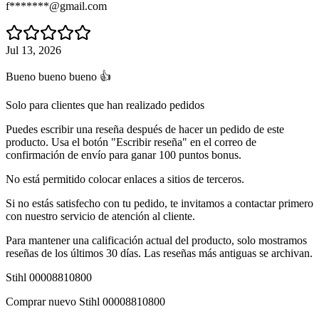
f*******@gmail.com
Jul 13, 2026
Bueno bueno bueno 👍
Solo para clientes que han realizado pedidos
Puedes escribir una reseña después de hacer un pedido de este
producto. Usa el botón "Escribir reseña" en el correo de
confirmación de envío para ganar 100 puntos bonus.
No está permitido colocar enlaces a sitios de terceros.
Si no estás satisfecho con tu pedido, te invitamos a contactar primero
con nuestro servicio de atención al cliente.
Para mantener una calificación actual del producto, solo mostramos
reseñas de los últimos 30 días. Las reseñas más antiguas se archivan.
Stihl 00008810800
Comprar nuevo
Stihl 00008810800