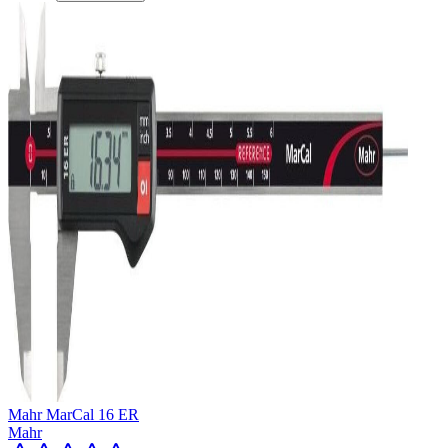
Mahr MarCal 16 ER
Mahr