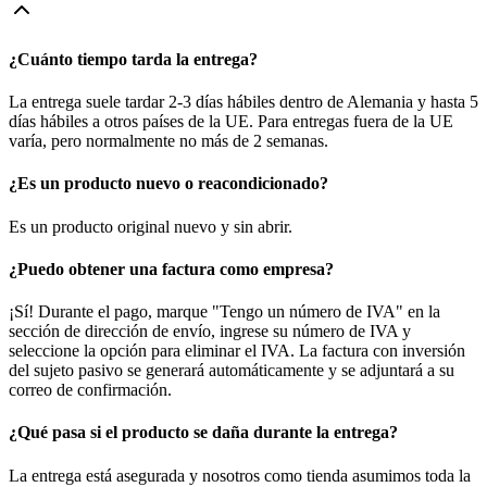
¿Cuánto tiempo tarda la entrega?
La entrega suele tardar 2-3 días hábiles dentro de Alemania y hasta 5
días hábiles a otros países de la UE. Para entregas fuera de la UE
varía, pero normalmente no más de 2 semanas.
¿Es un producto nuevo o reacondicionado?
Es un producto original nuevo y sin abrir.
¿Puedo obtener una factura como empresa?
¡Sí! Durante el pago, marque "Tengo un número de IVA" en la
sección de dirección de envío, ingrese su número de IVA y
seleccione la opción para eliminar el IVA. La factura con inversión
del sujeto pasivo se generará automáticamente y se adjuntará a su
correo de confirmación.
¿Qué pasa si el producto se daña durante la entrega?
La entrega está asegurada y nosotros como tienda asumimos toda la