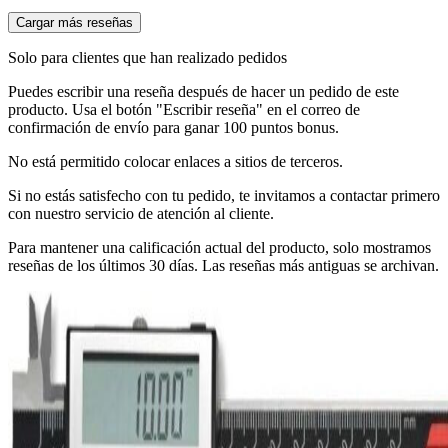
Cargar más reseñas
Solo para clientes que han realizado pedidos
Puedes escribir una reseña después de hacer un pedido de este
producto. Usa el botón "Escribir reseña" en el correo de
confirmación de envío para ganar 100 puntos bonus.
No está permitido colocar enlaces a sitios de terceros.
Si no estás satisfecho con tu pedido, te invitamos a contactar primero
con nuestro servicio de atención al cliente.
Para mantener una calificación actual del producto, solo mostramos
reseñas de los últimos 30 días. Las reseñas más antiguas se archivan.