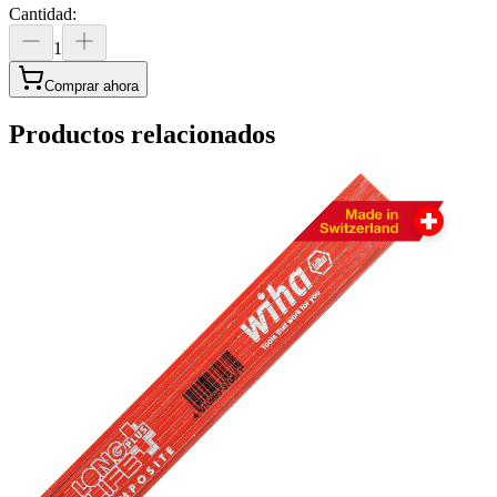
Cantidad
:
1
Comprar ahora
Productos relacionados