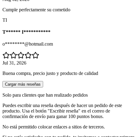
Cumple perfectamente su cometido
TI
T****** I***********
o********@hotmail.com
Jul 31, 2026
Buena compra, precio justo y producto de calidad
Cargar más reseñas
Solo para clientes que han realizado pedidos
Puedes escribir una reseña después de hacer un pedido de este
producto. Usa el botón "Escribir reseña" en el correo de
confirmación de envío para ganar 100 puntos bonus.
No está permitido colocar enlaces a sitios de terceros.