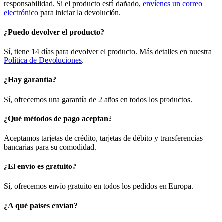
responsabilidad. Si el producto está dañado,
envíenos un correo
electrónico
para iniciar la devolución.
¿Puedo devolver el producto?
Sí, tiene 14 días para devolver el producto. Más detalles en nuestra
Política de Devoluciones
.
¿Hay garantía?
Sí, ofrecemos una garantía de 2 años en todos los productos.
¿Qué métodos de pago aceptan?
Aceptamos tarjetas de crédito, tarjetas de débito y transferencias
bancarias para su comodidad.
¿El envío es gratuito?
Sí, ofrecemos envío gratuito en todos los pedidos en Europa.
¿A qué países envían?