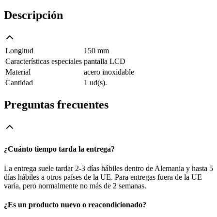
Descripción
Longitud
150 mm
Características especiales
pantalla LCD
Material
acero inoxidable
Cantidad
1 ud(s).
Preguntas frecuentes
¿Cuánto tiempo tarda la entrega?
La entrega suele tardar 2-3 días hábiles dentro de Alemania y hasta 5
días hábiles a otros países de la UE. Para entregas fuera de la UE
varía, pero normalmente no más de 2 semanas.
¿Es un producto nuevo o reacondicionado?