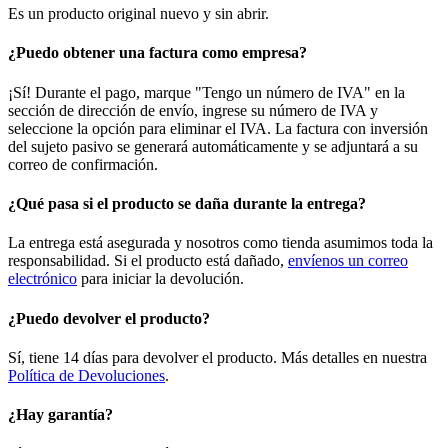
Es un producto original nuevo y sin abrir.
¿Puedo obtener una factura como empresa?
¡Sí! Durante el pago, marque "Tengo un número de IVA" en la
sección de dirección de envío, ingrese su número de IVA y
seleccione la opción para eliminar el IVA. La factura con inversión
del sujeto pasivo se generará automáticamente y se adjuntará a su
correo de confirmación.
¿Qué pasa si el producto se daña durante la entrega?
La entrega está asegurada y nosotros como tienda asumimos toda la
responsabilidad. Si el producto está dañado,
envíenos un correo
electrónico
para iniciar la devolución.
¿Puedo devolver el producto?
Sí, tiene 14 días para devolver el producto. Más detalles en nuestra
Política de Devoluciones
.
¿Hay garantía?