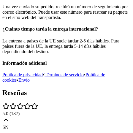
Una vez enviado su pedido, recibirá un número de seguimiento por
correo electrónico. Puede usar este número para rastrear su paquete
en el sitio web del transportista.
¿Cuánto tiempo tarda la entrega internacional?
La entrega a países de la UE suele tardar 2-5 días hábiles. Para
países fuera de la UE, la entrega tarda 5-14 días hábiles
dependiendo del destino.
Información adicional
Política de privacidad
•
Términos de servicio
•
Política de
cookies
•
Envío
Reseñas
5.0
(
187
)
SN