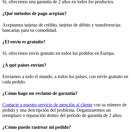
Sí, ofrecemos una garantía de 2 años en todos los productos.
¿Qué métodos de pago aceptan?
Aceptamos tarjetas de crédito, tarjetas de débito y transferencias
bancarias para su comodidad.
¿El envío es gratuito?
Sí, ofrecemos envío gratuito en todos los pedidos en Europa.
¿A qué países envían?
Enviamos a todo el mundo, a todos los países, con envío gratuito en
cada pedido.
¿Cómo hago un reclamo de garantía?
Contacte a nuestro servicio de atención al cliente
con su número de
pedido y una descripción del problema. Organizaremos un
reemplazo o reparación dentro del período de garantía de 2 años.
¿Cómo puedo rastrear mi pedido?