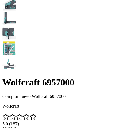
Wolfcraft 6957000
Comprar nuevo
Wolfcraft 6957000
Wolfcraft
5.0
(
187
)