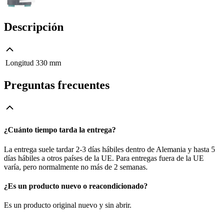
Descripción
Longitud
330 mm
Preguntas frecuentes
¿Cuánto tiempo tarda la entrega?
La entrega suele tardar 2-3 días hábiles dentro de Alemania y hasta 5
días hábiles a otros países de la UE. Para entregas fuera de la UE
varía, pero normalmente no más de 2 semanas.
¿Es un producto nuevo o reacondicionado?
Es un producto original nuevo y sin abrir.