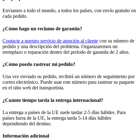
Enviamos a todo el mundo, a todos los países, con envío gratuito en
cada pedido.
¿Cómo hago un reclamo de garantía?
Contacte a nuestro servicio de atención al cliente
con su número de
pedido y una descripción del problema. Organizaremos un
reemplazo o reparación dentro del período de garantía de 2 años.
¿Cómo puedo rastrear mi pedido?
Una vez enviado su pedido, recibirá un número de seguimiento por
correo electrónico. Puede usar este número para rastrear su paquete
en el sitio web del transportista.
¿Cuánto tiempo tarda la entrega internacional?
La entrega a países de la UE suele tardar 2-5 días hábiles. Para
países fuera de la UE, la entrega tarda 5-14 días hábiles
dependiendo del destino.
Información adicional