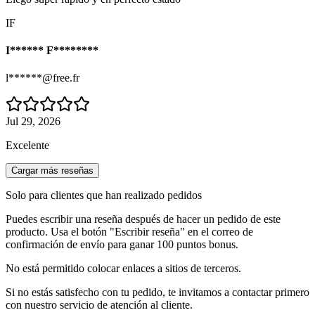
IF
I****** F********
l******@free.fr
Jul 29, 2026
Excelente
Cargar más reseñas
Solo para clientes que han realizado pedidos
Puedes escribir una reseña después de hacer un pedido de este
producto. Usa el botón "Escribir reseña" en el correo de
confirmación de envío para ganar 100 puntos bonus.
No está permitido colocar enlaces a sitios de terceros.
Si no estás satisfecho con tu pedido, te invitamos a contactar primero
con nuestro servicio de atención al cliente.