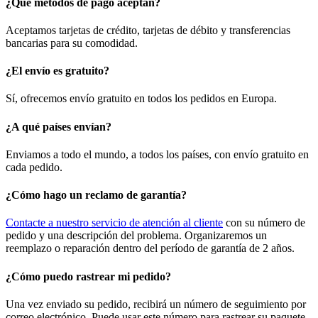
¿Qué métodos de pago aceptan?
Aceptamos tarjetas de crédito, tarjetas de débito y transferencias
bancarias para su comodidad.
¿El envío es gratuito?
Sí, ofrecemos envío gratuito en todos los pedidos en Europa.
¿A qué países envían?
Enviamos a todo el mundo, a todos los países, con envío gratuito en
cada pedido.
¿Cómo hago un reclamo de garantía?
Contacte a nuestro servicio de atención al cliente
con su número de
pedido y una descripción del problema. Organizaremos un
reemplazo o reparación dentro del período de garantía de 2 años.
¿Cómo puedo rastrear mi pedido?
Una vez enviado su pedido, recibirá un número de seguimiento por
correo electrónico. Puede usar este número para rastrear su paquete