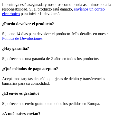
La entrega está asegurada y nosotros como tienda asumimos toda la
responsabilidad. Si el producto está dañado,
envíenos un correo
electrónico
para iniciar la devolución.
¿Puedo devolver el producto?
Sí, tiene 14 días para devolver el producto. Más detalles en nuestra
Política de Devoluciones
.
¿Hay garantía?
Sí, ofrecemos una garantía de 2 años en todos los productos.
¿Qué métodos de pago aceptan?
Aceptamos tarjetas de crédito, tarjetas de débito y transferencias
bancarias para su comodidad.
¿El envío es gratuito?
Sí, ofrecemos envío gratuito en todos los pedidos en Europa.
¿A qué países envían?