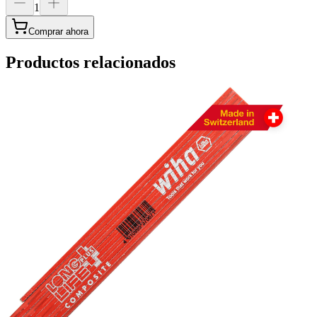
1
Comprar ahora
Productos relacionados