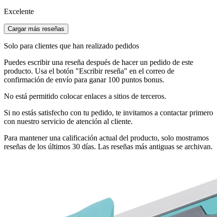
Excelente
Cargar más reseñas
Solo para clientes que han realizado pedidos
Puedes escribir una reseña después de hacer un pedido de este
producto. Usa el botón "Escribir reseña" en el correo de
confirmación de envío para ganar 100 puntos bonus.
No está permitido colocar enlaces a sitios de terceros.
Si no estás satisfecho con tu pedido, te invitamos a contactar primero
con nuestro servicio de atención al cliente.
Para mantener una calificación actual del producto, solo mostramos
reseñas de los últimos 30 días. Las reseñas más antiguas se archivan.