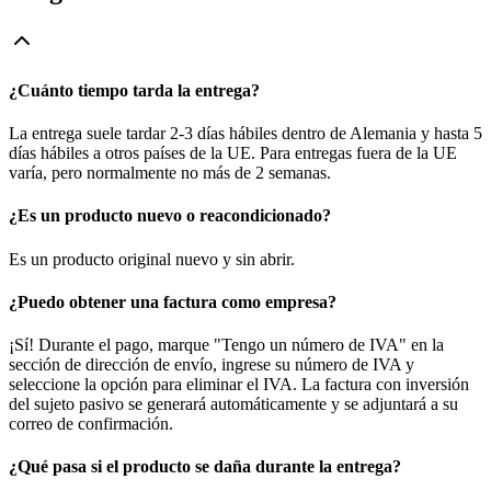
¿Cuánto tiempo tarda la entrega?
La entrega suele tardar 2-3 días hábiles dentro de Alemania y hasta 5
días hábiles a otros países de la UE. Para entregas fuera de la UE
varía, pero normalmente no más de 2 semanas.
¿Es un producto nuevo o reacondicionado?
Es un producto original nuevo y sin abrir.
¿Puedo obtener una factura como empresa?
¡Sí! Durante el pago, marque "Tengo un número de IVA" en la
sección de dirección de envío, ingrese su número de IVA y
seleccione la opción para eliminar el IVA. La factura con inversión
del sujeto pasivo se generará automáticamente y se adjuntará a su
correo de confirmación.
¿Qué pasa si el producto se daña durante la entrega?