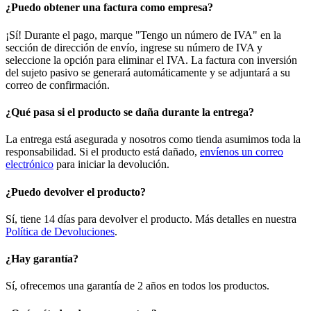
¿Puedo obtener una factura como empresa?
¡Sí! Durante el pago, marque "Tengo un número de IVA" en la
sección de dirección de envío, ingrese su número de IVA y
seleccione la opción para eliminar el IVA. La factura con inversión
del sujeto pasivo se generará automáticamente y se adjuntará a su
correo de confirmación.
¿Qué pasa si el producto se daña durante la entrega?
La entrega está asegurada y nosotros como tienda asumimos toda la
responsabilidad. Si el producto está dañado,
envíenos un correo
electrónico
para iniciar la devolución.
¿Puedo devolver el producto?
Sí, tiene 14 días para devolver el producto. Más detalles en nuestra
Política de Devoluciones
.
¿Hay garantía?
Sí, ofrecemos una garantía de 2 años en todos los productos.