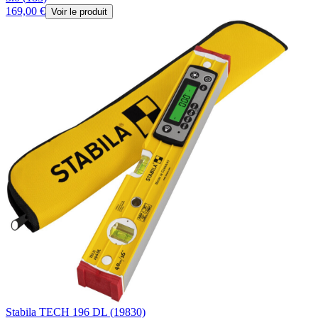
169,00 €
Voir le produit
Stabila TECH 196 DL (19830)