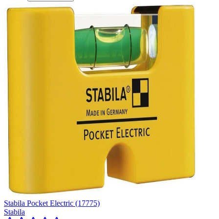
Stabila Pocket Electric (17775)
Stabila