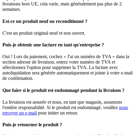
livraisons hors UE, cela varie, mais généralement pas plus de 2
semaines.
Est-ce un produit neuf ou reconditionné ?
C'est un produit original neuf et non ouvert.
Puis-je obtenir une facture en tant qu'entreprise ?
Oui ! Lors du paiement, cochez « J'ai un numéro de TVA » dans la
section adresse de livraison, entrez votre numéro de TVA et
sélectionnez l'option pour supprimer la TVA. La facture avec
autoliquidation sera générée automatiquement et jointe à votre e-mail
de confirmation.
Que faire si le produit est endommagé pendant la livraison ?
La livraison est assurée et nous, en tant que magasin, assumons
l'entière responsabilité. Si le produit est endommagé, veuillez
nous
envoyer un e-mail
pour initier un retour.
Puis-je retourner le produit ?