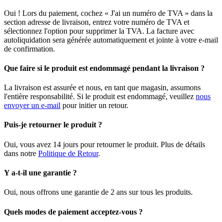
Oui ! Lors du paiement, cochez « J'ai un numéro de TVA » dans la
section adresse de livraison, entrez votre numéro de TVA et
sélectionnez l'option pour supprimer la TVA. La facture avec
autoliquidation sera générée automatiquement et jointe à votre e-mail
de confirmation.
Que faire si le produit est endommagé pendant la livraison ?
La livraison est assurée et nous, en tant que magasin, assumons
l'entière responsabilité. Si le produit est endommagé, veuillez
nous
envoyer un e-mail
pour initier un retour.
Puis-je retourner le produit ?
Oui, vous avez 14 jours pour retourner le produit. Plus de détails
dans notre
Politique de Retour
.
Y a-t-il une garantie ?
Oui, nous offrons une garantie de 2 ans sur tous les produits.
Quels modes de paiement acceptez-vous ?