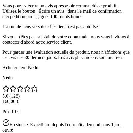
Vous pouvez écrire un avis après avoir commandé ce produit.
Utilisez le bouton "Écrire un avis" dans l'e-mail de confirmation
d'expédition pour gagner 100 points bonus.
L'ajout de liens vers des sites tiers n'est pas autorisé.
Si vous n'êtes pas satisfait de votre commande, nous vous invitons à
contacter d'abord notre service client.
Pour garder une évaluation actuelle du produit, nous n'affichons que
les avis des 30 derniers jours. Les avis plus anciens sont archivés.
Acheter neuf
Nedo
Nedo
5.0
(
128
)
169,00 €
Prix TTC
En stock • Expédition depuis l'entrepôt allemand sous 1 jour
ouvré