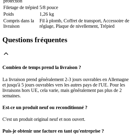
protection
Filetage de trépied
5/8 pouce
Poids
1,26 kg
Compris dans la
Fil à plomb, Coffret de transport, Accessoire de
livraison
réglage, Plaque de nivellement, Trépied
Questions fréquentes
Combien de temps prend la livraison ?
La livraison prend généralement 2-3 jours ouvrables en Allemagne
et jusqu'à 5 jours ouvrables vers les autres pays de l'UE. Pour les
livraisons hors UE, cela varie, mais généralement pas plus de 2
semaines.
Est-ce un produit neuf ou reconditionné ?
C'est un produit original neuf et non ouvert.
Puis-je obtenir une facture en tant qu'entreprise ?