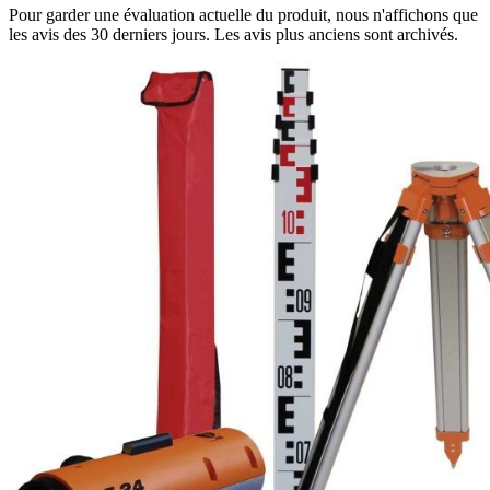
Pour garder une évaluation actuelle du produit, nous n'affichons que
les avis des 30 derniers jours. Les avis plus anciens sont archivés.