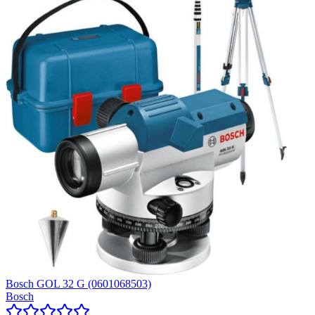
Bosch GOL 32 G (0601068503)
Bosch