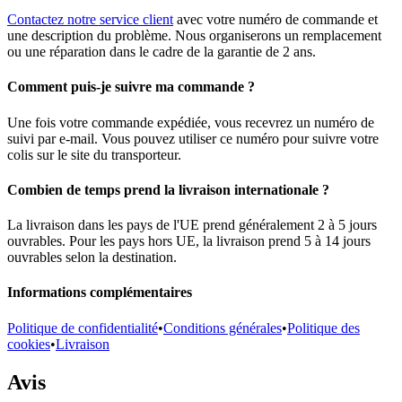
Contactez notre service client
avec votre numéro de commande et
une description du problème. Nous organiserons un remplacement
ou une réparation dans le cadre de la garantie de 2 ans.
Comment puis-je suivre ma commande ?
Une fois votre commande expédiée, vous recevrez un numéro de
suivi par e-mail. Vous pouvez utiliser ce numéro pour suivre votre
colis sur le site du transporteur.
Combien de temps prend la livraison internationale ?
La livraison dans les pays de l'UE prend généralement 2 à 5 jours
ouvrables. Pour les pays hors UE, la livraison prend 5 à 14 jours
ouvrables selon la destination.
Informations complémentaires
Politique de confidentialité
•
Conditions générales
•
Politique des
cookies
•
Livraison
Avis