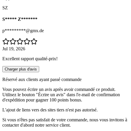
SZ
S***** Z*******
p*********@gmx.de
Jul 19, 2026
Excellent rapport qualité-prix!
Charger plus d'avis
Réservé aux clients ayant passé commande
Vous pouvez écrire un avis après avoir commandé ce produit.
Utilisez le bouton "Écrire un avis" dans l'e-mail de confirmation
d'expédition pour gagner 100 points bonus.
L'ajout de liens vers des sites tiers n'est pas autorisé.
Si vous n'êtes pas satisfait de votre commande, nous vous invitons à
contacter d'abord notre service client.