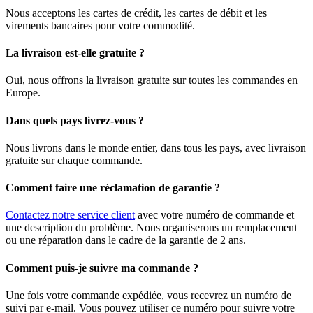
Nous acceptons les cartes de crédit, les cartes de débit et les
virements bancaires pour votre commodité.
La livraison est-elle gratuite ?
Oui, nous offrons la livraison gratuite sur toutes les commandes en
Europe.
Dans quels pays livrez-vous ?
Nous livrons dans le monde entier, dans tous les pays, avec livraison
gratuite sur chaque commande.
Comment faire une réclamation de garantie ?
Contactez notre service client
avec votre numéro de commande et
une description du problème. Nous organiserons un remplacement
ou une réparation dans le cadre de la garantie de 2 ans.
Comment puis-je suivre ma commande ?
Une fois votre commande expédiée, vous recevrez un numéro de
suivi par e-mail. Vous pouvez utiliser ce numéro pour suivre votre