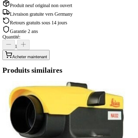
Produit neuf original non ouvert
Livraison gratuite vers
Germany
Retours gratuits sous 14 jours
Garantie 2 ans
Quantité
:
1
Acheter maintenant
Produits similaires