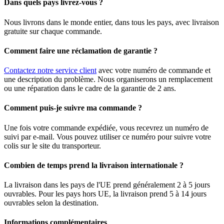
Dans quels pays livrez-vous ?
Nous livrons dans le monde entier, dans tous les pays, avec livraison
gratuite sur chaque commande.
Comment faire une réclamation de garantie ?
Contactez notre service client
avec votre numéro de commande et
une description du problème. Nous organiserons un remplacement
ou une réparation dans le cadre de la garantie de 2 ans.
Comment puis-je suivre ma commande ?
Une fois votre commande expédiée, vous recevrez un numéro de
suivi par e-mail. Vous pouvez utiliser ce numéro pour suivre votre
colis sur le site du transporteur.
Combien de temps prend la livraison internationale ?
La livraison dans les pays de l'UE prend généralement 2 à 5 jours
ouvrables. Pour les pays hors UE, la livraison prend 5 à 14 jours
ouvrables selon la destination.
Informations complémentaires