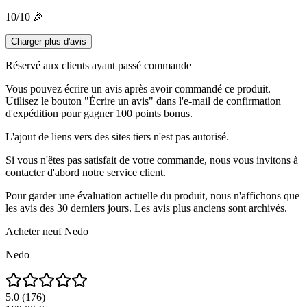
10/10 🎉
Charger plus d'avis
Réservé aux clients ayant passé commande
Vous pouvez écrire un avis après avoir commandé ce produit.
Utilisez le bouton "Écrire un avis" dans l'e-mail de confirmation
d'expédition pour gagner 100 points bonus.
L'ajout de liens vers des sites tiers n'est pas autorisé.
Si vous n'êtes pas satisfait de votre commande, nous vous invitons à
contacter d'abord notre service client.
Pour garder une évaluation actuelle du produit, nous n'affichons que
les avis des 30 derniers jours. Les avis plus anciens sont archivés.
Acheter neuf
Nedo
Nedo
5.0
(
176
)