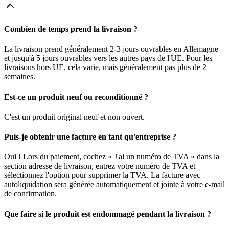
Combien de temps prend la livraison ?
La livraison prend généralement 2-3 jours ouvrables en Allemagne
et jusqu'à 5 jours ouvrables vers les autres pays de l'UE. Pour les
livraisons hors UE, cela varie, mais généralement pas plus de 2
semaines.
Est-ce un produit neuf ou reconditionné ?
C'est un produit original neuf et non ouvert.
Puis-je obtenir une facture en tant qu'entreprise ?
Oui ! Lors du paiement, cochez « J'ai un numéro de TVA » dans la
section adresse de livraison, entrez votre numéro de TVA et
sélectionnez l'option pour supprimer la TVA. La facture avec
autoliquidation sera générée automatiquement et jointe à votre e-mail
de confirmation.
Que faire si le produit est endommagé pendant la livraison ?