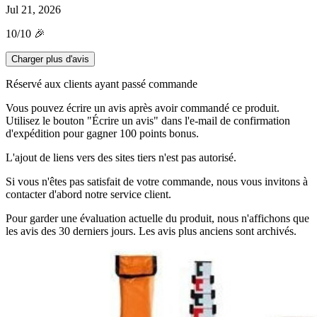
Jul 21, 2026
10/10 🎉
Charger plus d'avis
Réservé aux clients ayant passé commande
Vous pouvez écrire un avis après avoir commandé ce produit.
Utilisez le bouton "Écrire un avis" dans l'e-mail de confirmation
d'expédition pour gagner 100 points bonus.
L'ajout de liens vers des sites tiers n'est pas autorisé.
Si vous n'êtes pas satisfait de votre commande, nous vous invitons à
contacter d'abord notre service client.
Pour garder une évaluation actuelle du produit, nous n'affichons que
les avis des 30 derniers jours. Les avis plus anciens sont archivés.