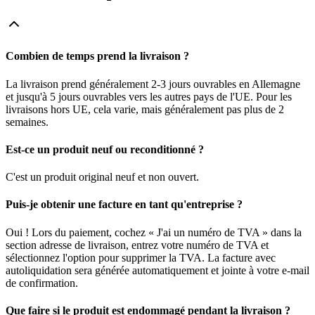
Combien de temps prend la livraison ?
La livraison prend généralement 2-3 jours ouvrables en Allemagne
et jusqu'à 5 jours ouvrables vers les autres pays de l'UE. Pour les
livraisons hors UE, cela varie, mais généralement pas plus de 2
semaines.
Est-ce un produit neuf ou reconditionné ?
C'est un produit original neuf et non ouvert.
Puis-je obtenir une facture en tant qu'entreprise ?
Oui ! Lors du paiement, cochez « J'ai un numéro de TVA » dans la
section adresse de livraison, entrez votre numéro de TVA et
sélectionnez l'option pour supprimer la TVA. La facture avec
autoliquidation sera générée automatiquement et jointe à votre e-mail
de confirmation.
Que faire si le produit est endommagé pendant la livraison ?