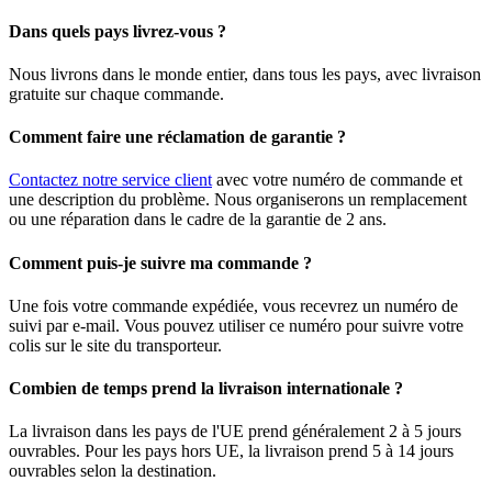
Dans quels pays livrez-vous ?
Nous livrons dans le monde entier, dans tous les pays, avec livraison
gratuite sur chaque commande.
Comment faire une réclamation de garantie ?
Contactez notre service client
avec votre numéro de commande et
une description du problème. Nous organiserons un remplacement
ou une réparation dans le cadre de la garantie de 2 ans.
Comment puis-je suivre ma commande ?
Une fois votre commande expédiée, vous recevrez un numéro de
suivi par e-mail. Vous pouvez utiliser ce numéro pour suivre votre
colis sur le site du transporteur.
Combien de temps prend la livraison internationale ?
La livraison dans les pays de l'UE prend généralement 2 à 5 jours
ouvrables. Pour les pays hors UE, la livraison prend 5 à 14 jours
ouvrables selon la destination.