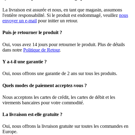
La livraison est assurée et nous, en tant que magasin, assumons
l'entière responsabilité. Si le produit est endommagé, veuillez
nous
envoyer un e-mail
pour initier un retour.
Puis-je retourner le produit ?
Oui, vous avez 14 jours pour retourner le produit. Plus de détails
dans notre
Politique de Retour
.
Y a-t-il une garantie ?
Oui, nous offrons une garantie de 2 ans sur tous les produits.
Quels modes de paiement acceptez-vous ?
Nous acceptons les cartes de crédit, les cartes de débit et les
virements bancaires pour votre commodité.
La livraison est-elle gratuite ?
Oui, nous offrons la livraison gratuite sur toutes les commandes en
Europe.