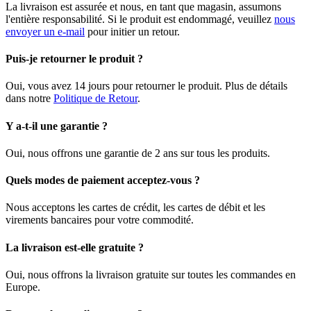
La livraison est assurée et nous, en tant que magasin, assumons
l'entière responsabilité. Si le produit est endommagé, veuillez
nous
envoyer un e-mail
pour initier un retour.
Puis-je retourner le produit ?
Oui, vous avez 14 jours pour retourner le produit. Plus de détails
dans notre
Politique de Retour
.
Y a-t-il une garantie ?
Oui, nous offrons une garantie de 2 ans sur tous les produits.
Quels modes de paiement acceptez-vous ?
Nous acceptons les cartes de crédit, les cartes de débit et les
virements bancaires pour votre commodité.
La livraison est-elle gratuite ?
Oui, nous offrons la livraison gratuite sur toutes les commandes en
Europe.