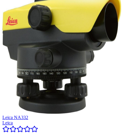
Leica NA332
Leica