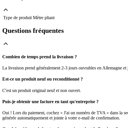
Type de produit
Mètre pliant
Questions fréquentes
Combien de temps prend la livraison ?
La livraison prend généralement 2-3 jours ouvrables en Allemagne et j
Est-ce un produit neuf ou reconditionné ?
C'est un produit original neuf et non ouvert.
Puis-je obtenir une facture en tant qu'entreprise ?
Oui ! Lors du paiement, cochez « J'ai un numéro de TVA » dans la sec
générée automatiquement et jointe à votre e-mail de confirmation.