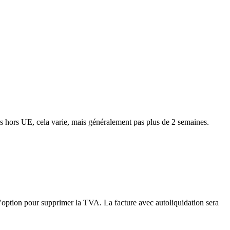
ns hors UE, cela varie, mais généralement pas plus de 2 semaines.
'option pour supprimer la TVA. La facture avec autoliquidation sera