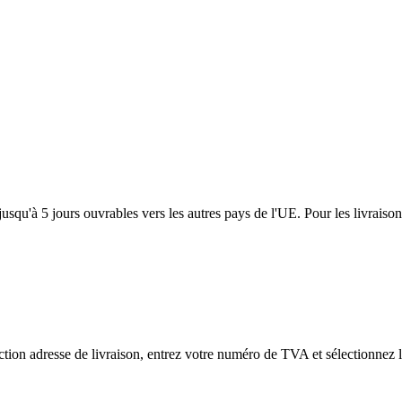
usqu'à 5 jours ouvrables vers les autres pays de l'UE. Pour les livraiso
tion adresse de livraison, entrez votre numéro de TVA et sélectionnez l