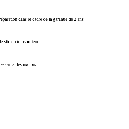
ration dans le cadre de la garantie de 2 ans.
 site du transporteur.
selon la destination.