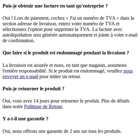
Puis-je obtenir une facture en tant qu'entreprise ?
Oui ! Lors du paiement, cochez « J'ai un numéro de TVA » dans la
section adresse de livraison, entrez votre numéro de TVA et
sélectionnez l'option pour supprimer la TVA. La facture avec
autoliquidation sera générée automatiquement et jointe à votre e-mail
de confirmation.
Que faire si le produit est endommagé pendant la livraison ?
La livraison est assurée et nous, en tant que magasin, assumons
l'entière responsabilité. Si le produit est endommagé, veuillez
nous
envoyer un e-mail
pour initier un retour.
Puis-je retourner le produit ?
Oui, vous avez 14 jours pour retourner le produit. Plus de détails
dans notre
Politique de Retour
.
Y a-t-il une garantie ?
Oui, nous offrons une garantie de 2 ans sur tous les produits.