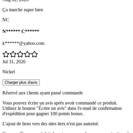
Ça marche super bien
NC
N****** C******
k******@yahoo.com
Jul 31, 2026
Nickel
Charger plus d'avis
Réservé aux clients ayant passé commande
Vous pouvez écrire un avis après avoir commandé ce produit.
Utilisez le bouton "Écrire un avis" dans l'e-mail de confirmation
d'expédition pour gagner 100 points bonus.
L'ajout de liens vers des sites tiers n'est pas autorisé.