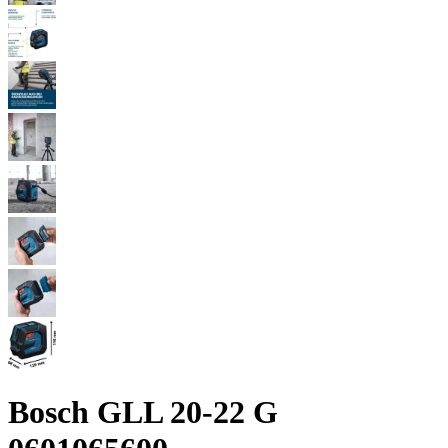
Bosch GLL 20-22 G