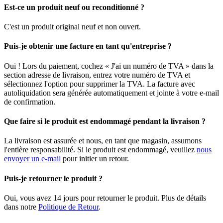
Est-ce un produit neuf ou reconditionné ?
C'est un produit original neuf et non ouvert.
Puis-je obtenir une facture en tant qu'entreprise ?
Oui ! Lors du paiement, cochez « J'ai un numéro de TVA » dans la
section adresse de livraison, entrez votre numéro de TVA et
sélectionnez l'option pour supprimer la TVA. La facture avec
autoliquidation sera générée automatiquement et jointe à votre e-mail
de confirmation.
Que faire si le produit est endommagé pendant la livraison ?
La livraison est assurée et nous, en tant que magasin, assumons
l'entière responsabilité. Si le produit est endommagé, veuillez
nous
envoyer un e-mail
pour initier un retour.
Puis-je retourner le produit ?
Oui, vous avez 14 jours pour retourner le produit. Plus de détails
dans notre
Politique de Retour
.