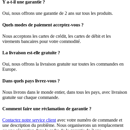
Y a-t-il une garantie ?
Oui, nous offrons une garantie de 2 ans sur tous les produits.
Quels modes de paiement acceptez-vous ?
Nous acceptons les cartes de crédit, les cartes de débit et les
virements bancaires pour votre commodité.
La livraison est-elle gratuite ?
Oui, nous offrons la livraison gratuite sur toutes les commandes en
Europe.
Dans quels pays livrez-vous ?
Nous livrons dans le monde entier, dans tous les pays, avec livraison
gratuite sur chaque commande.
Comment faire une réclamation de garantie ?
Contactez notre service client
avec votre numéro de commande et
une description du problème. Nous organiserons un remplacement