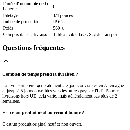
Durée d'autonomie de la
8h
batterie
Filetage
1/4 pouces
Indice de protection
IP 65
Poids
560 g
Compris dans la livraison
Tableau cible laser, Sac de transport
Questions fréquentes
Combien de temps prend la livraison ?
La livraison prend généralement 2-3 jours ouvrables en Allemagne
et jusqu'à 5 jours ouvrables vers les autres pays de l'UE. Pour les
livraisons hors UE, cela varie, mais généralement pas plus de 2
semaines.
Est-ce un produit neuf ou reconditionné ?
C'est un produit original neuf et non ouvert.