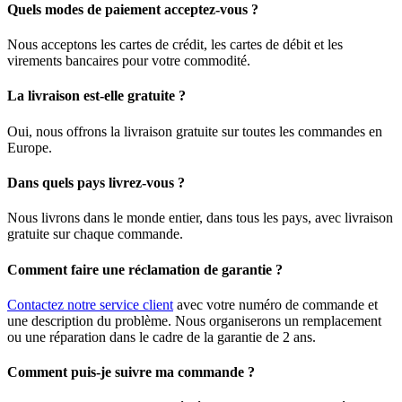
Quels modes de paiement acceptez-vous ?
Nous acceptons les cartes de crédit, les cartes de débit et les
virements bancaires pour votre commodité.
La livraison est-elle gratuite ?
Oui, nous offrons la livraison gratuite sur toutes les commandes en
Europe.
Dans quels pays livrez-vous ?
Nous livrons dans le monde entier, dans tous les pays, avec livraison
gratuite sur chaque commande.
Comment faire une réclamation de garantie ?
Contactez notre service client
avec votre numéro de commande et
une description du problème. Nous organiserons un remplacement
ou une réparation dans le cadre de la garantie de 2 ans.
Comment puis-je suivre ma commande ?