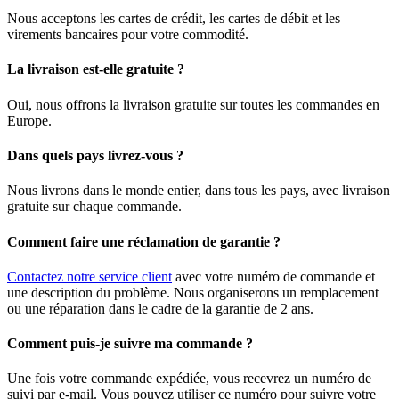
Nous acceptons les cartes de crédit, les cartes de débit et les
virements bancaires pour votre commodité.
La livraison est-elle gratuite ?
Oui, nous offrons la livraison gratuite sur toutes les commandes en
Europe.
Dans quels pays livrez-vous ?
Nous livrons dans le monde entier, dans tous les pays, avec livraison
gratuite sur chaque commande.
Comment faire une réclamation de garantie ?
Contactez notre service client
avec votre numéro de commande et
une description du problème. Nous organiserons un remplacement
ou une réparation dans le cadre de la garantie de 2 ans.
Comment puis-je suivre ma commande ?
Une fois votre commande expédiée, vous recevrez un numéro de
suivi par e-mail. Vous pouvez utiliser ce numéro pour suivre votre