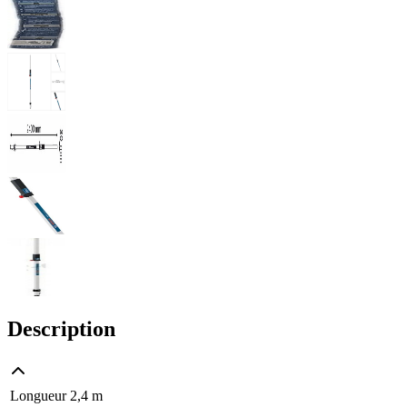
Description
Longueur
2,4 m