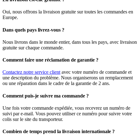
Oui, nous offrons la livraison gratuite sur toutes les commandes en
Europe.
Dans quels pays livrez-vous ?
Nous livrons dans le monde entier, dans tous les pays, avec livraison
gratuite sur chaque commande.
Comment faire une réclamation de garantie ?
Contactez notre service client
avec votre numéro de commande et
une description du problème. Nous organiserons un remplacement
ou une réparation dans le cadre de la garantie de 2 ans.
Comment puis-je suivre ma commande ?
Une fois votre commande expédiée, vous recevrez un numéro de
suivi par e-mail. Vous pouvez utiliser ce numéro pour suivre votre
colis sur le site du transporteur.
Combien de temps prend la livraison internationale ?