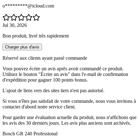
o*********@icloud.com
Jul 30, 2026
Bon produit, livré très rapidement
Charger plus d'avis
Réservé aux clients ayant passé commande
Vous pouvez écrire un avis après avoir commandé ce produit.
Utilisez le bouton "Écrire un avis" dans l'e-mail de confirmation
d'expédition pour gagner 100 points bonus.
L'ajout de liens vers des sites tiers n'est pas autorisé.
Si vous n'êtes pas satisfait de votre commande, nous vous invitons à
contacter d'abord notre service client.
Pour garder une évaluation actuelle du produit, nous n'affichons que
les avis des 30 derniers jours. Les avis plus anciens sont archivés.
Bosch GR 240 Professional