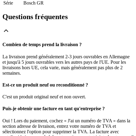
Série
Bosch GR
Questions fréquentes
Combien de temps prend la livraison ?
La livraison prend généralement 2-3 jours ouvrables en Allemagne
et jusqu'à 5 jours ouvrables vers les autres pays de l'UE. Pour les
livraisons hors UE, cela varie, mais généralement pas plus de 2
semaines.
Est-ce un produit neuf ou reconditionné ?
C'est un produit original neuf et non ouvert.
Puis-je obtenir une facture en tant qu'entreprise ?
Oui ! Lors du paiement, cochez « J'ai un numéro de TVA » dans la
section adresse de livraison, entrez votre numéro de TVA et
sélectionnez l'option pour supprimer la TVA. La facture avec