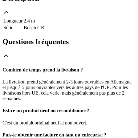
Longueur
2,4 m
Série
Bosch GR
Questions fréquentes
Combien de temps prend la livraison ?
La livraison prend généralement 2-3 jours ouvrables en Allemagne
et jusqu'à 5 jours ouvrables vers les autres pays de l'UE. Pour les
livraisons hors UE, cela varie, mais généralement pas plus de 2
semaines.
Est-ce un produit neuf ou reconditionné ?
C'est un produit original neuf et non ouvert.
Puis-je obtenir une facture en tant qu'entreprise ?