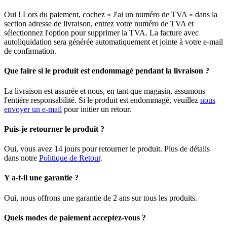
Oui ! Lors du paiement, cochez « J'ai un numéro de TVA » dans la
section adresse de livraison, entrez votre numéro de TVA et
sélectionnez l'option pour supprimer la TVA. La facture avec
autoliquidation sera générée automatiquement et jointe à votre e-mail
de confirmation.
Que faire si le produit est endommagé pendant la livraison ?
La livraison est assurée et nous, en tant que magasin, assumons
l'entière responsabilité. Si le produit est endommagé, veuillez
nous
envoyer un e-mail
pour initier un retour.
Puis-je retourner le produit ?
Oui, vous avez 14 jours pour retourner le produit. Plus de détails
dans notre
Politique de Retour
.
Y a-t-il une garantie ?
Oui, nous offrons une garantie de 2 ans sur tous les produits.
Quels modes de paiement acceptez-vous ?