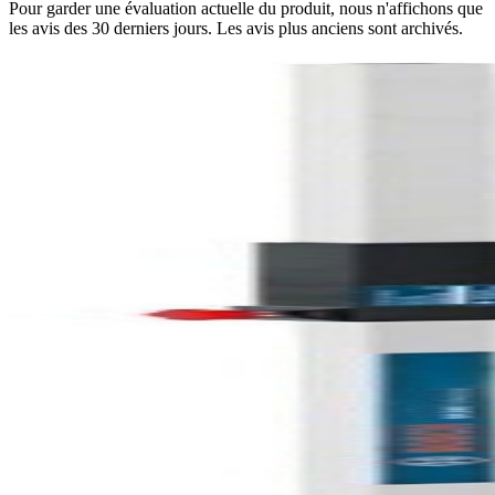
Pour garder une évaluation actuelle du produit, nous n'affichons que
les avis des 30 derniers jours. Les avis plus anciens sont archivés.