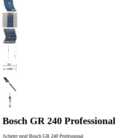
Bosch GR 240 Professional
Acheter neuf
Bosch GR 240 Professional