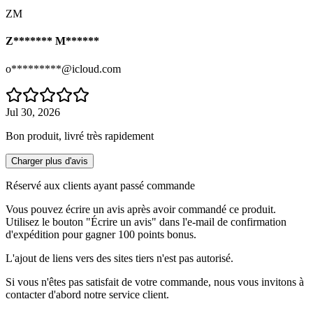
ZM
Z******* M******
o*********@icloud.com
Jul 30, 2026
Bon produit, livré très rapidement
Charger plus d'avis
Réservé aux clients ayant passé commande
Vous pouvez écrire un avis après avoir commandé ce produit.
Utilisez le bouton "Écrire un avis" dans l'e-mail de confirmation
d'expédition pour gagner 100 points bonus.
L'ajout de liens vers des sites tiers n'est pas autorisé.
Si vous n'êtes pas satisfait de votre commande, nous vous invitons à
contacter d'abord notre service client.