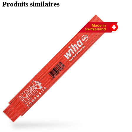
Produits similaires