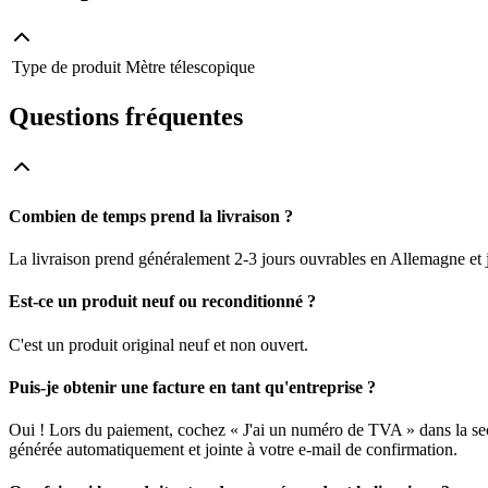
Type de produit
Mètre télescopique
Questions fréquentes
Combien de temps prend la livraison ?
La livraison prend généralement 2-3 jours ouvrables en Allemagne et j
Est-ce un produit neuf ou reconditionné ?
C'est un produit original neuf et non ouvert.
Puis-je obtenir une facture en tant qu'entreprise ?
Oui ! Lors du paiement, cochez « J'ai un numéro de TVA » dans la sec
générée automatiquement et jointe à votre e-mail de confirmation.