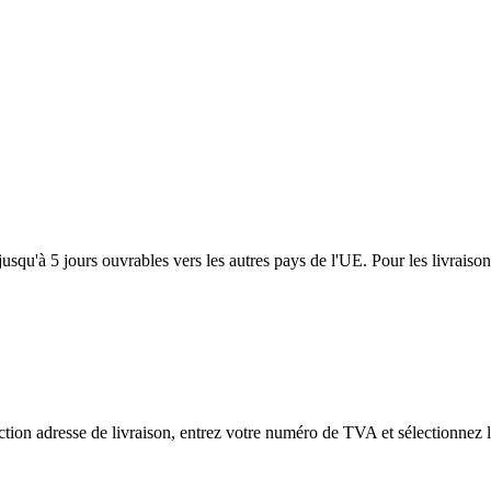
usqu'à 5 jours ouvrables vers les autres pays de l'UE. Pour les livraiso
tion adresse de livraison, entrez votre numéro de TVA et sélectionnez l