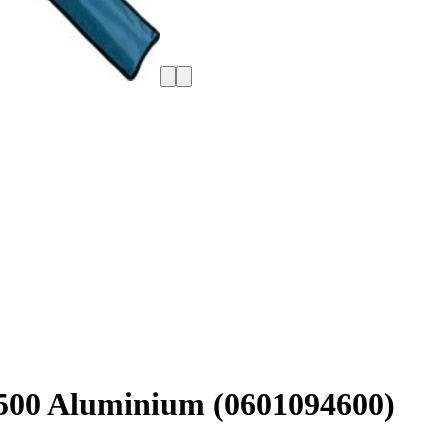
 500 Aluminium (0601094600)