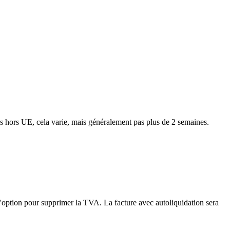
ns hors UE, cela varie, mais généralement pas plus de 2 semaines.
'option pour supprimer la TVA. La facture avec autoliquidation sera