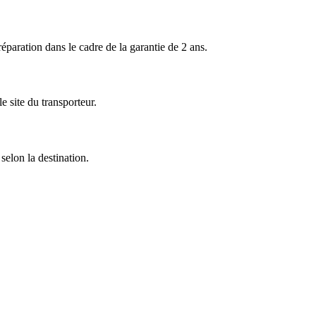
ration dans le cadre de la garantie de 2 ans.
 site du transporteur.
selon la destination.