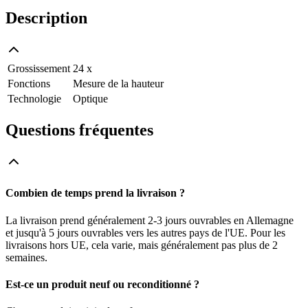
Description
Grossissement
24 x
Fonctions
Mesure de la hauteur
Technologie
Optique
Questions fréquentes
Combien de temps prend la livraison ?
La livraison prend généralement 2-3 jours ouvrables en Allemagne
et jusqu'à 5 jours ouvrables vers les autres pays de l'UE. Pour les
livraisons hors UE, cela varie, mais généralement pas plus de 2
semaines.
Est-ce un produit neuf ou reconditionné ?