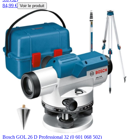
84,99 €
Voir le produit
Bosch GOL 26 D Professional 32 (0 601 068 502)