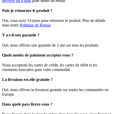
envoyer un e-mail
pour initier un retour.
Puis-je retourner le produit ?
Oui, vous avez 14 jours pour retourner le produit. Plus de détails
dans notre
Politique de Retour
.
Y a-t-il une garantie ?
Oui, nous offrons une garantie de 2 ans sur tous les produits.
Quels modes de paiement acceptez-vous ?
Nous acceptons les cartes de crédit, les cartes de débit et les
virements bancaires pour votre commodité.
La livraison est-elle gratuite ?
Oui, nous offrons la livraison gratuite sur toutes les commandes en
Europe.
Dans quels pays livrez-vous ?