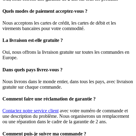
Quels modes de paiement acceptez-vous ?
Nous acceptons les cartes de crédit, les cartes de débit et les
virements bancaires pour votre commodité.
La livraison est-elle gratuite ?
Oui, nous offrons la livraison gratuite sur toutes les commandes en
Europe.
Dans quels pays livrez-vous ?
Nous livrons dans le monde entier, dans tous les pays, avec livraison
gratuite sur chaque commande.
Comment faire une réclamation de garantie ?
Contactez notre service client
avec votre numéro de commande et
une description du problème. Nous organiserons un remplacement
ou une réparation dans le cadre de la garantie de 2 ans.
Comment puis-je suivre ma commande ?