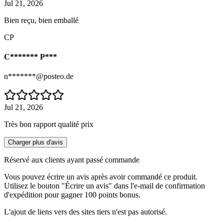
Jul 21, 2026
Bien reçu, bien emballé
CP
C******* P***
n*******@posteo.de
Jul 21, 2026
Très bon rapport qualité prix
Charger plus d'avis
Réservé aux clients ayant passé commande
Vous pouvez écrire un avis après avoir commandé ce produit.
Utilisez le bouton "Écrire un avis" dans l'e-mail de confirmation
d'expédition pour gagner 100 points bonus.
L'ajout de liens vers des sites tiers n'est pas autorisé.