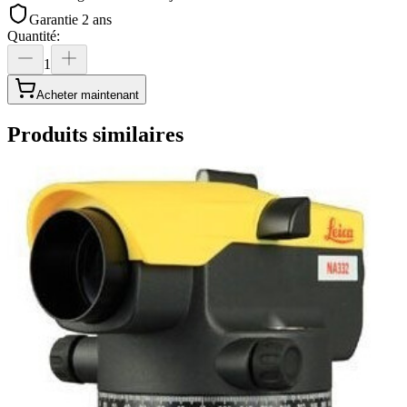
Garantie 2 ans
Quantité
:
1
Acheter maintenant
Produits similaires