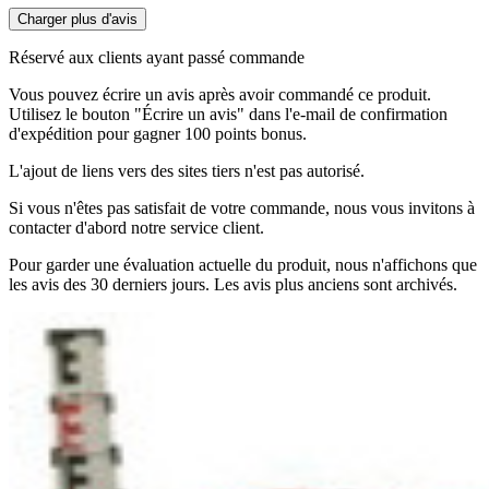
Charger plus d'avis
Réservé aux clients ayant passé commande
Vous pouvez écrire un avis après avoir commandé ce produit.
Utilisez le bouton "Écrire un avis" dans l'e-mail de confirmation
d'expédition pour gagner 100 points bonus.
L'ajout de liens vers des sites tiers n'est pas autorisé.
Si vous n'êtes pas satisfait de votre commande, nous vous invitons à
contacter d'abord notre service client.
Pour garder une évaluation actuelle du produit, nous n'affichons que
les avis des 30 derniers jours. Les avis plus anciens sont archivés.