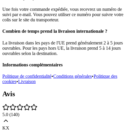
Une fois votre commande expédiée, vous recevrez un numéro de
suivi par e-mail. Vous pouvez utiliser ce numéro pour suivre votre
colis sur le site du transporteur.
Combien de temps prend la livraison internationale ?
La livraison dans les pays de l'UE prend généralement 2 à 5 jours
ouvrables. Pour les pays hors UE, la livraison prend 5 à 14 jours
ouvrables selon la destination.
Informations complémentaires
Politique de confidentialité
•
Conditions générales
•
Politique des
cookies
•
Livraison
Avis
5.0
(
140
)
KX