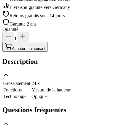
Livraison gratuite vers
Germany
Retours gratuits sous 14 jours
Garantie 2 ans
Quantité
:
1
Acheter maintenant
Description
Grossissement
24 x
Fonctions
Mesure de la hauteur
Technologie
Optique
Questions fréquentes