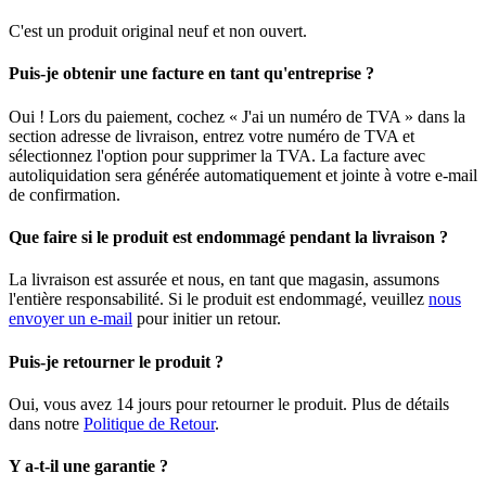
C'est un produit original neuf et non ouvert.
Puis-je obtenir une facture en tant qu'entreprise ?
Oui ! Lors du paiement, cochez « J'ai un numéro de TVA » dans la
section adresse de livraison, entrez votre numéro de TVA et
sélectionnez l'option pour supprimer la TVA. La facture avec
autoliquidation sera générée automatiquement et jointe à votre e-mail
de confirmation.
Que faire si le produit est endommagé pendant la livraison ?
La livraison est assurée et nous, en tant que magasin, assumons
l'entière responsabilité. Si le produit est endommagé, veuillez
nous
envoyer un e-mail
pour initier un retour.
Puis-je retourner le produit ?
Oui, vous avez 14 jours pour retourner le produit. Plus de détails
dans notre
Politique de Retour
.
Y a-t-il une garantie ?