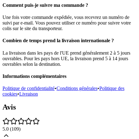
Comment puis-je suivre ma commande ?
Une fois votre commande expédiée, vous recevrez un numéro de
suivi par e-mail. Vous pouvez utiliser ce numéro pour suivre votre
colis sur le site du transporteur.
Combien de temps prend la livraison internationale ?
La livraison dans les pays de l'UE prend généralement 2 à 5 jours
ouvrables. Pour les pays hors UE, la livraison prend 5 à 14 jours
ouvrables selon la destination.
Informations complémentaires
Politique de confidentialité
•
Conditions générales
•
Politique des
cookies
•
Livraison
Avis
5.0
(
109
)