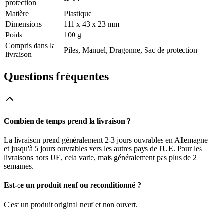
protection
Matière
Plastique
Dimensions
111 x 43 x 23 mm
Poids
100 g
Compris dans la
Piles, Manuel, Dragonne, Sac de protection
livraison
Questions fréquentes
Combien de temps prend la livraison ?
La livraison prend généralement 2-3 jours ouvrables en Allemagne
et jusqu'à 5 jours ouvrables vers les autres pays de l'UE. Pour les
livraisons hors UE, cela varie, mais généralement pas plus de 2
semaines.
Est-ce un produit neuf ou reconditionné ?
C'est un produit original neuf et non ouvert.