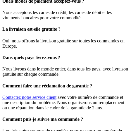
Quels modes de paiement acceptez-vous ?
Nous acceptons les cartes de crédit, les cartes de débit et les
virements bancaires pour votre commodité.
La livraison est-elle gratuite ?
Oui, nous offrons la livraison gratuite sur toutes les commandes en
Europe.
Dans quels pays livrez-vous ?
Nous livrons dans le monde entier, dans tous les pays, avec livraison
gratuite sur chaque commande.
Comment faire une réclamation de garantie ?
Contactez notre service client
avec votre numéro de commande et
une description du problème. Nous organiserons un remplacement
ou une réparation dans le cadre de la garantie de 2 ans.
Comment puis-je suivre ma commande ?
Une fois votre commande expédiée, vous recevrez un numéro de