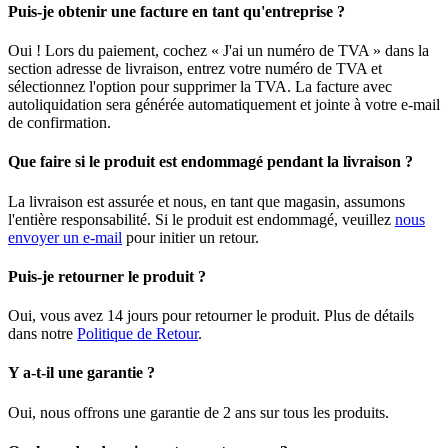
Puis-je obtenir une facture en tant qu'entreprise ?
Oui ! Lors du paiement, cochez « J'ai un numéro de TVA » dans la
section adresse de livraison, entrez votre numéro de TVA et
sélectionnez l'option pour supprimer la TVA. La facture avec
autoliquidation sera générée automatiquement et jointe à votre e-mail
de confirmation.
Que faire si le produit est endommagé pendant la livraison ?
La livraison est assurée et nous, en tant que magasin, assumons
l'entière responsabilité. Si le produit est endommagé, veuillez
nous
envoyer un e-mail
pour initier un retour.
Puis-je retourner le produit ?
Oui, vous avez 14 jours pour retourner le produit. Plus de détails
dans notre
Politique de Retour
.
Y a-t-il une garantie ?
Oui, nous offrons une garantie de 2 ans sur tous les produits.