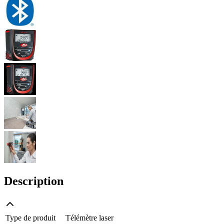
Description
Type de produit
Télémètre laser