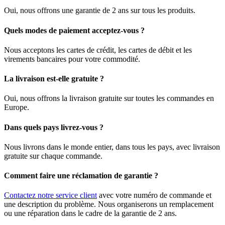
Oui, nous offrons une garantie de 2 ans sur tous les produits.
Quels modes de paiement acceptez-vous ?
Nous acceptons les cartes de crédit, les cartes de débit et les
virements bancaires pour votre commodité.
La livraison est-elle gratuite ?
Oui, nous offrons la livraison gratuite sur toutes les commandes en
Europe.
Dans quels pays livrez-vous ?
Nous livrons dans le monde entier, dans tous les pays, avec livraison
gratuite sur chaque commande.
Comment faire une réclamation de garantie ?
Contactez notre service client
avec votre numéro de commande et
une description du problème. Nous organiserons un remplacement
ou une réparation dans le cadre de la garantie de 2 ans.