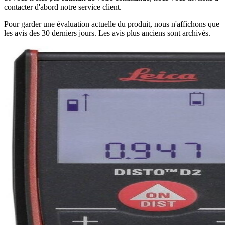
contacter d'abord notre service client.
Pour garder une évaluation actuelle du produit, nous n'affichons que
les avis des 30 derniers jours. Les avis plus anciens sont archivés.