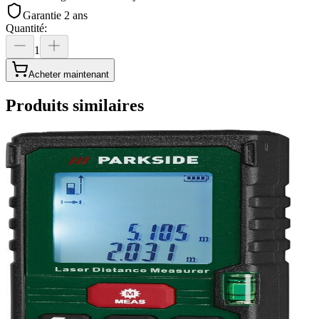
Garantie 2 ans
Quantité
:
1
Acheter maintenant
Produits similaires