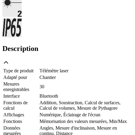
Description
Type de produit
Télémètre laser
Adapté pour
Chantier
Mesures
30
enregistrables
Interface
Bluetooth
Fonctions de
Addition, Soustraction, Calcul de surfaces,
calcul
Calcul de volumes, Mesure de Pythagore
Affichages
Numérique, Éclairage de l'écran
Fonctions
Mémorisation des valeurs mesurées, Min/Max
Données
Angles, Mesure d'inclinaison, Mesure en
mesurées
continu, Distance