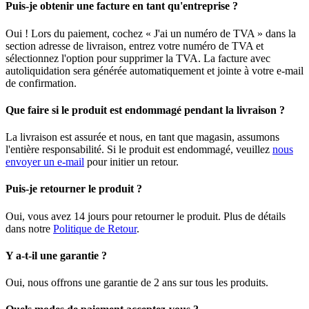
Puis-je obtenir une facture en tant qu'entreprise ?
Oui ! Lors du paiement, cochez « J'ai un numéro de TVA » dans la
section adresse de livraison, entrez votre numéro de TVA et
sélectionnez l'option pour supprimer la TVA. La facture avec
autoliquidation sera générée automatiquement et jointe à votre e-mail
de confirmation.
Que faire si le produit est endommagé pendant la livraison ?
La livraison est assurée et nous, en tant que magasin, assumons
l'entière responsabilité. Si le produit est endommagé, veuillez
nous
envoyer un e-mail
pour initier un retour.
Puis-je retourner le produit ?
Oui, vous avez 14 jours pour retourner le produit. Plus de détails
dans notre
Politique de Retour
.
Y a-t-il une garantie ?
Oui, nous offrons une garantie de 2 ans sur tous les produits.