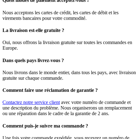
Quels modes de paiement acceptez-vous ?
Nous acceptons les cartes de crédit, les cartes de débit et les
virements bancaires pour votre commodité.
La livraison est-elle gratuite ?
Oui, nous offrons la livraison gratuite sur toutes les commandes en
Europe.
Dans quels pays livrez-vous ?
Nous livrons dans le monde entier, dans tous les pays, avec livraison
gratuite sur chaque commande.
Comment faire une réclamation de garantie ?
Contactez notre service client
avec votre numéro de commande et
une description du problème. Nous organiserons un remplacement
ou une réparation dans le cadre de la garantie de 2 ans.
Comment puis-je suivre ma commande ?
Une fois votre commande expédiée, vous recevrez un numéro de