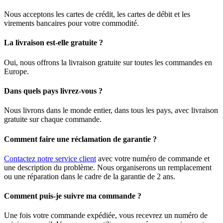
Nous acceptons les cartes de crédit, les cartes de débit et les
virements bancaires pour votre commodité.
La livraison est-elle gratuite ?
Oui, nous offrons la livraison gratuite sur toutes les commandes en
Europe.
Dans quels pays livrez-vous ?
Nous livrons dans le monde entier, dans tous les pays, avec livraison
gratuite sur chaque commande.
Comment faire une réclamation de garantie ?
Contactez notre service client
avec votre numéro de commande et
une description du problème. Nous organiserons un remplacement
ou une réparation dans le cadre de la garantie de 2 ans.
Comment puis-je suivre ma commande ?
Une fois votre commande expédiée, vous recevrez un numéro de