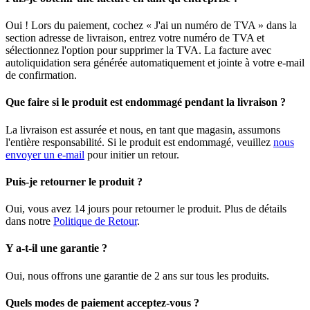
Oui ! Lors du paiement, cochez « J'ai un numéro de TVA » dans la
section adresse de livraison, entrez votre numéro de TVA et
sélectionnez l'option pour supprimer la TVA. La facture avec
autoliquidation sera générée automatiquement et jointe à votre e-mail
de confirmation.
Que faire si le produit est endommagé pendant la livraison ?
La livraison est assurée et nous, en tant que magasin, assumons
l'entière responsabilité. Si le produit est endommagé, veuillez
nous
envoyer un e-mail
pour initier un retour.
Puis-je retourner le produit ?
Oui, vous avez 14 jours pour retourner le produit. Plus de détails
dans notre
Politique de Retour
.
Y a-t-il une garantie ?
Oui, nous offrons une garantie de 2 ans sur tous les produits.
Quels modes de paiement acceptez-vous ?