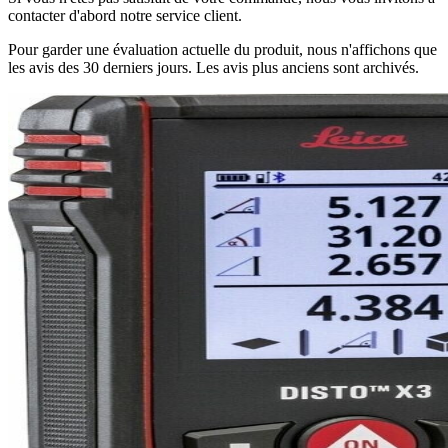
contacter d'abord notre service client.
Pour garder une évaluation actuelle du produit, nous n'affichons que
les avis des 30 derniers jours. Les avis plus anciens sont archivés.