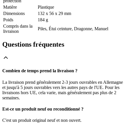
protection
Matière
Plastique
Dimensions
132 x 56 x 29 mm
Poids
184 g
Compris dans la
Piles, Étui ceinture, Dragonne, Manuel
livraison
Questions fréquentes
Combien de temps prend la livraison ?
La livraison prend généralement 2-3 jours ouvrables en Allemagne
et jusqu'à 5 jours ouvrables vers les autres pays de l'UE. Pour les
livraisons hors UE, cela varie, mais généralement pas plus de 2
semaines.
Est-ce un produit neuf ou reconditionné ?
C'est un produit original neuf et non ouvert.