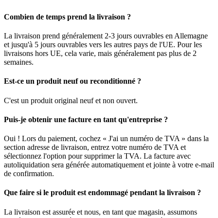
Combien de temps prend la livraison ?
La livraison prend généralement 2-3 jours ouvrables en Allemagne
et jusqu'à 5 jours ouvrables vers les autres pays de l'UE. Pour les
livraisons hors UE, cela varie, mais généralement pas plus de 2
semaines.
Est-ce un produit neuf ou reconditionné ?
C'est un produit original neuf et non ouvert.
Puis-je obtenir une facture en tant qu'entreprise ?
Oui ! Lors du paiement, cochez « J'ai un numéro de TVA » dans la
section adresse de livraison, entrez votre numéro de TVA et
sélectionnez l'option pour supprimer la TVA. La facture avec
autoliquidation sera générée automatiquement et jointe à votre e-mail
de confirmation.
Que faire si le produit est endommagé pendant la livraison ?
La livraison est assurée et nous, en tant que magasin, assumons