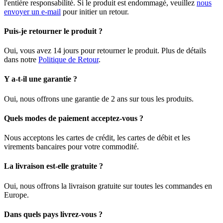
l'entière responsabilité. Si le produit est endommagé, veuillez
nous
envoyer un e-mail
pour initier un retour.
Puis-je retourner le produit ?
Oui, vous avez 14 jours pour retourner le produit. Plus de détails
dans notre
Politique de Retour
.
Y a-t-il une garantie ?
Oui, nous offrons une garantie de 2 ans sur tous les produits.
Quels modes de paiement acceptez-vous ?
Nous acceptons les cartes de crédit, les cartes de débit et les
virements bancaires pour votre commodité.
La livraison est-elle gratuite ?
Oui, nous offrons la livraison gratuite sur toutes les commandes en
Europe.
Dans quels pays livrez-vous ?