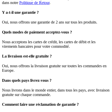
dans notre
Politique de Retour
.
Y a-t-il une garantie ?
Oui, nous offrons une garantie de 2 ans sur tous les produits.
Quels modes de paiement acceptez-vous ?
Nous acceptons les cartes de crédit, les cartes de débit et les
virements bancaires pour votre commodité.
La livraison est-elle gratuite ?
Oui, nous offrons la livraison gratuite sur toutes les commandes en
Europe.
Dans quels pays livrez-vous ?
Nous livrons dans le monde entier, dans tous les pays, avec livraison
gratuite sur chaque commande.
Comment faire une réclamation de garantie ?