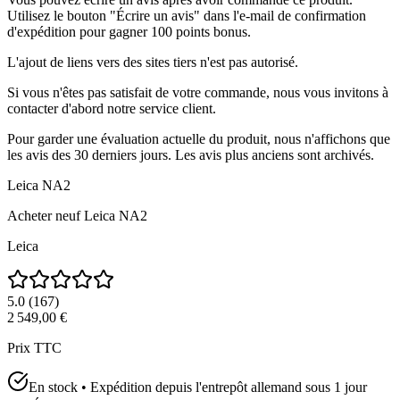
Utilisez le bouton "Écrire un avis" dans l'e-mail de confirmation
d'expédition pour gagner 100 points bonus.
L'ajout de liens vers des sites tiers n'est pas autorisé.
Si vous n'êtes pas satisfait de votre commande, nous vous invitons à
contacter d'abord notre service client.
Pour garder une évaluation actuelle du produit, nous n'affichons que
les avis des 30 derniers jours. Les avis plus anciens sont archivés.
Leica NA2
Acheter neuf
Leica NA2
Leica
5.0
(
167
)
2 549,00 €
Prix TTC
En stock • Expédition depuis l'entrepôt allemand sous 1 jour