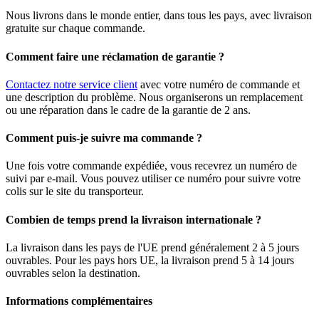
Nous livrons dans le monde entier, dans tous les pays, avec livraison
gratuite sur chaque commande.
Comment faire une réclamation de garantie ?
Contactez notre service client
avec votre numéro de commande et
une description du problème. Nous organiserons un remplacement
ou une réparation dans le cadre de la garantie de 2 ans.
Comment puis-je suivre ma commande ?
Une fois votre commande expédiée, vous recevrez un numéro de
suivi par e-mail. Vous pouvez utiliser ce numéro pour suivre votre
colis sur le site du transporteur.
Combien de temps prend la livraison internationale ?
La livraison dans les pays de l'UE prend généralement 2 à 5 jours
ouvrables. Pour les pays hors UE, la livraison prend 5 à 14 jours
ouvrables selon la destination.
Informations complémentaires