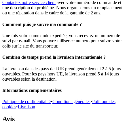
Contactez notre service client
avec votre numéro de commande et
une description du problème. Nous organiserons un remplacement
ou une réparation dans le cadre de la garantie de 2 ans.
Comment puis-je suivre ma commande ?
Une fois votre commande expédiée, vous recevrez un numéro de
suivi par e-mail. Vous pouvez utiliser ce numéro pour suivre votre
colis sur le site du transporteur.
Combien de temps prend la livraison internationale ?
La livraison dans les pays de l'UE prend généralement 2 à 5 jours
ouvrables. Pour les pays hors UE, la livraison prend 5 à 14 jours
ouvrables selon la destination.
Informations complémentaires
Politique de confidentialité
•
Conditions générales
•
Politique des
cookies
•
Livraison
Avis