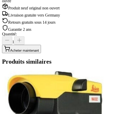
ouvré
Produit neuf original non ouvert
Livraison gratuite vers
Germany
Retours gratuits sous 14 jours
Garantie 2 ans
Quantité
:
1
Acheter maintenant
Produits similaires