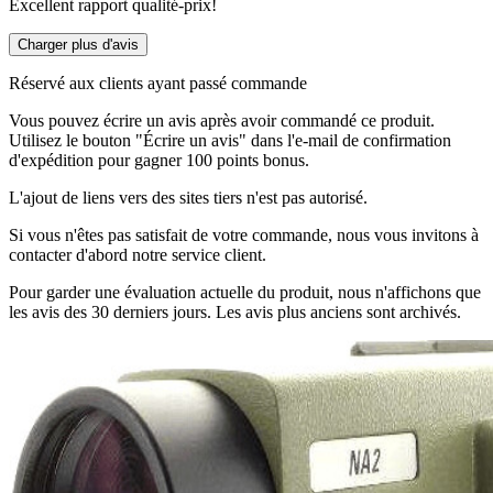
Excellent rapport qualité-prix!
Charger plus d'avis
Réservé aux clients ayant passé commande
Vous pouvez écrire un avis après avoir commandé ce produit.
Utilisez le bouton "Écrire un avis" dans l'e-mail de confirmation
d'expédition pour gagner 100 points bonus.
L'ajout de liens vers des sites tiers n'est pas autorisé.
Si vous n'êtes pas satisfait de votre commande, nous vous invitons à
contacter d'abord notre service client.
Pour garder une évaluation actuelle du produit, nous n'affichons que
les avis des 30 derniers jours. Les avis plus anciens sont archivés.