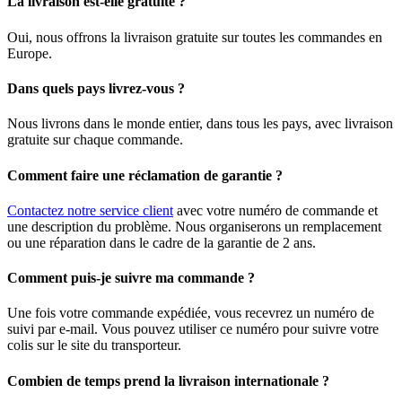
La livraison est-elle gratuite ?
Oui, nous offrons la livraison gratuite sur toutes les commandes en
Europe.
Dans quels pays livrez-vous ?
Nous livrons dans le monde entier, dans tous les pays, avec livraison
gratuite sur chaque commande.
Comment faire une réclamation de garantie ?
Contactez notre service client
avec votre numéro de commande et
une description du problème. Nous organiserons un remplacement
ou une réparation dans le cadre de la garantie de 2 ans.
Comment puis-je suivre ma commande ?
Une fois votre commande expédiée, vous recevrez un numéro de
suivi par e-mail. Vous pouvez utiliser ce numéro pour suivre votre
colis sur le site du transporteur.
Combien de temps prend la livraison internationale ?