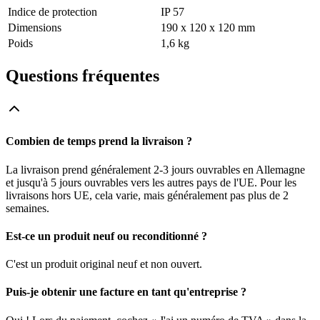
Indice de protection
IP 57
Dimensions
190 x 120 x 120 mm
Poids
1,6 kg
Questions fréquentes
Combien de temps prend la livraison ?
La livraison prend généralement 2-3 jours ouvrables en Allemagne
et jusqu'à 5 jours ouvrables vers les autres pays de l'UE. Pour les
livraisons hors UE, cela varie, mais généralement pas plus de 2
semaines.
Est-ce un produit neuf ou reconditionné ?
C'est un produit original neuf et non ouvert.
Puis-je obtenir une facture en tant qu'entreprise ?