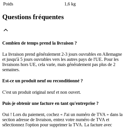
Poids
1,6 kg
Questions fréquentes
Combien de temps prend la livraison ?
La livraison prend généralement 2-3 jours ouvrables en Allemagne
et jusqu'à 5 jours ouvrables vers les autres pays de l'UE. Pour les
livraisons hors UE, cela varie, mais généralement pas plus de 2
semaines.
Est-ce un produit neuf ou reconditionné ?
C'est un produit original neuf et non ouvert.
Puis-je obtenir une facture en tant qu'entreprise ?
Oui ! Lors du paiement, cochez « J'ai un numéro de TVA » dans la
section adresse de livraison, entrez votre numéro de TVA et
sélectionnez l'option pour supprimer la TVA. La facture avec