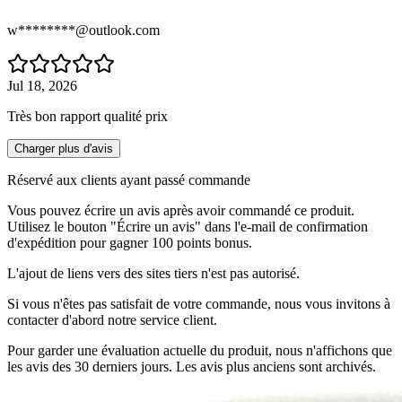
w********@outlook.com
Jul 18, 2026
Très bon rapport qualité prix
Charger plus d'avis
Réservé aux clients ayant passé commande
Vous pouvez écrire un avis après avoir commandé ce produit.
Utilisez le bouton "Écrire un avis" dans l'e-mail de confirmation
d'expédition pour gagner 100 points bonus.
L'ajout de liens vers des sites tiers n'est pas autorisé.
Si vous n'êtes pas satisfait de votre commande, nous vous invitons à
contacter d'abord notre service client.
Pour garder une évaluation actuelle du produit, nous n'affichons que
les avis des 30 derniers jours. Les avis plus anciens sont archivés.