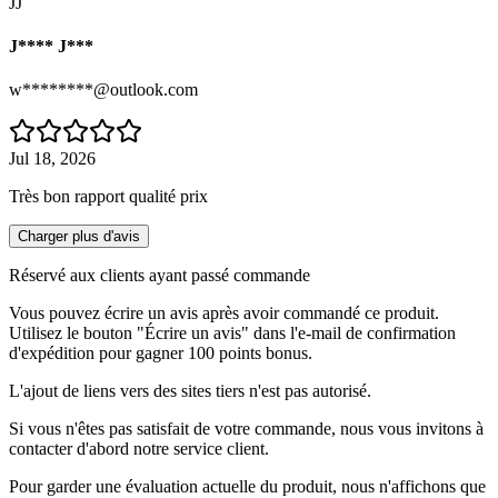
JJ
J**** J***
w********@outlook.com
Jul 18, 2026
Très bon rapport qualité prix
Charger plus d'avis
Réservé aux clients ayant passé commande
Vous pouvez écrire un avis après avoir commandé ce produit.
Utilisez le bouton "Écrire un avis" dans l'e-mail de confirmation
d'expédition pour gagner 100 points bonus.
L'ajout de liens vers des sites tiers n'est pas autorisé.
Si vous n'êtes pas satisfait de votre commande, nous vous invitons à
contacter d'abord notre service client.
Pour garder une évaluation actuelle du produit, nous n'affichons que