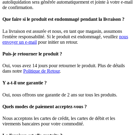
autoliquidation sera générée automatiquement et jointe à votre e-mail
de confirmation.
Que faire si le produit est endommagé pendant la livraison ?
La livraison est assurée et nous, en tant que magasin, assumons
l'entière responsabilité. Si le produit est endommagé, veuillez
nous
envoyer un e-mail
pour initier un retour.
Puis-je retourner le produit ?
Oui, vous avez 14 jours pour retourner le produit. Plus de détails
dans notre
Politique de Retour
.
Y a-t-il une garantie ?
Oui, nous offrons une garantie de 2 ans sur tous les produits.
Quels modes de paiement acceptez-vous ?
Nous acceptons les cartes de crédit, les cartes de débit et les
virements bancaires pour votre commodité.