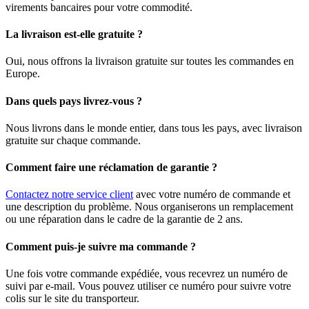
virements bancaires pour votre commodité.
La livraison est-elle gratuite ?
Oui, nous offrons la livraison gratuite sur toutes les commandes en
Europe.
Dans quels pays livrez-vous ?
Nous livrons dans le monde entier, dans tous les pays, avec livraison
gratuite sur chaque commande.
Comment faire une réclamation de garantie ?
Contactez notre service client
avec votre numéro de commande et
une description du problème. Nous organiserons un remplacement
ou une réparation dans le cadre de la garantie de 2 ans.
Comment puis-je suivre ma commande ?
Une fois votre commande expédiée, vous recevrez un numéro de
suivi par e-mail. Vous pouvez utiliser ce numéro pour suivre votre
colis sur le site du transporteur.